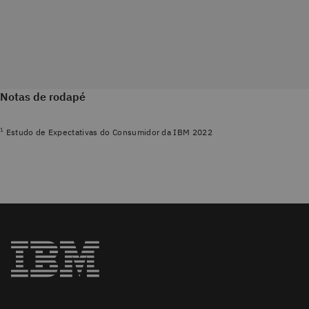
Notas de rodapé
1
Estudo de Expectativas do Consumidor da IBM 2022