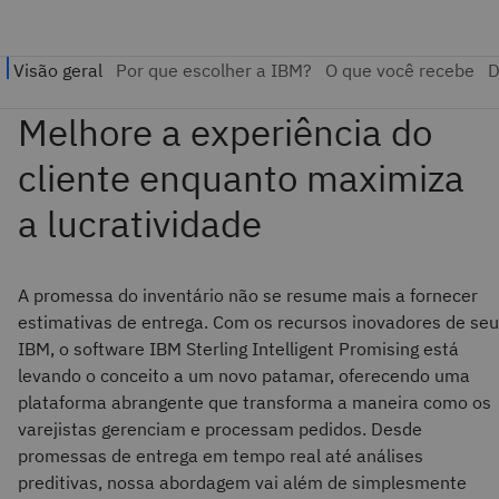
A promessa do inventário não se resume mais a fornecer
estimativas de entrega. Com os recursos inovadores de seu
IBM, o software IBM Sterling Intelligent Promising está
levando o conceito a um novo patamar, oferecendo uma
plataforma abrangente que transforma a maneira como os
varejistas gerenciam e processam pedidos. Desde
promessas de entrega em tempo real até análises
preditivas, nossa abordagem vai além de simplesmente