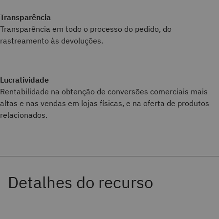
Transparência
Transparência em todo o processo do pedido, do
rastreamento às devoluções.
Lucratividade
Rentabilidade na obtenção de conversões comerciais mais
altas e nas vendas em lojas físicas, e na oferta de produtos
relacionados.