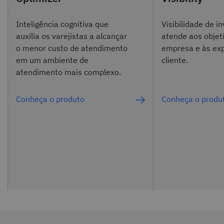
Inteligência cognitiva que
Visibilidade de i
auxilia os varejistas a alcançar
atende aos objet
o menor custo de atendimento
empresa e às exp
em um ambiente de
cliente.
atendimento mais complexo.
Conheça o produto
Conheça o produ