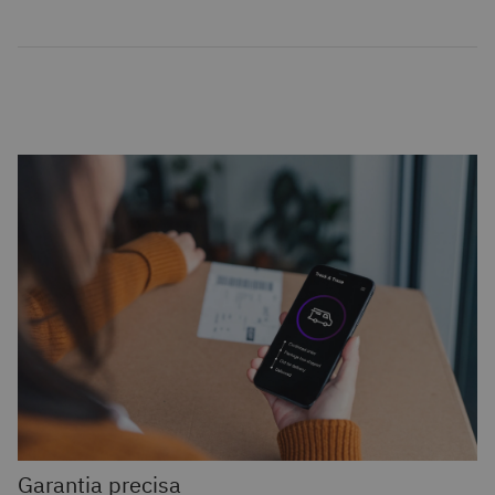
Garantia precisa