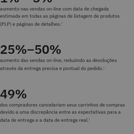
aumento nas vendas on-line com data de chegada
estimada em todas as páginas de listagem de produtos
(PLP) e páginas de detalhes.
1
25%–50%
aumento das vendas on-line, reduzindo as devoluções
através da entrega precisa e pontual do pedido.
1
49%
dos compradores cancelariam seus carrinhos de compras
devido a uma discrepância entre as expectativas para a
data de entrega e a data de entrega real.
1