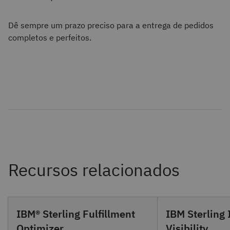
Dê sempre um prazo preciso para a entrega de pedidos
completos e perfeitos.
IBM® Sterling Fulfillment
IBM Sterling 
Optimizer
Visibility