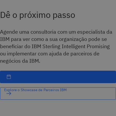
Dê o próximo passo
Agende uma consultoria com um especialista da
IBM para ver como a sua organização pode se
beneficiar do IBM Sterling Intelligent Promising
ou implementar com ajuda de parceiros de
negócios da IBM.
Explore o Showcase de Parceiros IBM