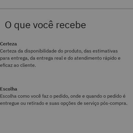
Certeza
Certeza da disponibilidade do produto, das estimativas
para entrega, da entrega real e do atendimento rápido e
eficaz ao cliente.
Escolha
Escolha como você faz o pedido, onde e quando o pedido é
entregue ou retirado e suas opções de serviço pós-compra.