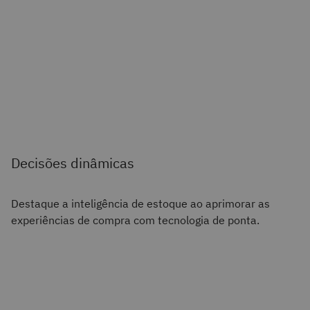
Decisões dinâmicas
Destaque a inteligência de estoque ao aprimorar as
experiências de compra com tecnologia de ponta.