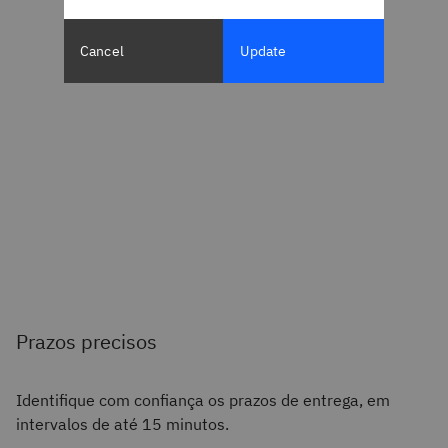
Cancel
Update
Prazos precisos
Identifique com confiança os prazos de entrega, em
intervalos de até 15 minutos.