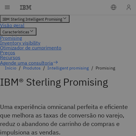
Agende uma consultoria
Início
Produtos
Intelligent promising
Promising
IBM® Sterling Promising
Uma experiência omnicanal perfeita e eficiente
que melhora as taxas de conversão no varejo,
reduz o abandono de carrinho de compras e
impulsiona as vendas.