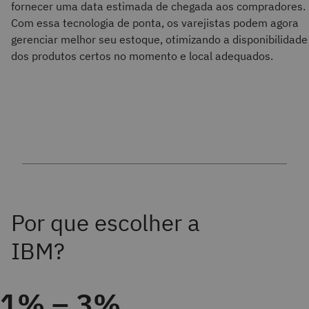
fornecer uma data estimada de chegada aos compradores.
Com essa tecnologia de ponta, os varejistas podem agora
gerenciar melhor seu estoque, otimizando a disponibilidade
dos produtos certos no momento e local adequados.
1% – 3%