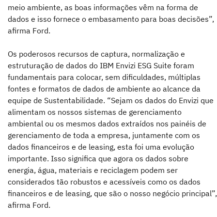
meio ambiente, as boas informações vêm na forma de
dados e isso fornece o embasamento para boas decisões”,
afirma Ford.
Os poderosos recursos de captura, normalização e
estruturação de dados do IBM Envizi ESG Suite foram
fundamentais para colocar, sem dificuldades, múltiplas
fontes e formatos de dados de ambiente ao alcance da
equipe de Sustentabilidade. “Sejam os dados do Envizi que
alimentam os nossos sistemas de gerenciamento
ambiental ou os mesmos dados extraídos nos painéis de
gerenciamento de toda a empresa, juntamente com os
dados financeiros e de leasing, esta foi uma evolução
importante. Isso significa que agora os dados sobre
energia, água, materiais e reciclagem podem ser
considerados tão robustos e acessíveis como os dados
financeiros e de leasing, que são o nosso negócio principal”,
afirma Ford.