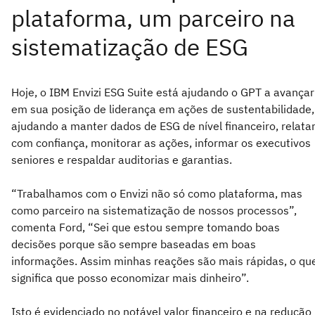
Hoje, o IBM Envizi ESG Suite está ajudando o GPT a avançar
em sua posição de liderança em ações de sustentabilidade,
ajudando a manter dados de ESG de nível financeiro, relata
com confiança, monitorar as ações, informar os executivos
seniores e respaldar auditorias e garantias.
“Trabalhamos com o Envizi não só como plataforma, mas
como parceiro na sistematização de nossos processos”,
comenta Ford, “Sei que estou sempre tomando boas
decisões porque são sempre baseadas em boas
informações. Assim minhas reações são mais rápidas, o qu
significa que posso economizar mais dinheiro”.
Isto é evidenciado no notável valor financeiro e na redução