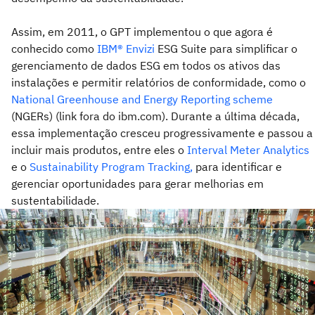
Assim, em 2011, o GPT implementou o que agora é
conhecido como
IBM® Envizi
ESG Suite para simplificar o
gerenciamento de dados ESG em todos os ativos das
instalações e permitir relatórios de conformidade, como o
National Greenhouse and Energy Reporting scheme
(NGERs) (link fora do ibm.com). Durante a última década,
essa implementação cresceu progressivamente e passou a
incluir mais produtos, entre eles o
Interval Meter Analytics
e o
Sustainability Program Tracking,
para identificar e
gerenciar oportunidades para gerar melhorias em
sustentabilidade.