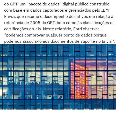
do GPT, um “pacote de dados” digital público construído
com base em dados capturados e gerenciados pelo IBM
Envizi, que resume o desempenho dos ativos em relação à
referência de 2005 do GPT, bem como às classificações e
certificações atuais. Neste relatório, Ford observa:
“podemos comprovar qualquer ponto de dados porque
podemos associá-lo aos documentos de suporte no Envizi”.