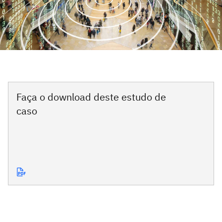
Faça o download deste estudo de
caso