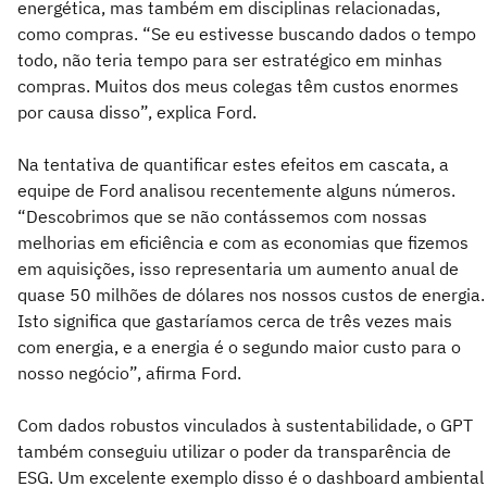
energética, mas também em disciplinas relacionadas,
como compras. “Se eu estivesse buscando dados o tempo
todo, não teria tempo para ser estratégico em minhas
compras. Muitos dos meus colegas têm custos enormes
por causa disso”, explica Ford.
Na tentativa de quantificar estes efeitos em cascata, a
equipe de Ford analisou recentemente alguns números.
“Descobrimos que se não contássemos com nossas
melhorias em eficiência e com as economias que fizemos
em aquisições, isso representaria um aumento anual de
quase 50 milhões de dólares nos nossos custos de energia.
Isto significa que gastaríamos cerca de três vezes mais
com energia, e a energia é o segundo maior custo para o
nosso negócio”, afirma Ford.
Com dados robustos vinculados à sustentabilidade, o GPT
também conseguiu utilizar o poder da transparência de
ESG. Um excelente exemplo disso é o dashboard ambiental