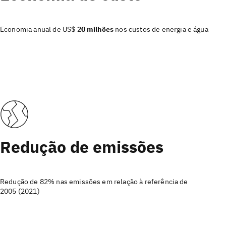
Economia anual de US$
20 milhões
nos custos de energia e água
Redução de emissões
Redução de 82% nas emissões em relação à referência de
2005 (2021)