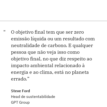
O objetivo final tem que ser zero
emissão líquida ou um resultado com
neutralidade de carbono. E qualquer
pessoa que não veja isso como
objetivo final, no que diz respeito ao
impacto ambiental relacionado à
energia e ao clima, está no planeta
errado.
Steve Ford
Head de sustentabilidade
GPT Group