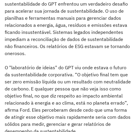
sustentabilidade do GPT enfrentou um verdadeiro desafio
para acelerar sua jornada de sustentabilidade. O uso de
planilhas e ferramentas manuais para gerenciar dados
relacionados a energia, água, resíduos e emissões estava
ficando insustentável. Sistemas legados independentes
impediam a reconciliação de dados de sustentabilidade
não financeiros. Os relatórios de ESG estavam se tornando
onerosos.
O "laboratório de ideias" do GPT viu onde estava o futuro
da sustentabilidade corporativa. “O objetivo final tem que
ser zero emissão líquida ou um resultado com neutralidade
de carbono. E qualquer pessoa que não veja isso como
objetivo final, no que diz respeito ao impacto ambiental
relacionado à energia e ao clima, está no planeta errado”,
afirma Ford. Eles perceberam desde cedo que uma forma
de atingir esse objetivo mais rapidamente seria com dados
sólidos para medir, gerenciar e gerar relatórios de
desempenho da sustentabilidade.