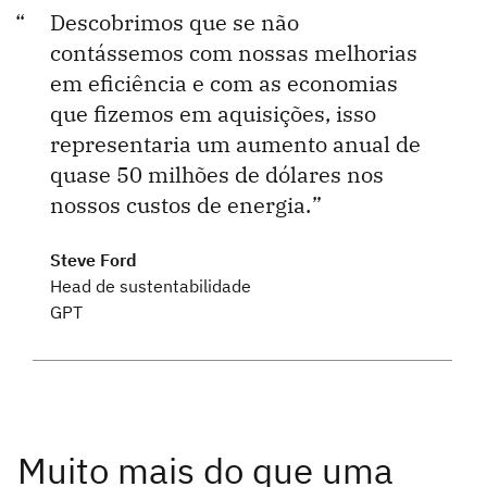
Descobrimos que se não
contássemos com nossas melhorias
em eficiência e com as economias
que fizemos em aquisições, isso
representaria um aumento anual de
quase 50 milhões de dólares nos
nossos custos de energia.
Steve Ford
Head de sustentabilidade
GPT