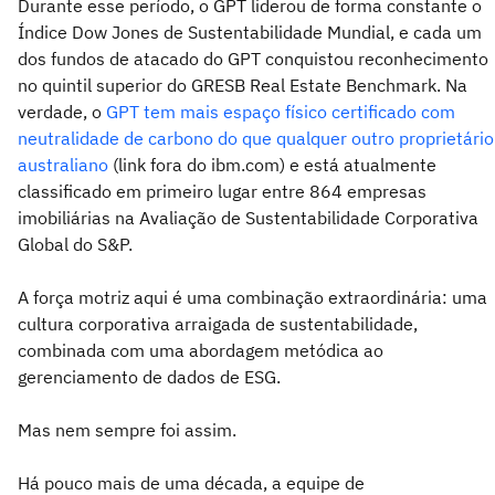
Durante esse período, o GPT liderou de forma constante o
Índice Dow Jones de Sustentabilidade Mundial, e cada um
dos fundos de atacado do GPT conquistou reconhecimento
no quintil superior do GRESB Real Estate Benchmark. Na
verdade, o
GPT tem mais espaço físico certificado com
neutralidade de carbono do que qualquer outro proprietário
australiano
(link fora do ibm.com) e está atualmente
classificado em primeiro lugar entre 864 empresas
imobiliárias na Avaliação de Sustentabilidade Corporativa
Global do S&P.
A força motriz aqui é uma combinação extraordinária: uma
cultura corporativa arraigada de sustentabilidade,
combinada com uma abordagem metódica ao
gerenciamento de dados de ESG.
Mas nem sempre foi assim.
Há pouco mais de uma década, a equipe de