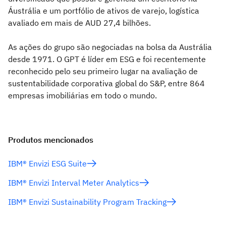
Áustrália e um portfólio de ativos de varejo, logística
avaliado em mais de AUD 27,4 bilhões.
As ações do grupo são negociadas na bolsa da Austrália
desde 1971. O GPT é líder em ESG e foi recentemente
reconhecido pelo seu primeiro lugar na avaliação de
sustentabilidade corporativa global do S&P, entre 864
empresas imobiliárias em todo o mundo.
Produtos mencionados
IBM® Envizi ESG Suite
IBM® Envizi Interval Meter Analytics
IBM® Envizi Sustainability Program Tracking