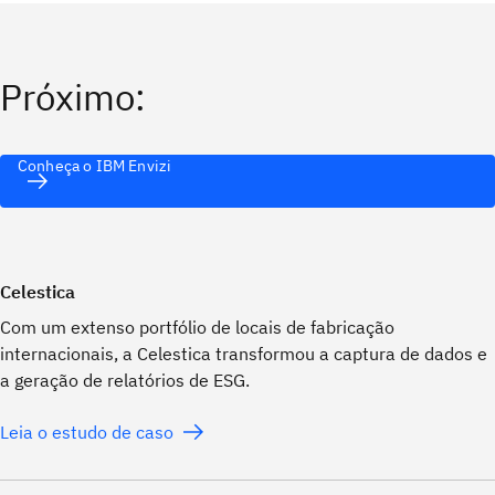
Próximo:
Conheça o IBM Envizi
Celestica
Com um extenso portfólio de locais de fabricação
internacionais, a Celestica transformou a captura de dados e
a geração de relatórios de ESG.
Leia o estudo de caso