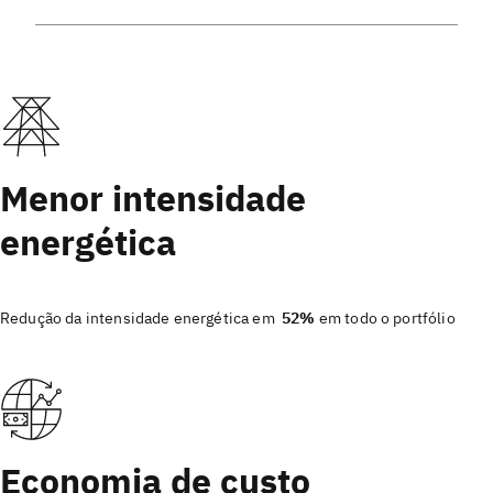
Menor intensidade
energética
Redução da intensidade energética em
52%
em todo o portfólio
Economia de custo