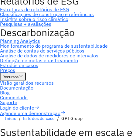
Agende uma demonstração
Início
Estudos de caso
GPT Group
Sustentabilidade em escala e