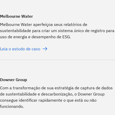
Melbourne Water
Melbourne Water aperfeiçoa seus relatórios de
sustentabilidade para criar um sistema único de registro para
uso de energia e desempenho de ESG.
Leia o estudo de caso
Downer Group
Com a transformação de sua estratégia de captura de dados
de sustentabilidade e descarbonização, o Downer Group
consegue identificar rapidamente o que está ou não
funcionando.