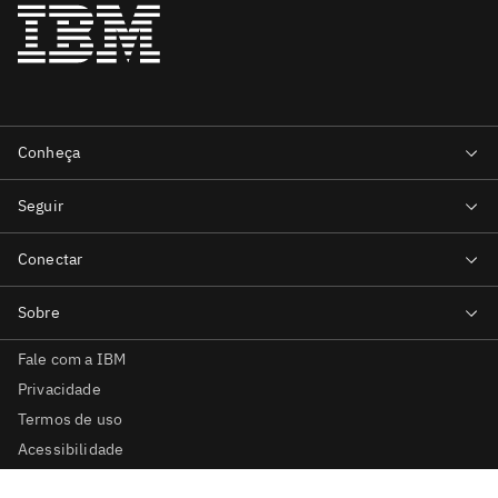
Fale com a IBM
Privacidade
Termos de uso
Acessibilidade