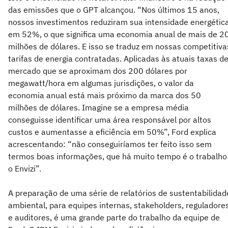
das emissões que o GPT alcançou. “Nos últimos 15 anos,
nossos investimentos reduziram sua intensidade energétic
em 52%, o que significa uma economia anual de mais de 2
milhões de dólares. E isso se traduz em nossas competitiva
tarifas de energia contratadas. Aplicadas às atuais taxas d
mercado que se aproximam dos 200 dólares por
megawatt/hora em algumas jurisdições, o valor da
economia anual está mais próximo da marca dos 50
milhões de dólares. Imagine se a empresa média
conseguisse identificar uma área responsável por altos
custos e aumentasse a eficiência em 50%”, Ford explica
acrescentando: “não conseguiríamos ter feito isso sem
termos boas informações, que há muito tempo é o trabalho
o Envizi”.
A preparação de uma série de relatórios de sustentabilidad
ambiental, para equipes internas, stakeholders, reguladore
e auditores, é uma grande parte do trabalho da equipe de