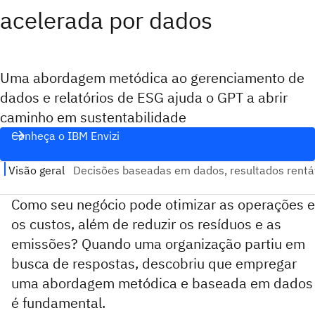
acelerada por dados
Uma abordagem metódica ao gerenciamento de
dados e relatórios de ESG ajuda o GPT a abrir
caminho em sustentabilidade
Conheça o IBM Envizi
Como seu negócio pode otimizar as operações e
os custos, além de reduzir os resíduos e as
emissões? Quando uma organização partiu em
busca de respostas, descobriu que empregar
uma abordagem metódica e baseada em dados
é fundamental.