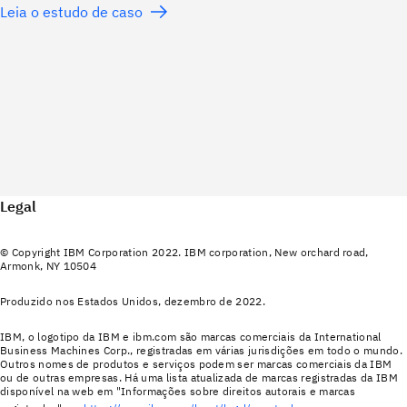
Leia o estudo de caso
Legal
© Copyright IBM Corporation 2022. IBM corporation, New orchard road,
Armonk, NY 10504
Produzido nos Estados Unidos, dezembro de 2022.
IBM, o logotipo da IBM e ibm.com são marcas comerciais da International
Business Machines Corp., registradas em várias jurisdições em todo o mundo.
Outros nomes de produtos e serviços podem ser marcas comerciais da IBM
ou de outras empresas. Há uma lista atualizada de marcas registradas da IBM
disponível na web em "Informações sobre direitos autorais e marcas