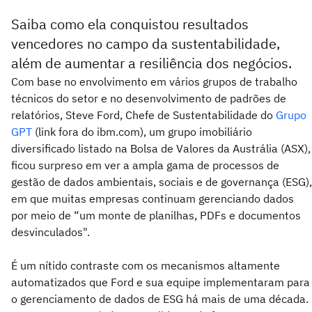
Saiba como ela conquistou resultados
vencedores no campo da sustentabilidade,
além de aumentar a resiliência dos negócios.
Com base no envolvimento em vários grupos de trabalho
técnicos do setor e no desenvolvimento de padrões de
relatórios, Steve Ford, Chefe de Sustentabilidade do
Grupo
GPT
(link fora do ibm.com), um grupo imobiliário
diversificado listado na Bolsa de Valores da Austrália (ASX),
ficou surpreso em ver a ampla gama de processos de
gestão de dados ambientais, sociais e de governança (ESG),
em que muitas empresas continuam gerenciando dados
por meio de “um monte de planilhas, PDFs e documentos
desvinculados".
É um nítido contraste com os mecanismos altamente
automatizados que Ford e sua equipe implementaram para
o gerenciamento de dados de ESG há mais de uma década.