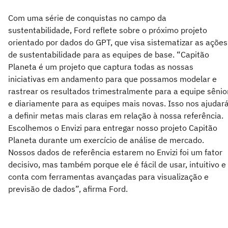
Com uma série de conquistas no campo da
sustentabilidade, Ford reflete sobre o próximo projeto
orientado por dados do GPT, que visa sistematizar as ações
de sustentabilidade para as equipes de base. “Capitão
Planeta é um projeto que captura todas as nossas
iniciativas em andamento para que possamos modelar e
rastrear os resultados trimestralmente para a equipe sênio
e diariamente para as equipes mais novas. Isso nos ajudar
a definir metas mais claras em relação à nossa referência.
Escolhemos o Envizi para entregar nosso projeto Capitão
Planeta durante um exercício de análise de mercado.
Nossos dados de referência estarem no Envizi foi um fator
decisivo, mas também porque ele é fácil de usar, intuitivo e
conta com ferramentas avançadas para visualização e
previsão de dados”, afirma Ford.