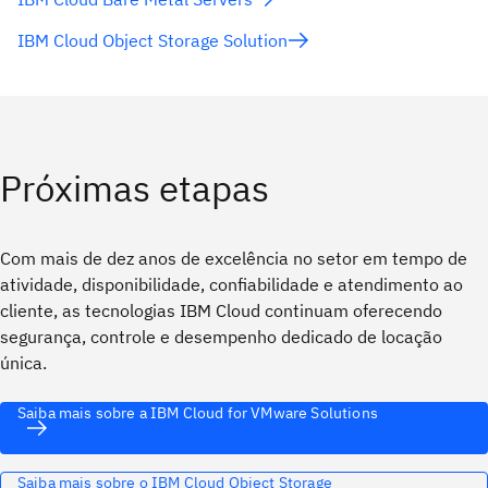
IBM Cloud Object Storage Solution
Próximas etapas
Com mais de dez anos de excelência no setor em tempo de
atividade, disponibilidade, confiabilidade e atendimento ao
cliente, as tecnologias IBM Cloud continuam oferecendo
segurança, controle e desempenho dedicado de locação
única.
Saiba mais sobre a IBM Cloud for VMware Solutions
Saiba mais sobre o IBM Cloud Object Storage