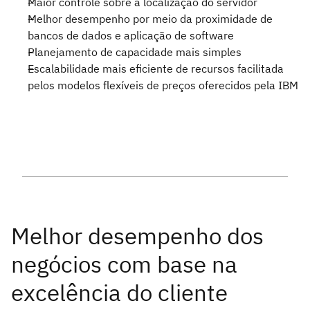
Maior controle sobre a localização do servidor
Melhor desempenho por meio da proximidade de
bancos de dados e aplicação de software
Planejamento de capacidade mais simples
Escalabilidade mais eficiente de recursos facilitada
pelos modelos flexíveis de preços oferecidos pela IBM