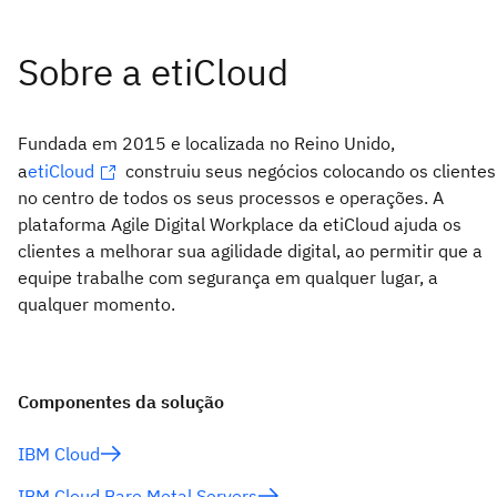
Fundada em 2015 e localizada no Reino Unido,
a
etiCloud
construiu seus negócios colocando os clientes
no centro de todos os seus processos e operações. A
plataforma Agile Digital Workplace da etiCloud ajuda os
clientes a melhorar sua agilidade digital, ao permitir que a
equipe trabalhe com segurança em qualquer lugar, a
qualquer momento.
Componentes da solução
IBM Cloud
IBM Cloud Bare Metal Servers