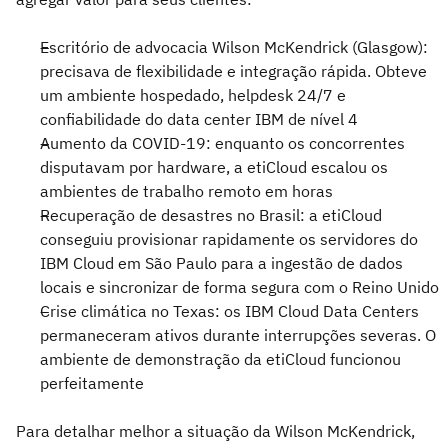
Escritório de advocacia Wilson McKendrick (Glasgow):
precisava de flexibilidade e integração rápida. Obteve
um ambiente hospedado, helpdesk 24/7 e
confiabilidade do data center IBM de nível 4
Aumento da COVID-19: enquanto os concorrentes
disputavam por hardware, a etiCloud escalou os
ambientes de trabalho remoto em horas
Recuperação de desastres no Brasil: a etiCloud
conseguiu provisionar rapidamente os servidores do
IBM Cloud em São Paulo para a ingestão de dados
locais e sincronizar de forma segura com o Reino Unido
Crise climática no Texas: os IBM Cloud Data Centers
permaneceram ativos durante interrupções severas. O
ambiente de demonstração da etiCloud funcionou
perfeitamente
Para detalhar melhor a situação da Wilson McKendrick,