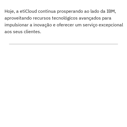
Hoje, a etiCloud continua prosperando ao lado da IBM,
aproveitando recursos tecnológicos avançados para
impulsionar a inovação e oferecer um serviço excepcional
aos seus clientes.