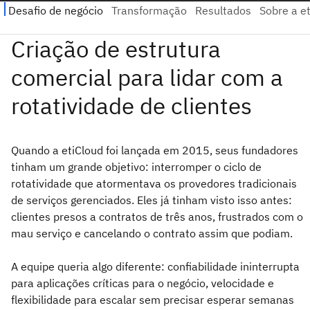
Quando a etiCloud foi lançada em 2015, seus fundadores
tinham um grande objetivo: interromper o ciclo de
rotatividade que atormentava os provedores tradicionais
de serviços gerenciados. Eles já tinham visto isso antes:
clientes presos a contratos de três anos, frustrados com o
mau serviço e cancelando o contrato assim que podiam.
A equipe queria algo diferente: confiabilidade ininterrupta
para aplicações críticas para o negócio, velocidade e
flexibilidade para escalar sem precisar esperar semanas