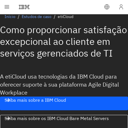
Início
Estudos de caso
etiCloud
Como proporcionar satisfação
excepcional ao cliente em
serviços gerenciados de TI
A etiCloud usa tecnologias da IBM Cloud para
oferecer suporte à sua plataforma Agile Digital
Workplace
Saiba mais sobre a IBM Cloud
Saiba mais sobre os IBM Cloud Bare Metal Servers