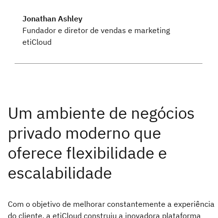
Jonathan Ashley
Fundador e diretor de vendas e marketing
etiCloud
Com o objetivo de melhorar constantemente a experiência
do cliente, a etiCloud construiu a inovadora plataforma