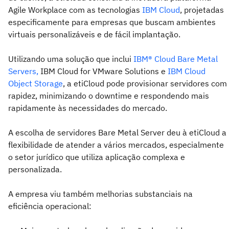
Agile Workplace com as tecnologias
IBM Cloud
, projetadas
especificamente para empresas que buscam ambientes
virtuais personalizáveis e de fácil implantação.
Utilizando uma solução que inclui
IBM® Cloud Bare Metal
Servers,
IBM Cloud for VMware Solutions e
IBM Cloud
Object Storage
, a etiCloud pode provisionar servidores com
rapidez, minimizando o downtime e respondendo mais
rapidamente às necessidades do mercado.
A escolha de servidores Bare Metal Server deu à etiCloud a
flexibilidade de atender a vários mercados, especialmente
o setor jurídico que utiliza aplicação complexa e
personalizada.
A empresa viu também melhorias substanciais na
eficiência operacional: