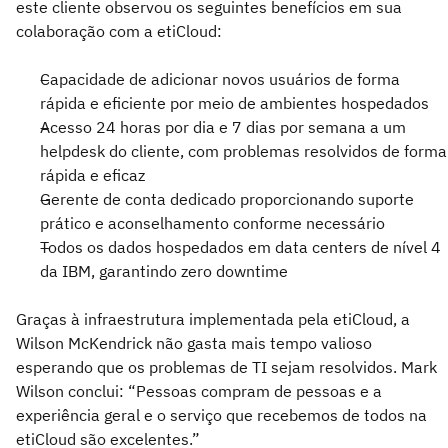
este cliente observou os seguintes benefícios em sua
colaboração com a etiCloud:
Capacidade de adicionar novos usuários de forma
rápida e eficiente por meio de ambientes hospedados
Acesso 24 horas por dia e 7 dias por semana a um
helpdesk do cliente, com problemas resolvidos de forma
rápida e eficaz
Gerente de conta dedicado proporcionando suporte
prático e aconselhamento conforme necessário
Todos os dados hospedados em data centers de nível 4
da IBM, garantindo zero downtime
Graças à infraestrutura implementada pela etiCloud, a
Wilson McKendrick não gasta mais tempo valioso
esperando que os problemas de TI sejam resolvidos. Mark
Wilson conclui: “Pessoas compram de pessoas e a
experiência geral e o serviço que recebemos de todos na
etiCloud são excelentes.”