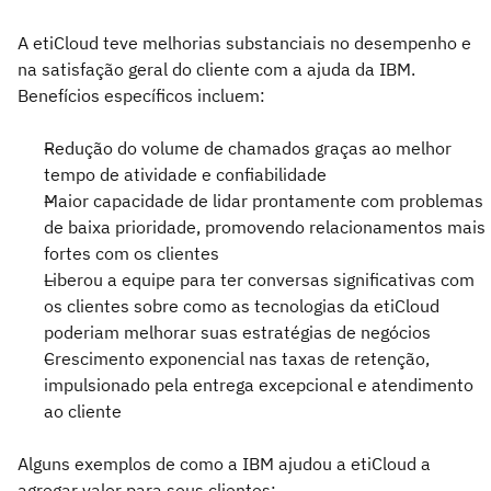
A etiCloud teve melhorias substanciais no desempenho e
na satisfação geral do cliente com a ajuda da IBM.
Benefícios específicos incluem:
Redução do volume de chamados graças ao melhor
tempo de atividade e confiabilidade
Maior capacidade de lidar prontamente com problemas
de baixa prioridade, promovendo relacionamentos mais
fortes com os clientes
Liberou a equipe para ter conversas significativas com
os clientes sobre como as tecnologias da etiCloud
poderiam melhorar suas estratégias de negócios
Crescimento exponencial nas taxas de retenção,
impulsionado pela entrega excepcional e atendimento
ao cliente
Alguns exemplos de como a IBM ajudou a etiCloud a
agregar valor para seus clientes: