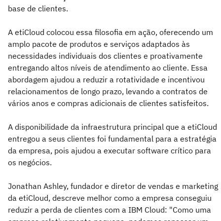
base de clientes.
A etiCloud colocou essa filosofia em ação, oferecendo um
amplo pacote de produtos e serviços adaptados às
necessidades individuais dos clientes e proativamente
entregando altos níveis de atendimento ao cliente. Essa
abordagem ajudou a reduzir a rotatividade e incentivou
relacionamentos de longo prazo, levando a contratos de
vários anos e compras adicionais de clientes satisfeitos.
A disponibilidade da infraestrutura principal que a etiCloud
entregou a seus clientes foi fundamental para a estratégia
da empresa, pois ajudou a executar software crítico para
os negócios.
Jonathan Ashley, fundador e diretor de vendas e marketing
da etiCloud, descreve melhor como a empresa conseguiu
reduzir a perda de clientes com a IBM Cloud: "Como uma