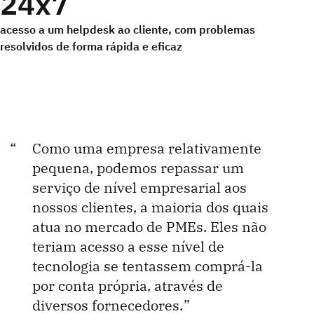
24x7
acesso a um helpdesk ao cliente, com problemas
resolvidos de forma rápida e eficaz
Como uma empresa relativamente
pequena, podemos repassar um
serviço de nível empresarial aos
nossos clientes, a maioria dos quais
atua no mercado de PMEs. Eles não
teriam acesso a esse nível de
tecnologia se tentassem comprá-la
por conta própria, através de
diversos fornecedores.