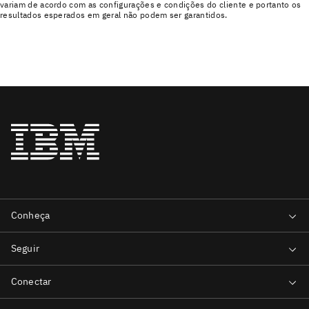
variam de acordo com as configurações e condições do cliente e portanto os
resultados esperados em geral não podem ser garantidos.