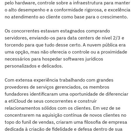
pelo hardware, controle sobre a infraestrutura para manter
o alto desempenho e a conformidade rigorosa, e excelência
no atendimento ao cliente como base para o crescimento.
Os concorrentes estavam estagnados comprando
servidores, enviando-os para data centers de nível 2/3 e
torcendo para que tudo desse certo. A nuvem pública era
uma opção, mas não oferecia o controle ou a proximidade
necessários para hospedar softwares jurídicos
personalizados e delicados.
Com extensa experiência trabalhando com grandes
provedores de serviços gerenciados, os membros
fundadores identificaram uma oportunidade de diferenciar
a etiCloud de seus concorrentes e construir
relacionamentos sólidos com os clientes. Em vez de se
concentrarem na aquisição contínua de novos clientes no
topo do funil de vendas, criaram uma filosofia de empresa
dedicada à criação de fidelidade e defesa dentro de sua