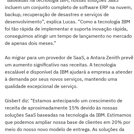
incluem um conjunto completo de software ERP na nuvem,
backup, recuperação de desastres e serviços de
desenvolvimento”, explica Lucas. “Como a tecnologia IBM
foi tão rápida de implementar e suporta inovação rápida,
conseguimos atingir um tempo de lançamento no mercado
de apenas dois meses.”
Ao migrar para um provedor de SaaS, a Antara Zenith prevê
um aumento significativo nas receitas. A tecnologia
escalável e disponível da IBM ajudará a empresa a atender
à demanda por seus novos serviços, mantendo uma
qualidade excepcional de serviço.
Gisbert diz: "Estamos antecipando um crescimento de
receita de aproximadamente 15% devido às nossas
soluções SaaS baseadas na tecnologia da IBM. Estimamos
que podemos ampliar nossa base de clientes em 20% por
meio do nosso novo modelo de entrega. As soluções da