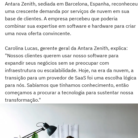
Antara Zenith, sediada em Barcelona, Espanha, reconheceu
uma crescente demanda por serviços de nuvem em sua
base de clientes. A empresa percebeu que poderia
combinar sua expertise em software e hardware para criar
uma nova oferta convincente.
Carolina Lucas, gerente geral da Antara Zenith, explica:
"Nossos clientes querem usar nosso software para
expandir seus negócios sem se preocupar com
infraestrutura ou escalabilidade. Hoje, na era da nuvem, a
transição para um provedor de SaaS foi uma escolha lógica
para nós. Sabíamos que tínhamos conhecimento, então
começamos a procurar a tecnologia para sustentar nossa
transformação."