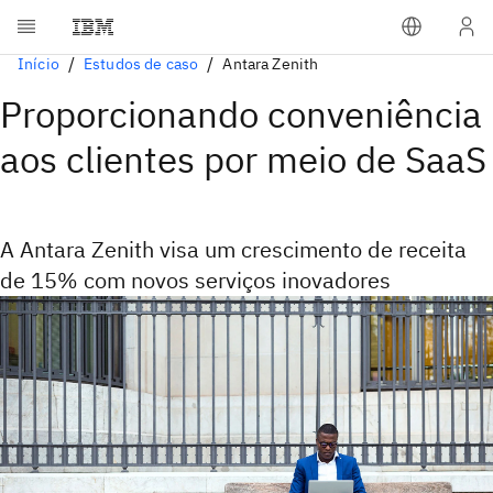
Início
Estudos de caso
Antara Zenith
Proporcionando conveniência
aos clientes por meio de SaaS
A Antara Zenith visa um crescimento de receita
de 15% com novos serviços inovadores