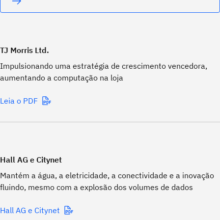
TJ Morris Ltd.
Impulsionando uma estratégia de crescimento vencedora,
aumentando a computação na loja
Leia o PDF
Hall AG e Citynet
Mantém a água, a eletricidade, a conectividade e a inovação
fluindo, mesmo com a explosão dos volumes de dados
Hall AG e Citynet