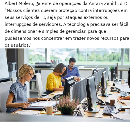
Albert Molero, gerente de operações da Antara Zenith, diz:
"Nossos clientes querem proteção contra interrupções em
seus serviços de TI, seja por ataques externos ou
interrupções de servidores. A tecnologia precisava ser fácil
de dimensionar e simples de gerenciar, para que
pudéssemos nos concentrar em trazer novos recursos para
os usuários."