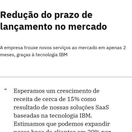
Redução do prazo de
lançamento no mercado
A empresa trouxe novos serviços ao mercado em apenas
2
meses,
graças à tecnologia IBM
Esperamos um crescimento de
receita de cerca de 15% como
resultado de nossas soluções SaaS
baseadas na tecnologia IBM.
Estimamos que podemos expandir
nossa base de clientes em 20% por