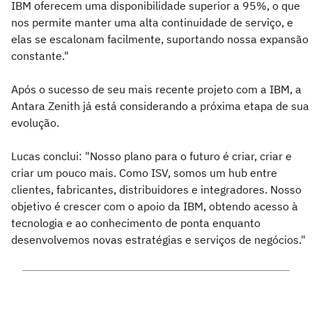
IBM oferecem uma disponibilidade superior a 95%, o que
nos permite manter uma alta continuidade de serviço, e
elas se escalonam facilmente, suportando nossa expansão
constante."
Após o sucesso de seu mais recente projeto com a IBM, a
Antara Zenith já está considerando a próxima etapa de sua
evolução.
Lucas conclui: "Nosso plano para o futuro é criar, criar e
criar um pouco mais. Como ISV, somos um hub entre
clientes, fabricantes, distribuidores e integradores. Nosso
objetivo é crescer com o apoio da IBM, obtendo acesso à
tecnologia e ao conhecimento de ponta enquanto
desenvolvemos novas estratégias e serviços de negócios."