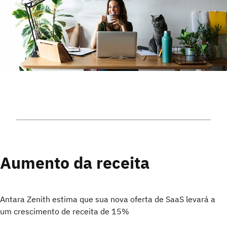
Aumento da receita
Antara Zenith estima que sua nova oferta de SaaS levará a
um crescimento de receita de 15%