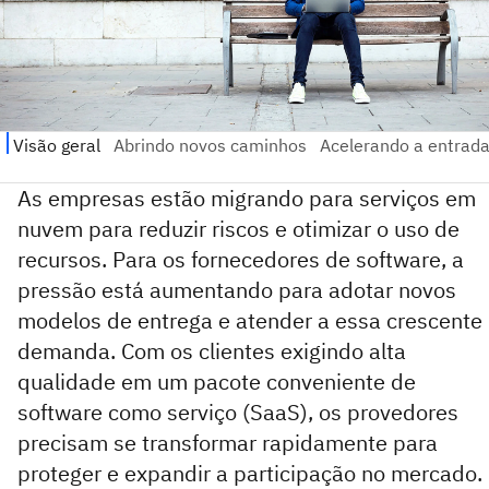
As empresas estão migrando para serviços em
nuvem para reduzir riscos e otimizar o uso de
recursos. Para os fornecedores de software, a
pressão está aumentando para adotar novos
modelos de entrega e atender a essa crescente
demanda. Com os clientes exigindo alta
qualidade em um pacote conveniente de
software como serviço (SaaS), os provedores
precisam se transformar rapidamente para
proteger e expandir a participação no mercado.