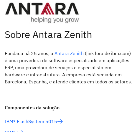
Fundada há 25 anos, a
Antara Zenith
(link fora de ibm.com)
é uma provedora de software especializado em aplicações
ERP, uma provedora de serviços e especialista em
hardware e infraestrutura. A empresa está sediada em
Barcelona, Espanha, e atende clientes em todos os setores.
Componentes da solução
IBM® FlashSystem 5015