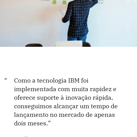
Como a tecnologia IBM foi
implementada com muita rapidez e
oferece suporte à inovação rápida,
conseguimos alcançar um tempo de
lançamento no mercado de apenas
dois meses.