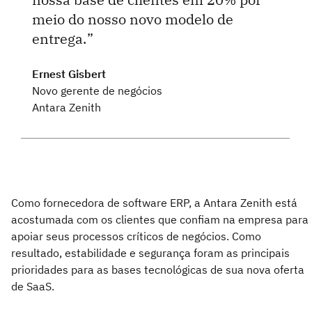
meio do nosso novo modelo de
entrega.
Ernest Gisbert
Novo gerente de negócios
Antara Zenith
Como fornecedora de software ERP, a Antara Zenith está
acostumada com os clientes que confiam na empresa para
apoiar seus processos críticos de negócios. Como
resultado, estabilidade e segurança foram as principais
prioridades para as bases tecnológicas de sua nova oferta
de SaaS.