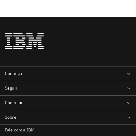
Fale com a IBM