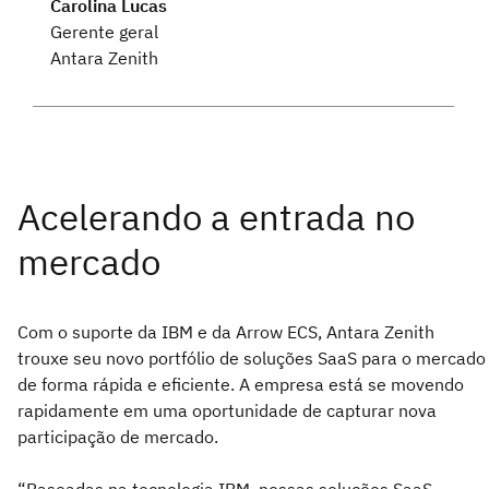
Carolina Lucas
Gerente geral
Antara Zenith
Com o suporte da IBM e da Arrow ECS, Antara Zenith
trouxe seu novo portfólio de soluções SaaS para o mercado
de forma rápida e eficiente. A empresa está se movendo
rapidamente em uma oportunidade de capturar nova
participação de mercado.
“Baseadas na tecnologia IBM, nossas soluções SaaS