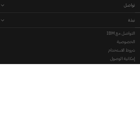
التواصل مع IBM
الخصوصية
شروط الاستخدام
إمكانية الوصول