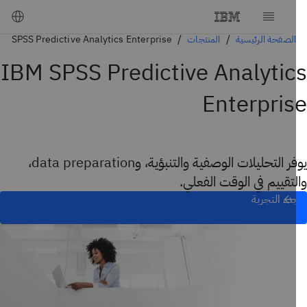
الصفحة الرئيسية
المنتجات
SPSS Predictive Analytics Enterprise
IBM SPSS Predictive Analyti
Enterpri
يوفر التحليلات الوصفية والتنبؤية، وdata preparation،
تقييم في الوقت الفعلي.
بدء التجربة