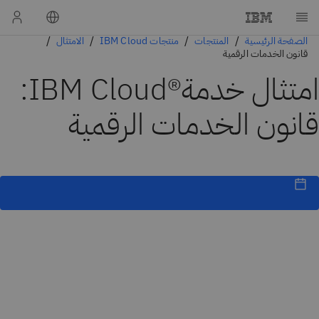
الصفحة الرئيسية
المنتجات
منتجات IBM Cloud
الامتثال
قانون الخدمات الرقمية
امتثال خدمة®IBM Cloud:
قانون الخدمات الرقمية