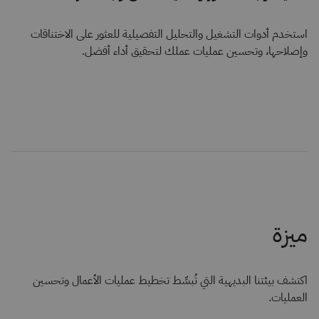
استخدم أدوات التشغيل والتحليل التفصيلية للعثور على الاختناقات
وإصلاحها، وتحسين عمليات عملك لتحقيق أداء أفضل.
اكتشف بيئتنا البديهية التي تُبسِّط تخطيط عمليات الأعمال وتحسين
العمليات.