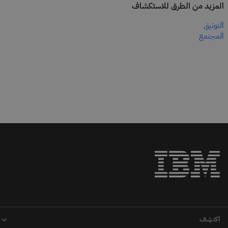
المزيد من الطرق للاستكشاف
التوثيق
المجتمع