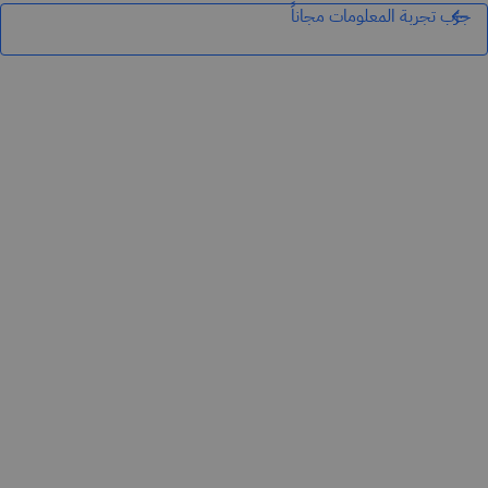
جرّب تجربة المعلومات مجاناً