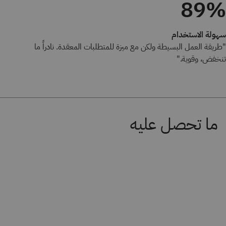
89%
سهولة الاستخدام
"طريقة العمل البسيطة ولكن مع ميزة للمتطلبات المعقدة. نادراً ما
تنخفض، وقوية."