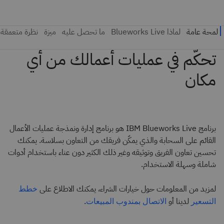
برنامج IBM Blueworks Live هو برنامج إدارة ونمذجة عمليات الأعمال
القائم على السحابة والذي يمكّن فريقك من التعاون بسلاسة. يمكنك
تحسين تعاون الفريق وتوثيقه وغير ذلك الكثير دون عناء باستخدام أدوات
شاملة وسهلة الاستخدام.
لمزيد من المعلومات حول خيارات الشراء، يمكنك الاطلاع على
خطط
لدينا أو
.
التسعير
الاتصال بمندوب المبيعات