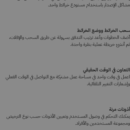
مشاكل الإصدار باستخدام مستودع خرائط واحد.
سحب الخرائط ووضع الخرائط
أضف الخطوات وأعد ترتيب التدفق بسهولة عن طريق السحب والإفلات،
ثم أنشئ خريطة عملية بنقرة واحدة.
التعاون في الوقت الحقيقي
اعمل في وقت واحد في مساحة عمل مشتركة مع التواصل في الوقت الفعلي
وإشعارات التغيير التلقائية.
أذونات مرنة
يمكنك التحكم في وصول المستخدم وتعيين الأذونات حسب نوع الترخيص
ومجموعة المستخدمين والأفراد.