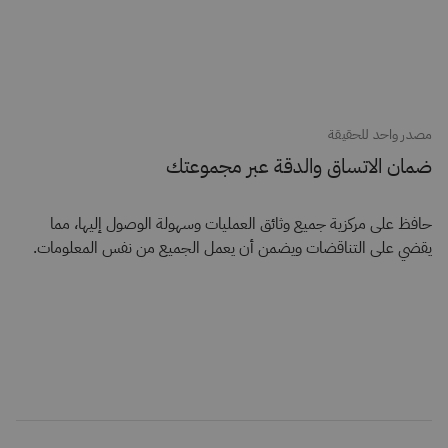
مصدر واحد للحقيقة
ضمان الاتساق والدقة عبر مجموعتك
حافظ على مركزية جميع وثائق العمليات وسهولة الوصول إليها، مما
يقضي على التناقضات ويضمن أن يعمل الجميع من نفس المعلومات.