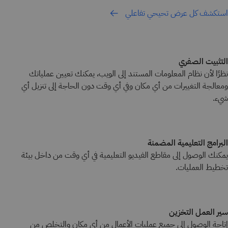
استكشف كل عرض تحيحي تفاعلي
التثبيت الصفري
نظرًا لأن نظام المعلومات المستند إلى الويب، يمكنك تعيين عملياتك
ومعالجة التغييرات من أي مكان وفي أي وقت دون الحاجة إلى تنزيل أي
شيء.
البرامج التعليمية المضمنة
يمكنك الوصول إلى مقاطع الفيديو التعليمية في أي وقت من داخل بيئة
تخطيط العمليات.
سير العمل التخزين
إتاحة الوصول إلى جميع عمليات الأعمال من أي مكان والتخلص من