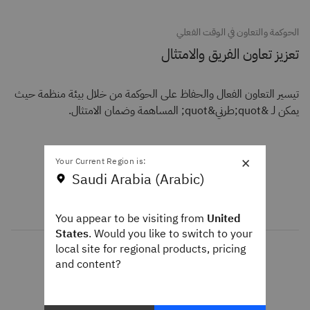
الحوكمة والتعاون في الوقت الفعلي
تعزيز تعاون الفريق والامتثال
تيسير التعاون الفعال والحفاظ على الحوكمة من خلال بيئة منظمة حيث
يمكن لـ &quot;طرني&quot; المساهمة وضمان الامتثال.
×
Your Current Region is:
Saudi Arabia (Arabic)
You appear to be visiting from
United
States
. Would you like to switch to your
local site for regional products, pricing
and content?