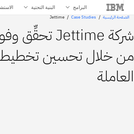
الصفحة الرئيسية
Case Studies
Jettime
شركة Jettime تحقِّ
من خلال تحسين تخطيط 
العاملة