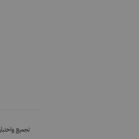
تجميع واختبار 