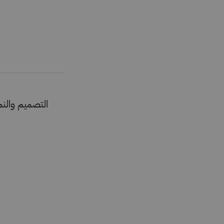
التصميم والن