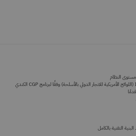
 مستوى النظام
دمًا
البنية التقنية بالكامل