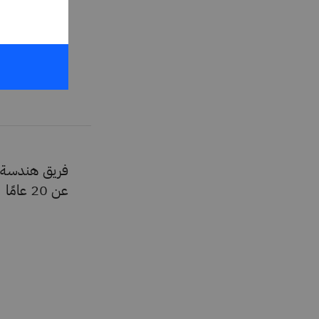
فريق هندسة ا
عن 20 عامًا