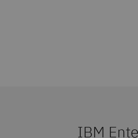
IBM Ente