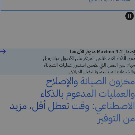
إصدار Maximo 9.2 متوفر الآن هنا
دمج الذكاء الاصطناعي المرتكز على الأصول مباشرة في
مهام سير العمل التي تضمن استمرار عمليات الصيانة،
والخدمات الميدانية، وتشغيل المرافق.
مخزون الصيانة والإصلاح
والعمليات المدعوم بالذكاء
الاصطناعي: وقت تعطل أقل، مزيد
من التوفير