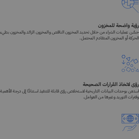
رؤية واضحة للمخزون
حسِّن عمليات الشراء من خلال تحديد المخزون الناقص والمخزون الزائد والمخزون بطيء
الحركة أو المخزون المتقادم المحتمل.
رؤى لاتخاذ القرارات الصحيحة
استعن بوحدات البيانات التاريخية لاستخلاص رؤى قابلة للتنفيذ استنادًا إلى درجة الأهمية
وفترات التوريد وغيرها من العوامل.