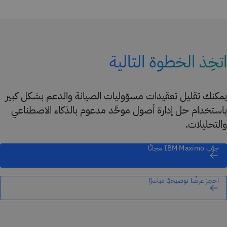
اتخِذ الخطوة التالية
يمكنك تقليل تعقيدات مسؤوليات الصيانة والدعم بشكل كبير
باستخدام حل إدارة أصول موحَّد مدعوم بالذكاء الاصطناعي
والتحليلات.
جرِّب IBM Maximo مجانًا
احجز عرضًا توضيحيًا مباشرًا