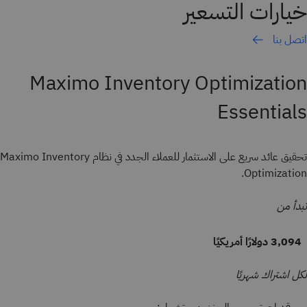
خيارات التسعير
اتصل بنا
Maximo Inventory Optimization
Essentials
تحقيق عائد سريع على الاستثمار للعملاء الجدد في نظام Maximo Inventory
Optimization.
تبدأ من
3,094 دولارًا أمريكيًا
لكل اشتراك شهريًا