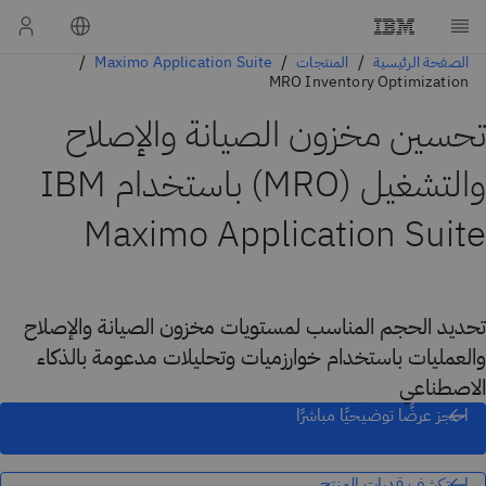
الصفحة الرئيسية
المنتجات
Maximo Application Suite
MRO Inventory Optimization
تحسين مخزون الصيانة والإصلاح
والتشغيل (MRO)
باستخدام
IBM
Maximo Application Suite
تحديد الحجم المناسب لمستويات مخزون الصيانة والإصلاح
والعمليات باستخدام خوارزميات وتحليلات مدعومة بالذكاء
الاصطناعي
احجز عرضًا توضيحيًا مباشرًا
استكشف قدرات المنتج