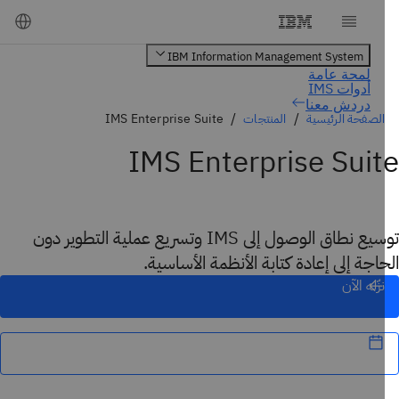
دردش معنا
الصفحة الرئيسية
المنتجات
IMS Enterprise Suite
IMS Enterprise Sui
توسيع نطاق الوصول إلى IMS وتسريع عملية التطوير دون
اجة إلى إعادة كتابة الأنظمة الأساسية.
نزّله الآن