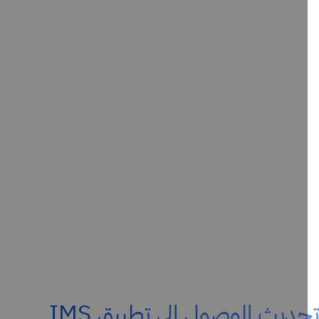
ديث الوصول إلى تطبيق IMS