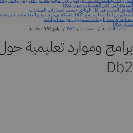
الصفحة الرئيسية
المنتجات
Db2
برامج DB2 التعليمية
Db2