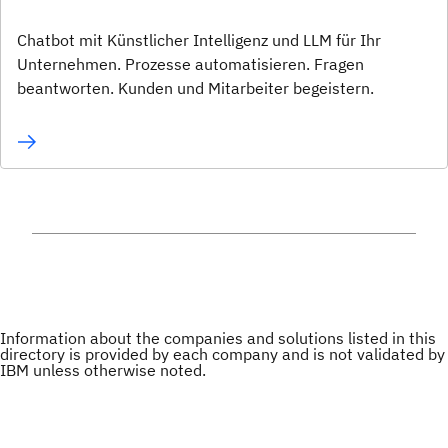
Chatbot mit Künstlicher Intelligenz und LLM für Ihr
Unternehmen. Prozesse automatisieren. Fragen
beantworten. Kunden und Mitarbeiter begeistern.
Information about the companies and solutions listed in this
directory is provided by each company and is not validated by
IBM unless otherwise noted.