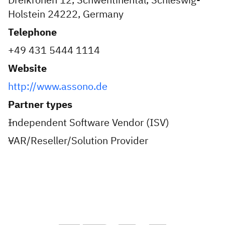
Holstein 24222, Germany
Telephone
+49 431 5444 1114
Website
http://www.assono.de
Partner types
Independent Software Vendor (ISV)
VAR/Reseller/Solution Provider