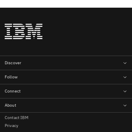
Contact IBM
Privacy