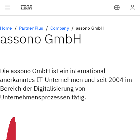
Home
Partner Plus
Company
assono GmbH
assono GmbH
Die assono GmbH ist ein international
anerkanntes IT-Unternehmen und seit 2004 im
Bereich der Digitalisierung von
Unternehmensprozessen tätig.