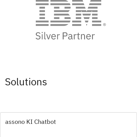
Solutions
assono KI Chatbot