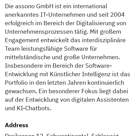
Die assono GmbH ist ein international
anerkanntes IT-Unternehmen und seit 2004
erfolgreich im Bereich der Digitalisierung von
Unternehmensprozessen tätig. Mit großem
Engagement entwickelt das interdisziplinäre
Team leistungsfähige Software für
mittelständische und große Unternehmen.
Insbesondere im Bereich der Software-
Entwicklung mit Künstlicher Intelligenz ist das
Portfolio in den letzten Jahren kontinuierlich
gewachsen. Ein besonderer Fokus liegt dabei
auf der Entwicklung von digitalen Assistenten
und KI-Chatbots.
Address
Dreikronen 12, Schwentinental, Schleswig-