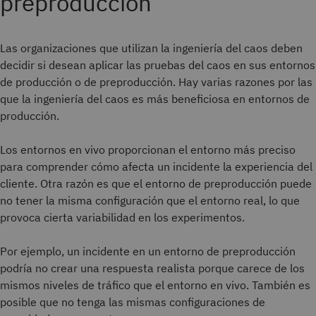
preproducción
Las organizaciones que utilizan la ingeniería del caos deben
decidir si desean aplicar las pruebas del caos en sus entornos
de producción o de preproducción. Hay varias razones por las
que la ingeniería del caos es más beneficiosa en entornos de
producción.
Los entornos en vivo proporcionan el entorno más preciso
para comprender cómo afecta un incidente la experiencia del
cliente. Otra razón es que el entorno de preproducción puede
no tener la misma configuración que el entorno real, lo que
provoca cierta variabilidad en los experimentos.
Por ejemplo, un incidente en un entorno de preproducción
podría no crear una respuesta realista porque carece de los
mismos niveles de tráfico que el entorno en vivo. También es
posible que no tenga las mismas configuraciones de