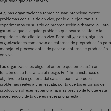
seguridad que ese entorno.
Algunas organizaciones temen causar intencionalmente
problemas con su sitio en vivo, por lo que ejecutan sus
experimentos en su sitio de preproducción o desarrollo. Esto
garantiza que cualquier problema que ocurra no afecte la
experiencia del cliente en vivo. Para mitigar esto, algunas
organizaciones comienzan en entornos de preproducción para
manejar el proceso antes de pasar al entorno de producción
en vivo.
Las organizaciones eligen el entorno que emplearán en
función de su tolerancia al riesgo. En última instancia, el
objetivo de la ingeniería del caos es poner a prueba
problemas reales a gran escala, por lo que los entornos de
producción ofrecen el panorama más preciso de lo que está
sucediendo y de lo que es necesario arreglar.