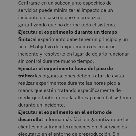
Centrarse en un subconjunto específico de
servicios puede minimizar el impacto de un
incidente en caso de que se produzca,
garantizando que no derribe todo el sistema.
Ejecutar el experimento durante un tiempo
finito:
el experimento debe tener un principio y un
final. El objetivo del experimento es crear un
incidente y resolverlo en lugar de dejarlo funcionar
sin control durante mucho tiempo.
Ejecutar el experimento fuera del pico de
tráfico:
las organizaciones deben tratar de evitar
realizar experimentos durante las horas pico a
menos que estén tratando específicamente de
medir qué tanto afecta la alta capacidad al sistema
durante un incidente.
Ejecutar el experimento en el entorno de
desarrollo:
la forma más fácil de garantizar que los
clientes no sufran interrupciones en el servicio es
ejecutarlo en el entorno de preproducción. Sin