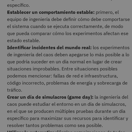
específico.
Establecer un comportamiento estable:
primero, el
equipo de ingeniería debe definir cómo debe comportarse
el sistema cuando se ejecuta correctamente, de modo
que pueda comparar cómo los experimentos afectan ese
estado estable.
Identificar incidentes del mundo real:
los experimentos
de ingeniería del caos deben apegarse lo más posible a lo
que podría suceder en un día normal en lugar de crear
situaciones improbables. Entre situaciones posibles
podemos mencionar: fallas de red e infraestructura,
código incorrecto, problemas de energía y sobrecarga de
tráfico.
Crear un día de simulacros (game day):
la ingeniería del
caos puede estudiar el entorno en un día de simulacros,
en el que se producen múltiples pruebas durante un día
específico para maximizar sus recursos para identificar y
resolver tantos problemas como sea posible.