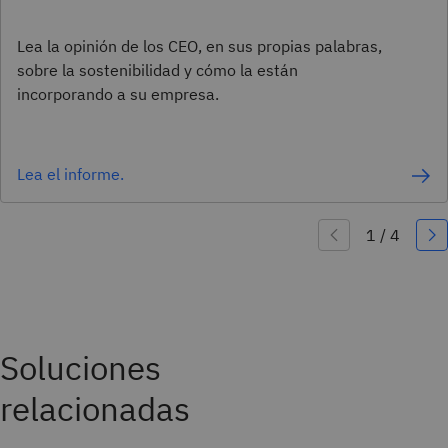
Lea la opinión de los CEO, en sus propias palabras,
sobre la sostenibilidad y cómo la están
incorporando a su empresa.
Lea el informe.