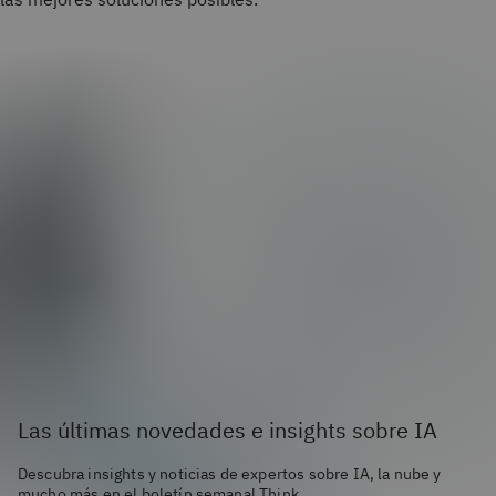
Las últimas novedades e insights sobre IA
Descubra insights y noticias de expertos sobre IA, la nube y
mucho más en el boletín semanal Think.