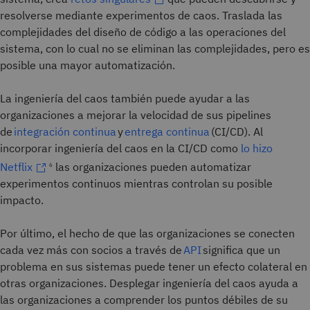
resolverse mediante experimentos de caos. Traslada las
complejidades del diseño de código a las operaciones del
sistema, con lo cual no se eliminan las complejidades, pero es
posible una mayor automatización.
La ingeniería del caos también puede ayudar a las
organizaciones a mejorar la velocidad de sus pipelines
de
integración continua
y
entrega continua
(CI/CD). Al
incorporar ingeniería del caos en la CI/CD como
lo hizo
Netflix
las organizaciones pueden automatizar
6
experimentos continuos mientras controlan su posible
impacto.
Por último, el hecho de que las organizaciones se conecten
cada vez más con socios a través de
API
significa que un
problema en sus sistemas puede tener un efecto colateral en
otras organizaciones. Desplegar ingeniería del caos ayuda a
las organizaciones a comprender los puntos débiles de su