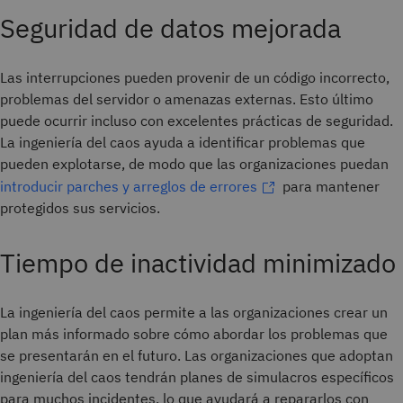
Seguridad de datos mejorada
Las interrupciones pueden provenir de un código incorrecto,
problemas del servidor o amenazas externas. Esto último
puede ocurrir incluso con excelentes prácticas de seguridad.
La ingeniería del caos ayuda a identificar problemas que
pueden explotarse, de modo que las organizaciones puedan
introducir parches y arreglos de errores
para mantener
protegidos sus servicios.
Tiempo de inactividad minimizado
La ingeniería del caos permite a las organizaciones crear un
plan más informado sobre cómo abordar los problemas que
se presentarán en el futuro. Las organizaciones que adoptan
ingeniería del caos tendrán planes de simulacros específicos
para muchos incidentes, lo que ayudará a repararlos con