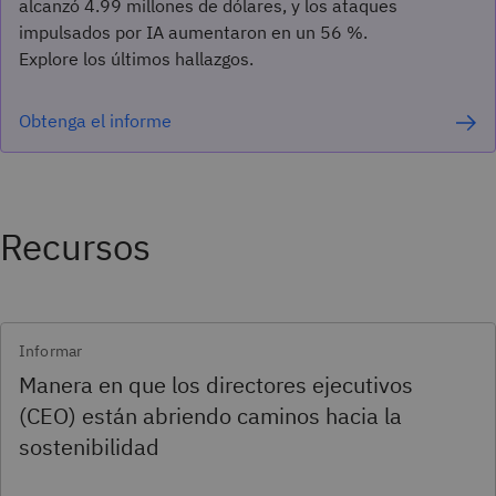
alcanzó 4.99 millones de dólares, y los ataques
impulsados por IA aumentaron en un 56 %.
Explore los últimos hallazgos.
Obtenga el informe
Recursos
Informar
Manera en que los directores ejecutivos
(CEO) están abriendo caminos hacia la
sostenibilidad