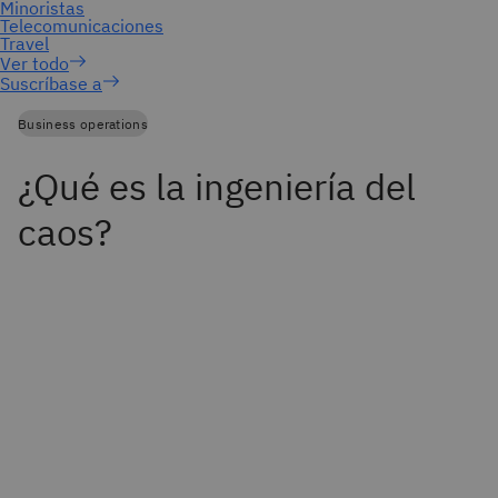
Suscríbase a
Business operations
¿Qué es la ingeniería del
caos?