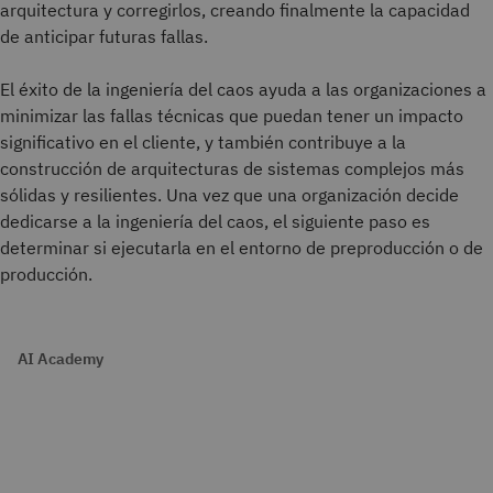
arquitectura y corregirlos, creando finalmente la capacidad
de anticipar futuras fallas.
El éxito de la ingeniería del caos ayuda a las organizaciones a
minimizar las fallas técnicas que puedan tener un impacto
significativo en el cliente, y también contribuye a la
construcción de arquitecturas de sistemas complejos más
sólidas y resilientes. Una vez que una organización decide
dedicarse a la ingeniería del caos, el siguiente paso es
determinar si ejecutarla en el entorno de preproducción o de
producción.
AI Academy