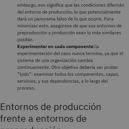
embargo, eso significa que las condiciones diferirán
del entorno de producción, lo que potencialmente
dará un panorama falso de lo que ocurre. Para
minimizar esto, asegúrese de que sus entornos de
preproducción y producción sean lo más similares
posible.
Experimentar en cada componente:
la
experimentación del caos nunca termina, ya que el
sistema de una organización cambia
continuamente. Otro objetivo debería ser probar
“todo”: examinar todos los componentes, capas,
servicios, y sus dependencias, a lo largo del
proceso.
Entornos de producción
frente a entornos de