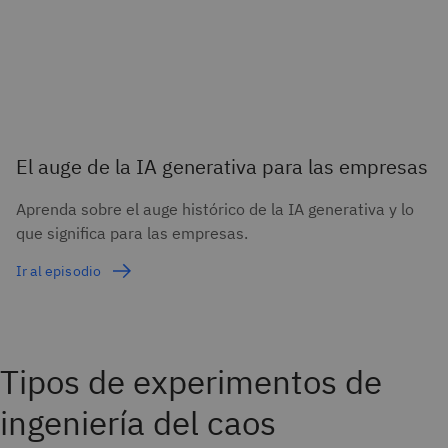
El auge de la IA generativa para las empresas
Aprenda sobre el auge histórico de la IA generativa y lo
que significa para las empresas.
Ir al episodio
Tipos de experimentos de
ingeniería del caos