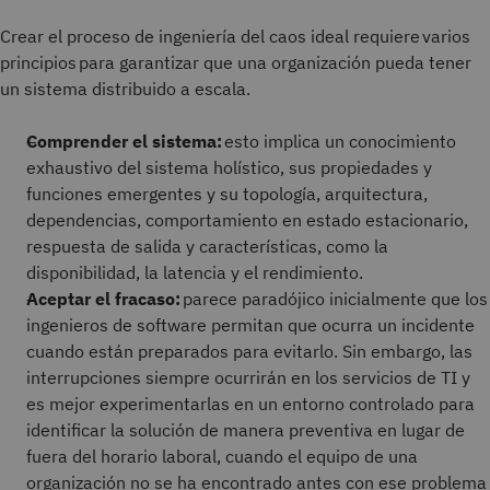
Crear el proceso de ingeniería del caos ideal requiere varios
principios para garantizar que una organización pueda tener
un sistema distribuido a escala.
Comprender el sistema:
esto implica un conocimiento
exhaustivo del sistema holístico, sus propiedades y
funciones emergentes y su topología, arquitectura,
dependencias, comportamiento en estado estacionario,
respuesta de salida y características, como la
disponibilidad, la latencia y el rendimiento.
Aceptar el fracaso:
parece paradójico inicialmente que los
ingenieros de software permitan que ocurra un incidente
cuando están preparados para evitarlo. Sin embargo, las
interrupciones siempre ocurrirán en los servicios de TI y
es mejor experimentarlas en un entorno controlado para
identificar la solución de manera preventiva en lugar de
fuera del horario laboral, cuando el equipo de una
organización no se ha encontrado antes con ese problema