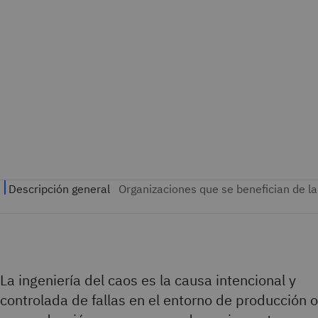
La ingeniería del caos es la causa intencional y
controlada de fallas en el entorno de producción o