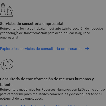
Servicios de consultoría empresarial
Reinvente la forma de trabajar mediante la intersección de negocios
y tecnología de transformación para desbloquear la agilidad
empresarial
Explore los servicios de consultoría empresarial
Consultoría de transformación de recursos humanos y
talento
Reinvente y modernice los Recursos Humanos con la IA como centro
para ofrecer mejores resultados comerciales y desbloquear todo el
potencial de los empleados.