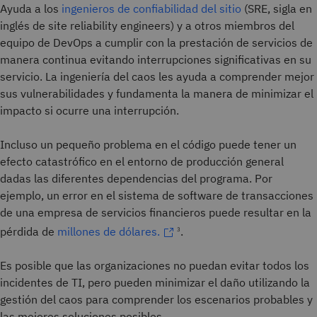
Ayuda a los
ingenieros de confiabilidad del sitio
(SRE, sigla en
inglés de site reliability engineers) y a otros miembros del
equipo de DevOps a cumplir con la prestación de servicios de
manera continua evitando interrupciones significativas en su
servicio. La ingeniería del caos les ayuda a comprender mejor
sus vulnerabilidades y fundamenta la manera de minimizar el
impacto si ocurre una interrupción.
Incluso un pequeño problema en el código puede tener un
efecto catastrófico en el entorno de producción general
dadas las diferentes dependencias del programa. Por
ejemplo, un error en el sistema de software de transacciones
de una empresa de servicios financieros puede resultar en la
pérdida de
millones de dólares.
.
3
Es posible que las organizaciones no puedan evitar todos los
incidentes de TI, pero pueden minimizar el daño utilizando la
gestión del caos para comprender los escenarios probables y
las mejores soluciones posibles.