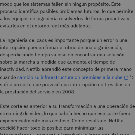
modo que los sistemas fallen sin ningún propósito. Este
proceso identifica posibles problemas futuros, lo que permite
a los equipos de ingeniería resolverlos de forma proactiva y
evitarlos en el entorno real más adelante.
La ingeniería del caos es importante porque un error o una
interrupción pueden frenar el ritmo de una organización,
desperdiciando tiempo valioso en encontrar una solución
sobre la marcha a medida que aumenta el tiempo de
inactividad. Netflix aprendió este concepto de primera mano
cuando
cambió su infraestructura on premises a la nube
:
1
sufrió un corte que provocó una interrupción de tres días en
la prestación del servicio en 2008.
Este corte es anterior a su transformación a una operación de
streaming de video, lo que habría hecho que ese corte fuera
exponencialmente más costoso. Como resultado, Netflix
decidió hacer todo lo posible para minimizar las