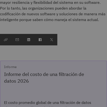
mayor resiliencia y flexibilidad del sistema en su software.
Por lo tanto, las organizaciones pueden abordar la
codificación de nuevos software y soluciones de manera más
inteligente porque saben cómo maneja el sistema actual.
Informe
Informe del costo de una filtración de
datos 2026
El costo promedio global de una filtración de datos