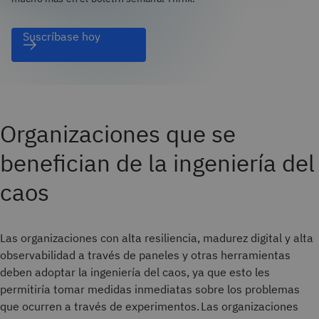
Suscríbase hoy
Organizaciones que se
benefician de la ingeniería del
caos
Las organizaciones con alta resiliencia, madurez digital y alta
observabilidad a través de paneles y otras herramientas
deben adoptar la ingeniería del caos, ya que esto les
permitiría tomar medidas inmediatas sobre los problemas
que ocurren a través de experimentos. Las organizaciones