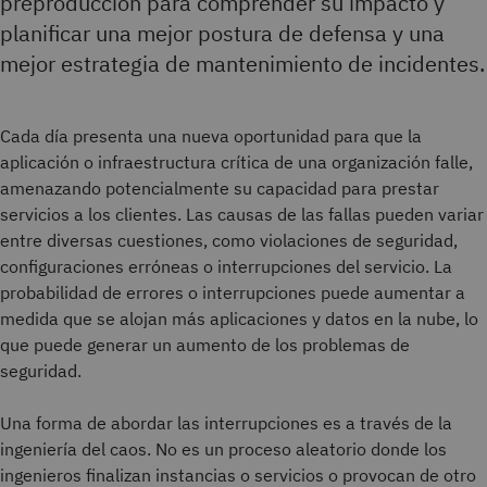
preproducción para comprender su impacto y
planificar una mejor postura de defensa y una
mejor estrategia de mantenimiento de incidentes.
Cada día presenta una nueva oportunidad para que la
aplicación o infraestructura crítica de una organización falle,
amenazando potencialmente su capacidad para prestar
servicios a los clientes. Las causas de las fallas pueden variar
entre diversas cuestiones, como violaciones de seguridad,
configuraciones erróneas o interrupciones del servicio. La
probabilidad de errores o interrupciones puede aumentar a
medida que se alojan más aplicaciones y datos en la nube, lo
que puede generar un aumento de los problemas de
seguridad.
Una forma de abordar las interrupciones es a través de la
ingeniería del caos. No es un proceso aleatorio donde los
ingenieros finalizan instancias o servicios o provocan de otro