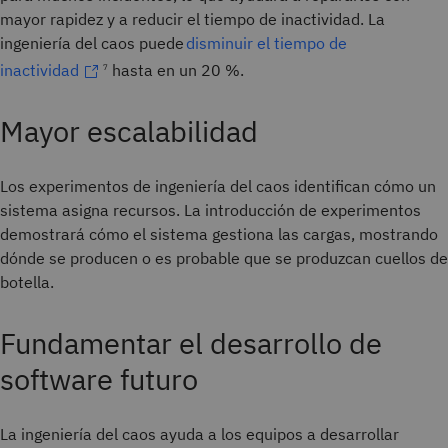
mayor rapidez y a reducir el tiempo de inactividad. La
ingeniería del caos puede
disminuir el tiempo de
inactividad
hasta en un 20 %.
7
Mayor escalabilidad
Los experimentos de ingeniería del caos identifican cómo un
sistema asigna recursos. La introducción de experimentos
demostrará cómo el sistema gestiona las cargas, mostrando
dónde se producen o es probable que se produzcan cuellos de
botella.
Fundamentar el desarrollo de
software futuro
La ingeniería del caos ayuda a los equipos a desarrollar