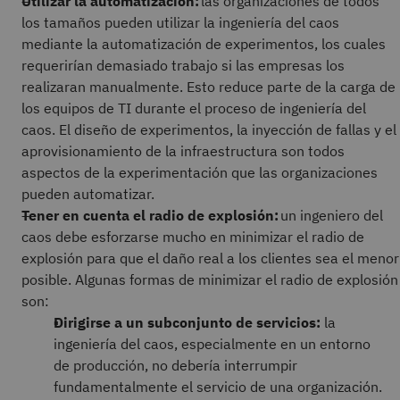
Utilizar la automatización:
las organizaciones de todos
los tamaños pueden utilizar la ingeniería del caos
mediante la automatización de experimentos, los cuales
requerirían demasiado trabajo si las empresas los
realizaran manualmente. Esto reduce parte de la carga de
los equipos de TI durante el proceso de ingeniería del
caos. El diseño de experimentos, la inyección de fallas y el
aprovisionamiento de la infraestructura son todos
aspectos de la experimentación que las organizaciones
pueden automatizar.
Tener en cuenta el radio de explosión:
un ingeniero del
caos debe esforzarse mucho en minimizar el radio de
explosión para que el daño real a los clientes sea el menor
posible. Algunas formas de minimizar el radio de explosión
son:
Dirigirse a un subconjunto de servicios:
la
ingeniería del caos, especialmente en un entorno
de producción, no debería interrumpir
fundamentalmente el servicio de una organización.