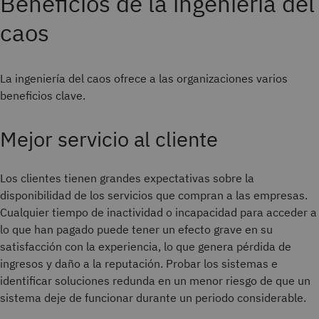
Beneficios de la ingeniería del
caos
La ingeniería del caos ofrece a las organizaciones varios
beneficios clave.
Mejor servicio al cliente
Los clientes tienen grandes expectativas sobre la
disponibilidad de los servicios que compran a las empresas.
Cualquier tiempo de inactividad o incapacidad para acceder a
lo que han pagado puede tener un efecto grave en su
satisfacción con la experiencia, lo que genera pérdida de
ingresos y daño a la reputación. Probar los sistemas e
identificar soluciones redunda en un menor riesgo de que un
sistema deje de funcionar durante un periodo considerable.