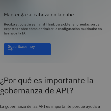
Mantenga su cabeza en la nube
Reciba el boletín semanal Think para obtener orientación de
expertos sobre cómo optimizar la configuración multinube en
la era de la IA.
Suscríbase hoy
¿Por qué es importante la
gobernanza de API?
La gobernanza de las API es importante porque ayuda a