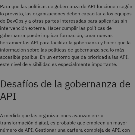
Para que las políticas de gobernanza de API funcionen según
lo previsto, las organizaciones deben capacitar a los equipos
de DevOps y a otras partes interesadas para aplicarlas sin
intervención externa. Hacer cumplir las políticas de
gobernanza puede implicar formación, crear nuevas
herramientas API para facilitar la gobernanza y hacer que la
información sobre las políticas de gobernanza sea lo más
accesible posible. En un entorno que da prioridad a las API,
este nivel de visibilidad es especialmente importante.
Desafíos de la gobernanza de
API
A medida que las organizaciones avanzan en su
transformación digital, es probable que empleen un mayor
número de API. Gestionar una cartera compleja de API, con