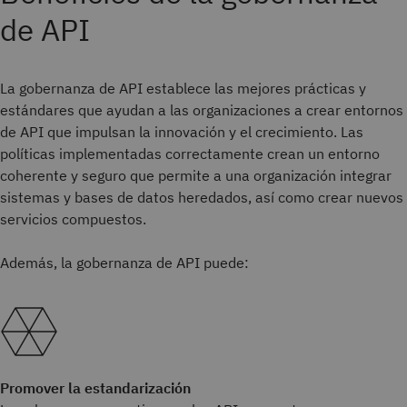
de API
La gobernanza de API establece las mejores prácticas y
estándares que ayudan a las organizaciones a crear entornos
de API que impulsan la innovación y el crecimiento. Las
políticas implementadas correctamente crean un entorno
coherente y seguro que permite a una organización integrar
sistemas y bases de datos heredados, así como crear nuevos
servicios compuestos.
Además, la gobernanza de API puede:
Promover la estandarización