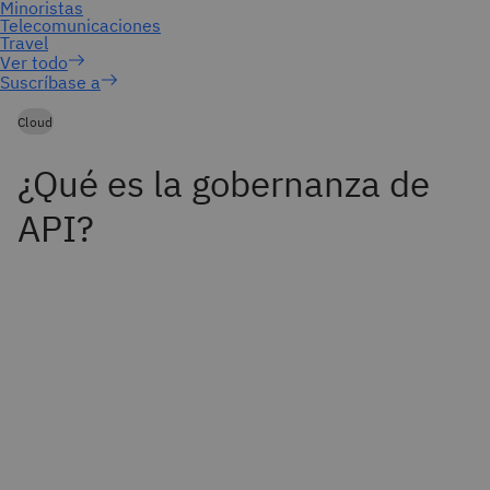
Suscríbase a
Cloud
¿Qué es la gobernanza de
API?