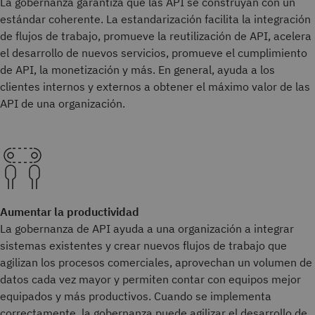
La gobernanza garantiza que las API se construyan con un
estándar coherente. La estandarización facilita la integración
de flujos de trabajo, promueve la reutilización de API, acelera
el desarrollo de nuevos servicios, promueve el cumplimiento
de API, la monetización y más. En general, ayuda a los
clientes internos y externos a obtener el máximo valor de las
API de una organización.
Aumentar la productividad
La gobernanza de API ayuda a una organización a integrar
sistemas existentes y crear nuevos flujos de trabajo que
agilizan los procesos comerciales, aprovechan un volumen de
datos cada vez mayor y permiten contar con equipos mejor
equipados y más productivos. Cuando se implementa
correctamente, la gobernanza puede agilizar el desarrollo de