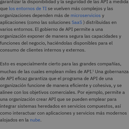
garantizar la disponibilidad y la seguridad de las API a medida
que
los entornos de TI
se vuelven más complejos y las
organizaciones dependen más de
microservicios
y
aplicaciones (como las soluciones
SaaS
) distribuidas en
varios entornos. El gobierno de API permite a una
organización exponer de manera segura las capacidades y
funciones del negocio, haciéndolas disponibles para el
consumo de clientes internos y externos.
Esto es especialmente cierto para las grandes compañías,
muchas de las cuales emplean miles de API.
Una gobernanza
1
de API eficaz garantiza que el programa de API de una
organización funcione de manera eficiente y cohesiva, y se
alinee con los objetivos comerciales. Por ejemplo, permite a
una organización crear API que se pueden emplear para
integrar sistemas heredados en servicios compuestos, así
como interactuar con aplicaciones y servicios más modernos
alojados en la
nube
.