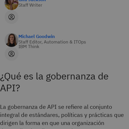
Staff Writer
Michael Goodwin
Staff Editor, Automation & ITOps
IBM Think
¿Qué es la gobernanza de
API?
La gobernanza de API se refiere al conjunto
integral de estándares, políticas y prácticas que
dirigen la forma en que una organización