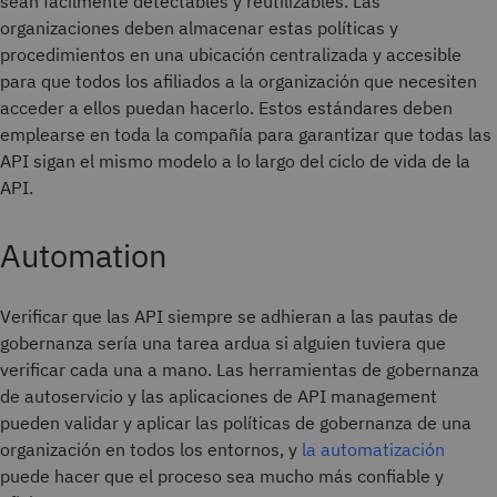
sean fácilmente detectables y reutilizables. Las
organizaciones deben almacenar estas políticas y
procedimientos en una ubicación centralizada y accesible
para que todos los afiliados a la organización que necesiten
acceder a ellos puedan hacerlo. Estos estándares deben
emplearse en toda la compañía para garantizar que todas las
API sigan el mismo modelo a lo largo del ciclo de vida de la
API.
Automation
Verificar que las API siempre se adhieran a las pautas de
gobernanza sería una tarea ardua si alguien tuviera que
verificar cada una a mano. Las herramientas de gobernanza
de autoservicio y las aplicaciones de API management
pueden validar y aplicar las políticas de gobernanza de una
organización en todos los entornos, y
la automatización
puede hacer que el proceso sea mucho más confiable y