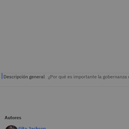
Autores
Gita Jackson