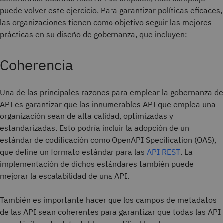
puede volver este ejercicio. Para garantizar políticas eficaces,
las organizaciones tienen como objetivo seguir las mejores
prácticas en su diseño de gobernanza, que incluyen:
Coherencia
Una de las principales razones para emplear la gobernanza de
API es garantizar que las innumerables API que emplea una
organización sean de alta calidad, optimizadas y
estandarizadas. Esto podría incluir la adopción de un
estándar de codificación como OpenAPI Specification (OAS),
que define un formato estándar para las
API REST
. La
implementación de dichos estándares también puede
mejorar la escalabilidad de una API.
También es importante hacer que los campos de metadatos
de las API sean coherentes para garantizar que todas las API