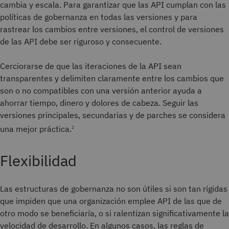
cambia y escala. Para garantizar que las API cumplan con las
políticas de gobernanza en todas las versiones y para
rastrear los cambios entre versiones, el control de versiones
de las API debe ser riguroso y consecuente.
Cerciorarse de que las iteraciones de la API sean
transparentes y delimiten claramente entre los cambios que
son o no compatibles con una versión anterior ayuda a
ahorrar tiempo, dinero y dolores de cabeza. Seguir las
versiones principales, secundarias y de parches se considera
una mejor práctica.
2
Flexibilidad
Las estructuras de gobernanza no son útiles si son tan rígidas
que impiden que una organización emplee API de las que de
otro modo se beneficiaría, o si ralentizan significativamente la
velocidad de desarrollo. En algunos casos, las reglas de