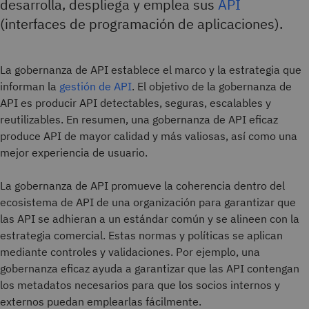
desarrolla, despliega y emplea sus
API
(interfaces de programación de aplicaciones).
La gobernanza de API establece el marco y la estrategia que
informan la
gestión de API
. El objetivo de la gobernanza de
API es producir API detectables, seguras, escalables y
reutilizables. En resumen, una gobernanza de API eficaz
produce API de mayor calidad y más valiosas, así como una
mejor experiencia de usuario.
La gobernanza de API promueve la coherencia dentro del
ecosistema de API de una organización para garantizar que
las API se adhieran a un estándar común y se alineen con la
estrategia comercial. Estas normas y políticas se aplican
mediante controles y validaciones. Por ejemplo, una
gobernanza eficaz ayuda a garantizar que las API contengan
los metadatos necesarios para que los socios internos y
externos puedan emplearlas fácilmente.