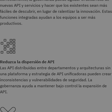
nuevas API y servicios y hacer que los existentes sean más
fáciles de descubrir, en lugar de ralentizar la innovación. Estas
funciones integradas ayudan a los equipos a ser más
productivos.
Reduzca la dispersión de API
Las API distribuidas entre departamentos y arquitecturas sin
una plataforma y estrategia de API unificadoras pueden crear
inconsistencias y vulnerabilidades de seguridad. La
gobernanza ayuda a mantener bajo control la expansión de
API.