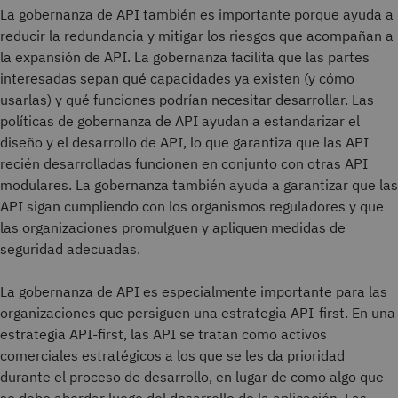
La gobernanza de API también es importante porque ayuda a
reducir la redundancia y mitigar los riesgos que acompañan a
la expansión de API. La gobernanza facilita que las partes
interesadas sepan qué capacidades ya existen (y cómo
usarlas) y qué funciones podrían necesitar desarrollar. Las
políticas de gobernanza de API ayudan a estandarizar el
diseño y el desarrollo de API, lo que garantiza que las API
recién desarrolladas funcionen en conjunto con otras API
modulares. La gobernanza también ayuda a garantizar que las
API sigan cumpliendo con los organismos reguladores y que
las organizaciones promulguen y apliquen medidas de
seguridad adecuadas.
La gobernanza de API es especialmente importante para las
organizaciones que persiguen una estrategia API-first. En una
estrategia API-first, las API se tratan como activos
comerciales estratégicos a los que se les da prioridad
durante el proceso de desarrollo, en lugar de como algo que