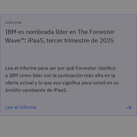
Informe
IBM es nombrada líder en The Forrester
Wave™: iPaaS, tercer trimestre de 2025
Lea el informe para ver por qué Forrester clasificó
a IBM como líder con la puntuación más alta en la
oferta actual y lo que eso significa para usted en un
ámbito cambiante de iPaaS.
Lea el informe