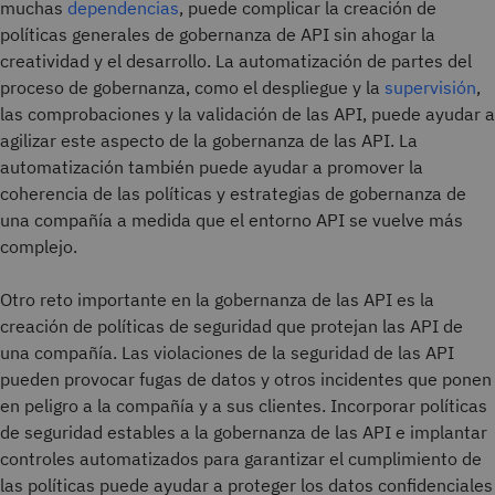
muchas
dependencias
, puede complicar la creación de
políticas generales de gobernanza de API sin ahogar la
creatividad y el desarrollo. La automatización de partes del
proceso de gobernanza, como el despliegue y la
supervisión
,
las comprobaciones y la validación de las API, puede ayudar a
agilizar este aspecto de la gobernanza de las API. La
automatización también puede ayudar a promover la
coherencia de las políticas y estrategias de gobernanza de
una compañía a medida que el entorno API se vuelve más
complejo.
Otro reto importante en la gobernanza de las API es la
creación de políticas de seguridad que protejan las API de
una compañía. Las violaciones de la seguridad de las API
pueden provocar fugas de datos y otros incidentes que ponen
en peligro a la compañía y a sus clientes. Incorporar políticas
de seguridad estables a la gobernanza de las API e implantar
controles automatizados para garantizar el cumplimiento de
las políticas puede ayudar a proteger los datos confidenciales