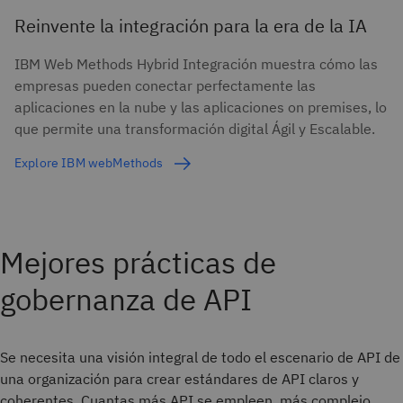
Reinvente la integración para la era de la IA
IBM Web Methods Hybrid Integración muestra cómo las
empresas pueden conectar perfectamente las
aplicaciones en la nube y las aplicaciones on premises, lo
que permite una transformación digital Ágil y Escalable.
Explore IBM webMethods
Mejores prácticas de
gobernanza de API
Se necesita una visión integral de todo el escenario de API de
una organización para crear estándares de API claros y
coherentes. Cuantas más API se empleen, más complejo