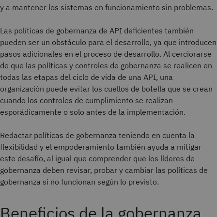
y a mantener los sistemas en funcionamiento sin problemas.
Las políticas de gobernanza de API deficientes también
pueden ser un obstáculo para el desarrollo, ya que introducen
pasos adicionales en el proceso de desarrollo. Al cerciorarse
de que las políticas y controles de gobernanza se realicen en
todas las etapas del ciclo de vida de una API, una
organización puede evitar los cuellos de botella que se crean
cuando los controles de cumplimiento se realizan
esporádicamente o solo antes de la implementación.
Redactar políticas de gobernanza teniendo en cuenta la
flexibilidad y el empoderamiento también ayuda a mitigar
este desafío, al igual que comprender que los líderes de
gobernanza deben revisar, probar y cambiar las políticas de
gobernanza si no funcionan según lo previsto.
Beneficios de la gobernanza