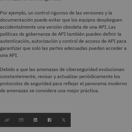
Por ejemplo, un control riguroso de las versiones y la
documentación puede evitar que los equipos desplieguen
accidentalmente una versión obsoleta de una API. Las
políticas de gobernanza de API también pueden definir la
autenticación, autorización y control de acceso de API para
garantizar que solo las partes adecuadas puedan acceder a
una API.
Debido a que las amenazas de ciberseguridad evolucionan
constantemente, revisar y actualizar periódicamente los
protocolos de seguridad para reflejar el panorama moderno
de amenazas se considera una mejor práctica.