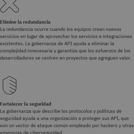
Elimine la redundancia
La redundancia ocurre cuando los equipos crean nuevos
servicios en lugar de aprovechar los servicios e integraciones
existentes. La gobernanza de API ayuda a eliminar la
complejidad innecesaria y garantiza que los esfuerzos de los
desarrolladores se centren en proyectos que agreguen valor.
Fortalecer la seguridad
La gobernanza que describe los protocolos y políticas de
seguridad ayuda a una organización a proteger sus API, que
son un vector de ataque común empleado por hackers y otras
amenazas de ciberseguridad.