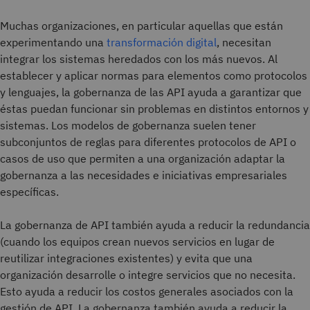
Muchas organizaciones, en particular aquellas que están
experimentando una
transformación digital
, necesitan
integrar los sistemas heredados con los más nuevos. Al
establecer y aplicar normas para elementos como protocolos
y lenguajes, la gobernanza de las API ayuda a garantizar que
éstas puedan funcionar sin problemas en distintos entornos y
sistemas. Los modelos de gobernanza suelen tener
subconjuntos de reglas para diferentes protocolos de API o
casos de uso que permiten a una organización adaptar la
gobernanza a las necesidades e iniciativas empresariales
específicas.
La gobernanza de API también ayuda a reducir la redundancia
(cuando los equipos crean nuevos servicios en lugar de
reutilizar integraciones existentes) y evita que una
organización desarrolle o integre servicios que no necesita.
Esto ayuda a reducir los costos generales asociados con la
gestión de API. La gobernanza también ayuda a reducir la