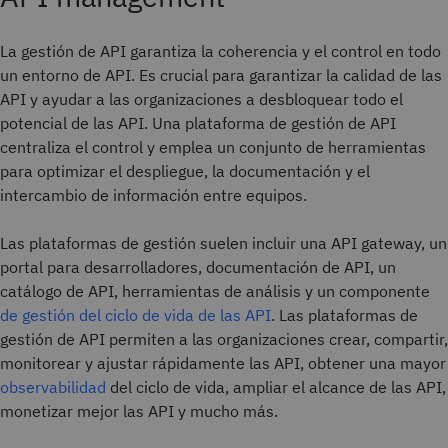
La gestión de API garantiza la coherencia y el control en todo
un entorno de API. Es crucial para garantizar la calidad de las
API y ayudar a las organizaciones a desbloquear todo el
potencial de las API. Una plataforma de gestión de API
centraliza el control y emplea un conjunto de herramientas
para optimizar el despliegue, la documentación y el
intercambio de información entre equipos.
Las plataformas de gestión suelen incluir una API gateway, un
portal para desarrolladores, documentación de API, un
catálogo de API, herramientas de análisis y un componente
de gestión del ciclo de vida de las API
. Las plataformas de
gestión de API permiten a las organizaciones crear, compartir,
monitorear y ajustar rápidamente las API, obtener una mayor
observabilidad
del ciclo de vida, ampliar el alcance de las API,
monetizar mejor las API y mucho más.