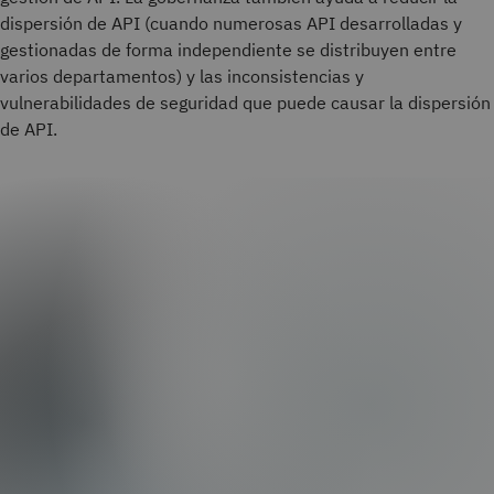
dispersión de API (cuando numerosas API desarrolladas y
gestionadas de forma independiente se distribuyen entre
varios departamentos) y las inconsistencias y
vulnerabilidades de seguridad que puede causar la dispersión
de API.