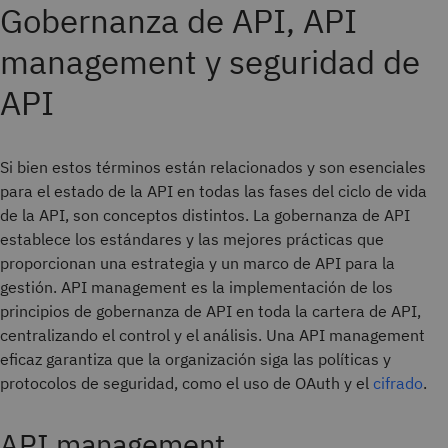
Gobernanza de API, API
management y seguridad de
API
Si bien estos términos están relacionados y son esenciales
para el estado de la API en todas las fases del ciclo de vida
de la API, son conceptos distintos. La gobernanza de API
establece los estándares y las mejores prácticas que
proporcionan una estrategia y un marco de API para la
gestión. API management es la implementación de los
principios de gobernanza de API en toda la cartera de API,
centralizando el control y el análisis. Una API management
eficaz garantiza que la organización siga las políticas y
protocolos de seguridad, como el uso de OAuth y el
cifrado
.
API management