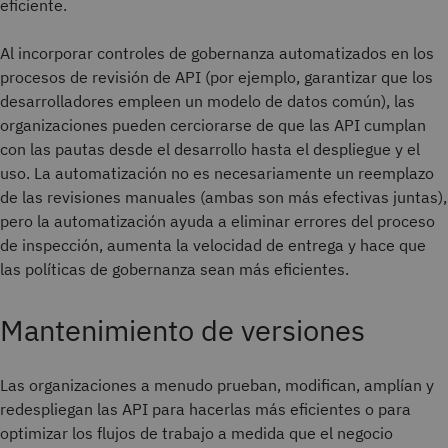
eficiente.
Al incorporar controles de gobernanza automatizados en los
procesos de revisión de API (por ejemplo, garantizar que los
desarrolladores empleen un modelo de datos común), las
organizaciones pueden cerciorarse de que las API cumplan
con las pautas desde el desarrollo hasta el despliegue y el
uso. La automatización no es necesariamente un reemplazo
de las revisiones manuales (ambas son más efectivas juntas),
pero la automatización ayuda a eliminar errores del proceso
de inspección, aumenta la velocidad de entrega y hace que
las políticas de gobernanza sean más eficientes.
Mantenimiento de versiones
Las organizaciones a menudo prueban, modifican, amplían y
redespliegan las API para hacerlas más eficientes o para
optimizar los flujos de trabajo a medida que el negocio