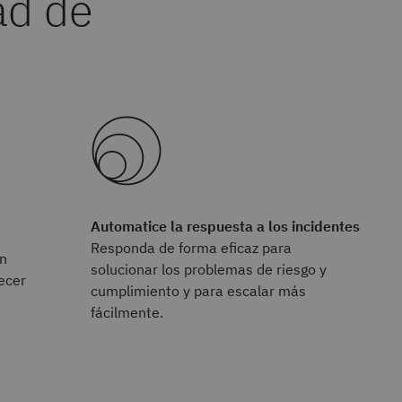
Automatice la respuesta a los incidentes
Responda de forma eficaz para
on
solucionar los problemas de riesgo y
ecer
cumplimiento y para escalar más
fácilmente.