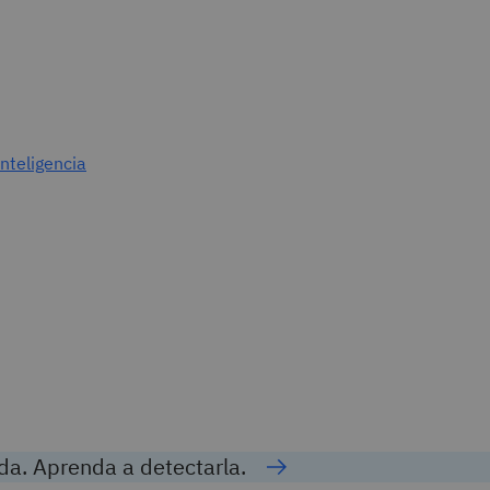
da. Aprenda a detectarla.