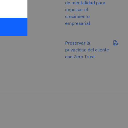
de mentalidad para
impulsar el
crecimiento
empresarial
Preservar la
privacidad del cliente
con Zero Trust