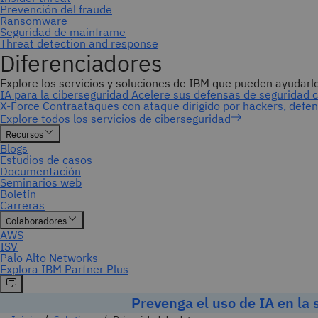
Prevenga el uso de IA en la