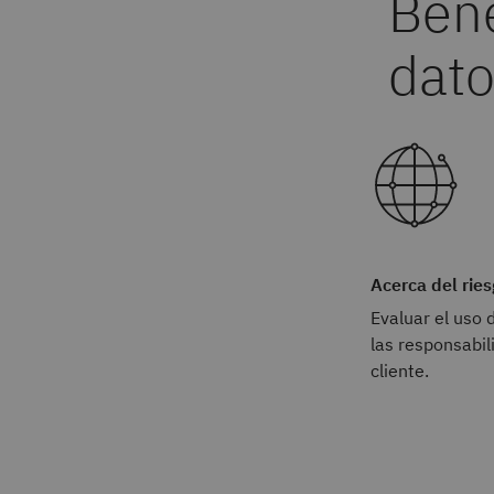
Acerca del ries
Evaluar el uso 
las responsabil
cliente.