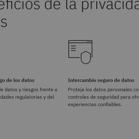
go de los datos
Intercambio seguro de datos
de datos y riesgos frente a
Proteja los datos personales c
idades regulatorias y del
controles de seguridad para ofr
experiencias confiables.