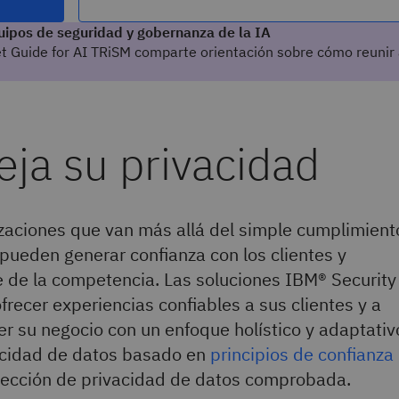
uipos de seguridad y gobernanza de la IA
t Guide for AI TRiSM comparte orientación sobre cómo reunir 
zaciones que van más allá del simple cumplimient
pueden generar confianza con los clientes y
 de la competencia. Las soluciones IBM® Security 
frecer experiencias confiables a sus clientes y a
er su negocio con un enfoque holístico y adaptativ
acidad de datos basado en
principios de confianza
tección de privacidad de datos comprobada.