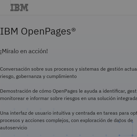
IBM OpenPages®
¡Míralo en acción!
Conversación sobre sus procesos y sistemas de gestión actua
riesgo, gobernanza y cumplimiento
Demostración de cómo OpenPages le ayuda a identificar, gest
monitorear e informar sobre riesgos en una solución integrad
Una interfaz de usuario intuitiva y centrada en tareas para op
procesos y acciones complejos, con exploración de datos de
autoservicio