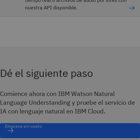
nuestra API disponible.
Dé el siguiente paso
Comience ahora con IBM Watson Natural
Language Understanding y pruebe el servicio de
IA con lenguaje natural en IBM Cloud.
Empiece sin costo