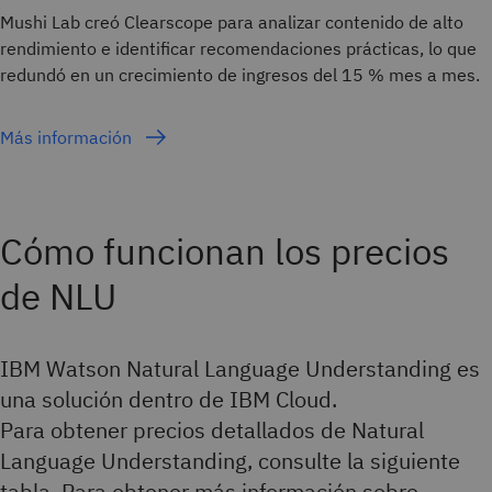
Mushi Lab creó Clearscope para analizar contenido de alto
rendimiento e identificar recomendaciones prácticas, lo que
redundó en un crecimiento de ingresos del 15 % mes a mes.
Más información
Cómo funcionan los precios
de NLU
IBM Watson Natural Language Understanding es
una solución dentro de IBM Cloud.
Para obtener precios detallados de Natural
Language Understanding, consulte la siguiente
tabla. Para obtener más información sobre