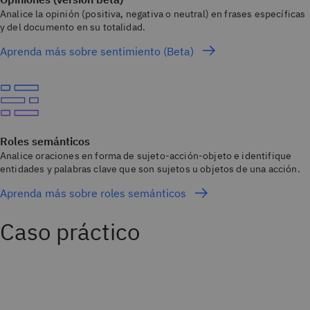
Analice la opinión (positiva, negativa o neutral) en frases específicas
y del documento en su totalidad.
Aprenda más sobre sentimiento (Beta)
Roles semánticos
Analice oraciones en forma de sujeto-acción-objeto e identifique
entidades y palabras clave que son sujetos u objetos de una acción.
Aprenda más sobre roles semánticos
Caso práctico