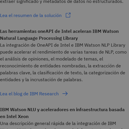
extraer significado y metadatos de datos no estructurados.
Lea el resumen de la solución
Las herramientas oneAPI de Intel aceleran IBM Watson
Natural Language Processing Library
La integración de OneAPI de Intel e IBM Watson NLP Library
puede acelerar el rendimiento de varias tareas de NLP, como
el análisis de opiniones, el modelado de temas, el
reconocimiento de entidades nombradas, la extracción de
palabras clave, la clasificación de texto, la categorización de
entidades y la incrustación de palabras.
Lea el blog de IBM Research
IBM Watson NLU y aceleradores en infraestructura basada
en Intel Xeon
Una descripción general rápida de la integración de IBM