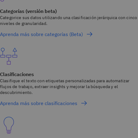
Categorías (versión beta)
Categorice sus datos utilizando una clasificación jerárquica con cinco
niveles de granularidad.
Aprenda más sobre categorías (Beta)
Clasificaciones
Clasifique el texto con etiquetas personalizadas para automatizar
flujos de trabajo, extraer insights y mejorar la búsqueda y el
descubrimiento.
Aprenda más sobre clasificaciones