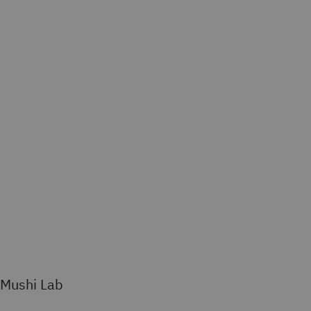
Mushi Lab