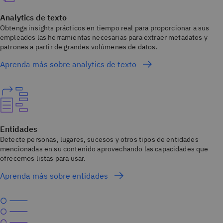
Analytics de texto
Obtenga insights prácticos en tiempo real para proporcionar a sus
empleados las herramientas necesarias para extraer metadatos y
patrones a partir de grandes volúmenes de datos.
Aprenda más sobre analytics de texto
Entidades
Detecte personas, lugares, sucesos y otros tipos de entidades
mencionadas en su contenido aprovechando las capacidades que
ofrecemos listas para usar.
Aprenda más sobre entidades