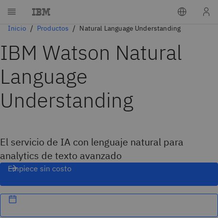
Inicio
Productos
Natural Language Understanding
IBM Watson Natural
Language
Understanding
El servicio de IA con lenguaje natural para
analytics de texto avanzado
Empiece sin costo