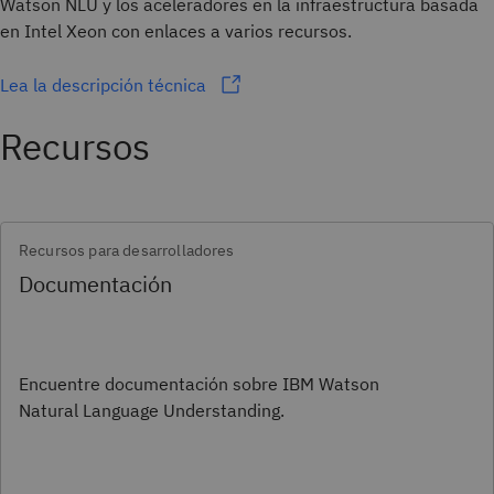
Watson NLU y los aceleradores en la infraestructura basada
en Intel Xeon con enlaces a varios recursos.
Lea la descripción técnica
Recursos
Recursos para desarrolladores
Documentación
Encuentre documentación sobre IBM Watson
Natural Language Understanding.