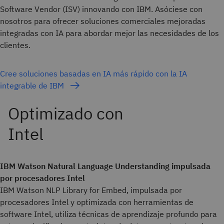
Software Vendor (ISV) innovando con IBM. Asóciese con
nosotros para ofrecer soluciones comerciales mejoradas
integradas con IA para abordar mejor las necesidades de los
clientes.
Cree soluciones basadas en IA más rápido con la IA
integrable de IBM
IBM Watson Natural Language Understanding impulsada
por procesadores Intel
IBM Watson NLP Library for Embed, impulsada por
procesadores Intel y optimizada con herramientas de
software Intel, utiliza técnicas de aprendizaje profundo para