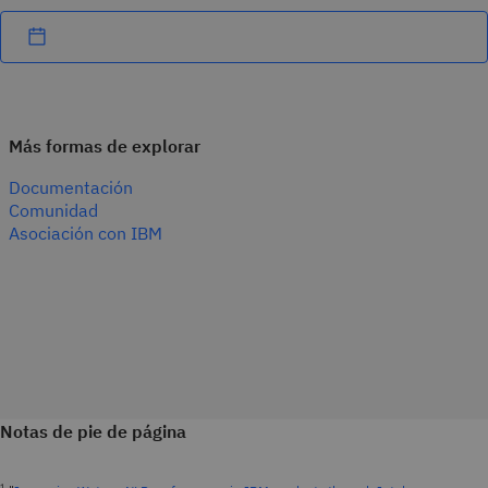
Más formas de explorar
Documentación
Comunidad
Asociación con IBM
Notas de pie de página
1