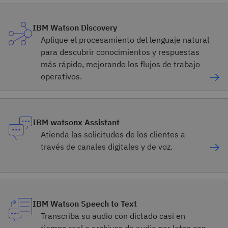
IBM Watson Discovery
Aplique el procesamiento del lenguaje natural
para descubrir conocimientos y respuestas
más rápido, mejorando los flujos de trabajo
operativos.
IBM watsonx Assistant
Atienda las solicitudes de los clientes a
través de canales digitales y de voz.
IBM Watson Speech to Text
Transcriba su audio con dictado casi en
tiempo real o archivos de audio por lotes con