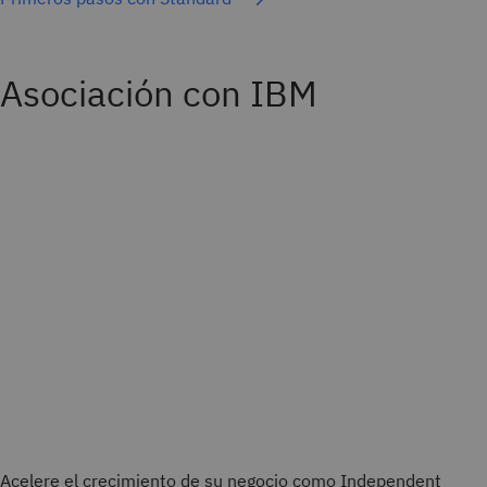
Asociación con IBM
Acelere el crecimiento de su negocio como Independent