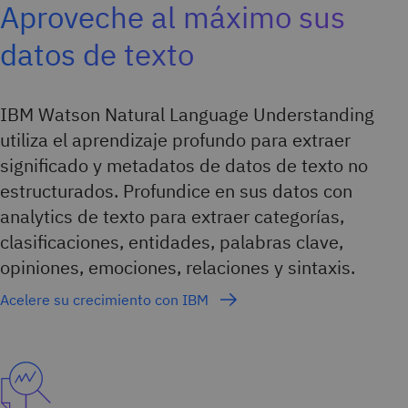
Aproveche al máximo sus
datos de texto
IBM Watson Natural Language Understanding
utiliza el aprendizaje profundo para extraer
significado y metadatos de datos de texto no
estructurados. Profundice en sus datos con
analytics de texto para extraer categorías,
clasificaciones, entidades, palabras clave,
opiniones, emociones, relaciones y sintaxis.
Acelere su crecimiento con IBM