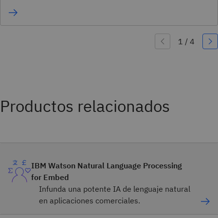
Productos relacionados
IBM Watson Natural Language Processing
for Embed
Infunda una potente IA de lenguaje natural
en aplicaciones comerciales.