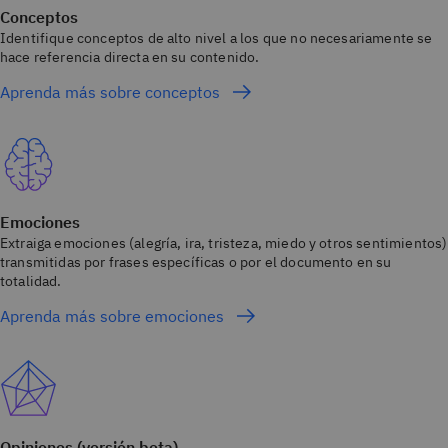
Conceptos
Identifique conceptos de alto nivel a los que no necesariamente se
hace referencia directa en su contenido.
Aprenda más sobre conceptos
Emociones
Extraiga emociones (alegría, ira, tristeza, miedo y otros sentimientos)
transmitidas por frases específicas o por el documento en su
totalidad.
Aprenda más sobre emociones
Opiniones (versión beta)