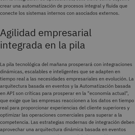
crear una automatización de procesos integral y fluida que
conecte los sistemas internos con asociados externos.
Agilidad empresarial
integrada en la pila
La pila tecnológica del mañana prosperará con integraciones
dinámicas, escalables e inteligentes que se adapten en
tiempo real a las necesidades empresariales en evolución. La
arquitectura basada en eventos y la Automatización basada
en API son críticas para prosperar en la "economía actual",
que exige que las empresas reaccionen a los datos en tiempo
real para proporcionar experiencias del cliente superiores y
optimizar las operaciones comerciales para superar a la
competencia. Las estrategias modernas de integración deben
aprovechar una arquitectura dinámica basada en eventos