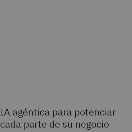
IA agéntica para potenciar
cada parte de su negocio