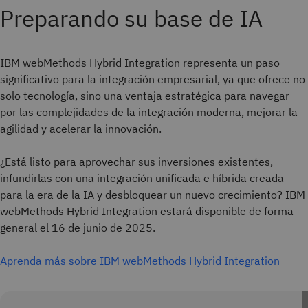
Preparando su base de IA
IBM webMethods Hybrid Integration representa un paso
significativo para la integración empresarial, ya que ofrece no
solo tecnología, sino una ventaja estratégica para navegar
por las complejidades de la integración moderna, mejorar la
agilidad y acelerar la innovación.
¿Está listo para aprovechar sus inversiones existentes,
infundirlas con una integración unificada e híbrida creada
para la era de la IA y desbloquear un nuevo crecimiento? IBM
webMethods Hybrid Integration estará disponible de forma
general el 16 de junio de 2025.
Aprenda más sobre IBM webMethods Hybrid Integration