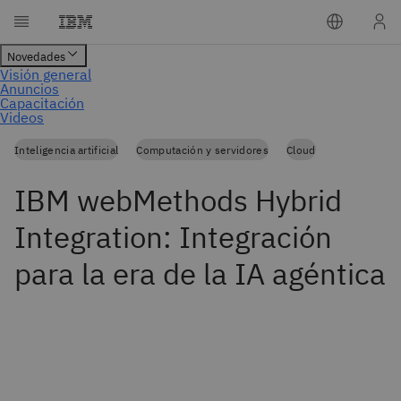
Inteligencia artificial
Computación y servidores
Cloud
IBM webMethods Hybrid
Integration: Integración
para la era de la IA agéntica