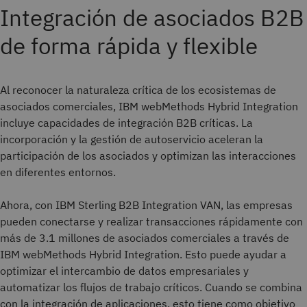
Integración de asociados B2B
de forma rápida y flexible
Al reconocer la naturaleza crítica de los ecosistemas de
asociados comerciales, IBM webMethods Hybrid Integration
incluye capacidades de integración B2B críticas. La
incorporación y la gestión de autoservicio aceleran la
participación de los asociados y optimizan las interacciones
en diferentes entornos.
Ahora, con IBM Sterling B2B Integration VAN, las empresas
pueden conectarse y realizar transacciones rápidamente con
más de 3.1 millones de asociados comerciales a través de
IBM webMethods Hybrid Integration. Esto puede ayudar a
optimizar el intercambio de datos empresariales y
automatizar los flujos de trabajo críticos. Cuando se combina
con la integración de aplicaciones, esto tiene como objetivo