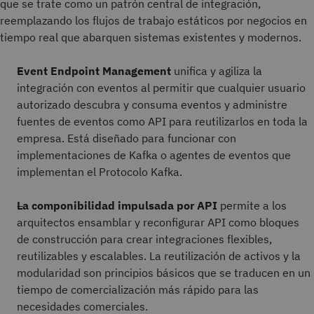
que se trate como un patrón central de integración,
reemplazando los flujos de trabajo estáticos por negocios en
tiempo real que abarquen sistemas existentes y modernos.
Event Endpoint Management
unifica y agiliza la
integración con eventos al permitir que cualquier usuario
autorizado descubra y consuma eventos y administre
fuentes de eventos como API para reutilizarlos en toda la
empresa. Está diseñado para funcionar con
implementaciones de Kafka o agentes de eventos que
implementan el Protocolo Kafka.
La componibilidad impulsada por API
permite a los
arquitectos ensamblar y reconfigurar API como bloques
de construcción para crear integraciones flexibles,
reutilizables y escalables. La reutilización de activos y la
modularidad son principios básicos que se traducen en un
tiempo de comercialización más rápido para las
necesidades comerciales.