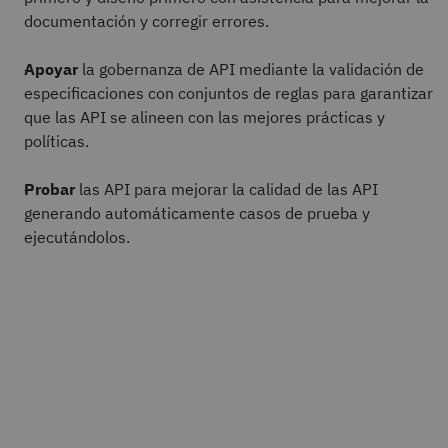
documentación y corregir errores.
Apoyar
la gobernanza de API mediante la validación de
especificaciones con conjuntos de reglas para garantizar
que las API se alineen con las mejores prácticas y
políticas.
Probar
las API para mejorar la calidad de las API
generando automáticamente casos de prueba y
ejecutándolos.