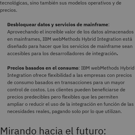
tecnológicas, sino también sus modelos operativos y de
precios.
Desbloquear datos y servicios de mainframe
:
Aprovechando el increíble valor de los datos almacenados
en mainframes, IBM webMethods Hybrid Integration está
diseñado para hacer que los servicios de mainframe sean
accesibles para los desarrolladores de integración
.
Precios basados en el consumo
: IBM webMethods Hybrid
Integration ofrece flexibilidad a las empresas con precios
de consumo basados en transacciones para un mayor
control de costos. Los clientes pueden beneficiarse de
precios predecibles pero flexibles que les permiten
ampliar o reducir el uso de la integración en función de las
necesidades reales, pagando solo por lo que utilizan.
Mirando hacia el futuro: