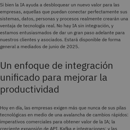
Si bien la IA ayuda a desbloquear un nuevo valor para las
empresas, aquellas que puedan conectar perfectamente sus
sistemas, datos, personas y procesos realmente crearán una
ventaja de tecnología real. No hay IA sin integración, y
estamos entusiasmados de dar un gran paso adelante para
nuestros clientes y asociados. Estará disponible de forma
general a mediados de junio de 2025.
Un enfoque de integración
unificado para mejorar la
productividad
Hoy en día, las empresas exigen más que nunca de sus pilas
tecnológicas en medio de una avalancha de cambios rápidos:
imperativos comerciales para obtener valor de la IA; la
creciente expansión de API, Kafka e integraciones; y las