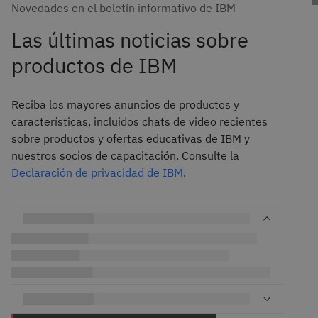
Novedades en el boletín informativo de IBM
Las últimas noticias sobre
productos de IBM
Reciba los mayores anuncios de productos y
características, incluidos chats de video recientes
sobre productos y ofertas educativas de IBM y
nuestros socios de capacitación. Consulte la
Declaración de privacidad de IBM
.