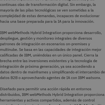
continuas olas de transformación digital. Sin embargo, la
mayoría de las pilas tecnológicas se ven sometidas a la
complejidad de estas demandas, incapaces de evolucionar
hacia una base preparada para la IA para la innovación.
IBM webMethods Hybrid Integration proporciona desarrollo,
despliegue, gestión y monitoreo integrales de diversos
patrones de integración en escenarios on-premises y
multinube. Se basa en las capacidades de integración mejor
calificadas de IBM, uniéndolas en un único panel. Cierra la
brecha entre las inversiones existentes y la tecnología de
integración de próxima generación, ya sea accediendo a
datos dentro de mainframes y simplificando el intercambio de
datos B2B o aprovechando agentes de IA con IBM watsonx.
Diseñado para permitir una acción rápida en entornos
distribuidos, IBM webMethods Hybrid Integration proporciona
herramientas y activos compartidos, además de control