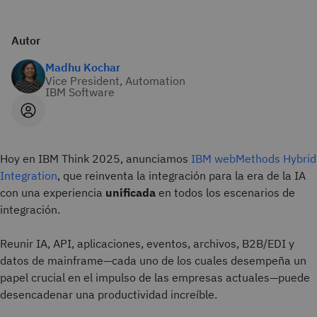
Autor
Madhu Kochar
Vice President, Automation
IBM Software
Hoy en IBM Think 2025, anunciamos
IBM webMethods Hybrid
Integration
, que reinventa la integración para la era de la IA
con una experiencia
unificada
en todos los escenarios de
integración.
Reunir IA, API, aplicaciones, eventos, archivos, B2B/EDI y
datos de mainframe—cada uno de los cuales desempeña un
papel crucial en el impulso de las empresas actuales—puede
desencadenar una productividad increíble.