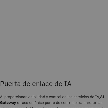
Puerta de enlace de IA
Al proporcionar visibilidad y control de los servicios de IA,
AI
Gateway
ofrece un único punto de control para enrutar las