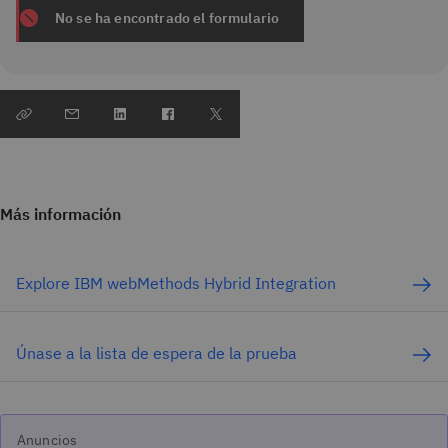
No se ha encontrado el formulario
Más información
Explore IBM webMethods Hybrid Integration
Únase a la lista de espera de la prueba
Anuncios