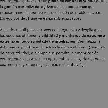
centralizado a través de un
plano de control híbrido.
Facilita
la gestión centralizada, agilizando las operaciones que
requieren mucho tiempo y la resolución de problemas para
los equipos de IT que ya están sobrecargados.
Al unificar múltiples patrones de integración y despliegues,
los usuarios obtienen
visibilidad y monitoreo de extremo a
extremo en todo su estado de integración
.
Centralizar
la
gobernanza puede ayudar a los clientes a obtener ganancias
de productividad, al tiempo que permite la autenticación
centralizada y aborda el cumplimiento y la seguridad, todo lo
cual contribuye a un negocio más resiliente y ágil.