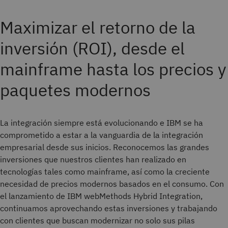
Maximizar el retorno de la
inversión (ROI), desde el
mainframe hasta los precios y
paquetes modernos
La integración siempre está evolucionando e IBM se ha
comprometido a estar a la vanguardia de la integración
empresarial desde sus inicios. Reconocemos las grandes
inversiones que nuestros clientes han realizado en
tecnologías tales como mainframe, así como la creciente
necesidad de precios modernos basados en el consumo. Con
el lanzamiento de IBM webMethods Hybrid Integration,
continuamos aprovechando estas inversiones y trabajando
con clientes que buscan modernizar no solo sus pilas