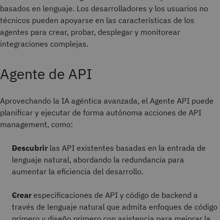
basados en lenguaje. Los desarrolladores y los usuarios no
técnicos pueden apoyarse en las características de los
agentes para crear, probar, desplegar y monitorear
integraciones complejas.
Agente de API
Aprovechando la IA agéntica avanzada, el Agente API puede
planificar y ejecutar de forma autónoma acciones de API
management, como:
Descubrir
las API existentes basadas en la entrada de
lenguaje natural, abordando la redundancia para
aumentar la eficiencia del desarrollo.
Crear
especificaciones de API y código de backend a
través de lenguaje natural que admita enfoques de código
primero y diseño primero con asistencia para mejorar la