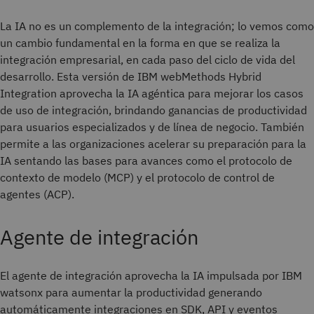
La IA no es un complemento de la integración; lo vemos como
un cambio fundamental en la forma en que se realiza la
integración empresarial, en cada paso del ciclo de vida del
desarrollo. Esta versión de IBM webMethods Hybrid
Integration aprovecha la IA agéntica para mejorar los casos
de uso de integración, brindando ganancias de productividad
para usuarios especializados y de línea de negocio. También
permite a las organizaciones acelerar su preparación para la
IA sentando las bases para avances como el protocolo de
contexto de modelo (MCP) y el protocolo de control de
agentes (ACP).
Agente de integración
El agente de integración aprovecha la IA impulsada por IBM
watsonx para aumentar la productividad generando
automáticamente integraciones en SDK, API y eventos