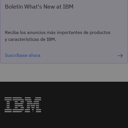
Boletín What's New at IBM
Reciba los anuncios más importantes de productos
y características de IBM.
Suscríbase ahora