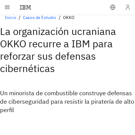
Inicio
Casos de Estudio
OKKO
La organización ucraniana
OKKO recurre a IBM para
reforzar sus defensas
cibernéticas
Un minorista de combustible construye defensas
de ciberseguridad para resistir la piratería de alto
perfil