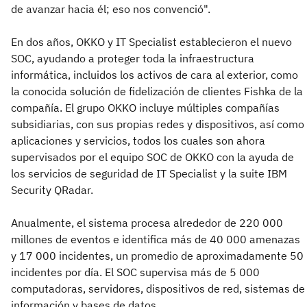
de avanzar hacia él; eso nos convenció".
En dos años, OKKO y IT Specialist establecieron el nuevo
SOC, ayudando a proteger toda la infraestructura
informática, incluidos los activos de cara al exterior, como
la conocida solución de fidelización de clientes Fishka de la
compañía. El grupo OKKO incluye múltiples compañías
subsidiarias, con sus propias redes y dispositivos, así como
aplicaciones y servicios, todos los cuales son ahora
supervisados por el equipo SOC de OKKO con la ayuda de
los servicios de seguridad de IT Specialist y la suite IBM
Security QRadar.
Anualmente, el sistema procesa alrededor de 220 000
millones de eventos e identifica más de 40 000 amenazas
y 17 000 incidentes, un promedio de aproximadamente 50
incidentes por día. El SOC supervisa más de 5 000
computadoras, servidores, dispositivos de red, sistemas de
información y bases de datos.