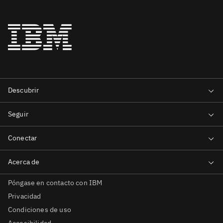
Póngase en contacto con IBM
Privacidad
Condiciones de uso