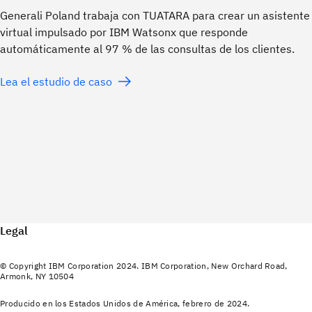
Generali Poland trabaja con TUATARA para crear un asistente
virtual impulsado por IBM Watsonx que responde
automáticamente al 97 % de las consultas de los clientes.
Lea el estudio de caso
Legal
© Copyright IBM Corporation 2024. IBM Corporation, New Orchard Road,
Armonk, NY 10504
Producido en los Estados Unidos de América, febrero de 2024.