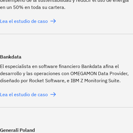
desempeño de la sustentabilidad y reducir el uso de energía
en un 50% en toda su cartera.
Lea el estudio de caso
Bankdata
El especialista en software financiero Bankdata afina el
desarrollo y las operaciones con OMEGAMON Data Provider,
diseñado por Rocket Software, e IBM Z Monitoring Suite.
Lea el estudio de caso
Generali Poland