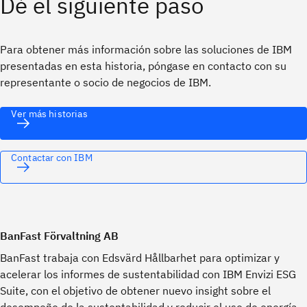
Dé el siguiente paso
Para obtener más información sobre las soluciones de IBM
presentadas en esta historia, póngase en contacto con su
representante o socio de negocios de IBM.
Ver más historias
Contactar con IBM
BanFast Förvaltning AB
BanFast trabaja con Edsvärd Hållbarhet para optimizar y
acelerar los informes de sustentabilidad con IBM Envizi ESG
Suite, con el objetivo de obtener nuevo insight sobre el