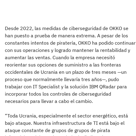
Desde 2022, las medidas de ciberseguridad de OKKO se
han puesto a prueba de manera extrema. A pesar de los
constantes intentos de piratería, OKKO ha podido continuar
con sus operaciones y logrado mantener la rentabilidad y
aumentar las ventas. Cuando la empresa necesitó
reorientar sus opciones de suministro a las fronteras
occidentales de Ucrania en un plazo de tres meses —un
proceso que normalmente llevaría tres años—, pudo
trabajar con IT Specialist y la solución IBM QRadar para
incorporar todos los controles de ciberseguridad
necesarios para llevar a cabo el cambio.
“Toda Ucrania, especialmente el sector energético, está
bajo ataque. Nuestra infraestructura de TI está bajo el
ataque constante de grupos de grupos de pirata