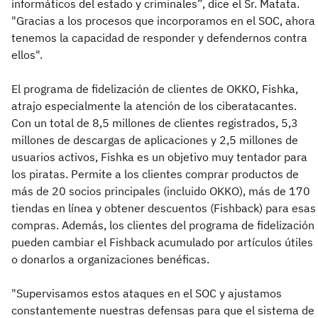
informáticos del estado y criminales”, dice el Sr. Matata.
"Gracias a los procesos que incorporamos en el SOC, ahora
tenemos la capacidad de responder y defendernos contra
ellos".
El programa de fidelización de clientes de OKKO, Fishka,
atrajo especialmente la atención de los ciberatacantes.
Con un total de 8,5 millones de clientes registrados, 5,3
millones de descargas de aplicaciones y 2,5 millones de
usuarios activos, Fishka es un objetivo muy tentador para
los piratas. Permite a los clientes comprar productos de
más de 20 socios principales (incluido OKKO), más de 170
tiendas en línea y obtener descuentos (Fishback) para esas
compras. Además, los clientes del programa de fidelización
pueden cambiar el Fishback acumulado por artículos útiles
o donarlos a organizaciones benéficas.
"Supervisamos estos ataques en el SOC y ajustamos
constantemente nuestras defensas para que el sistema de