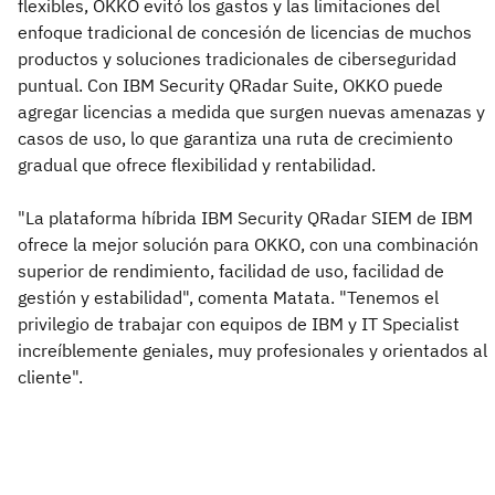
flexibles, OKKO evitó los gastos y las limitaciones del
enfoque tradicional de concesión de licencias de muchos
productos y soluciones tradicionales de ciberseguridad
puntual. Con IBM Security QRadar Suite, OKKO puede
agregar licencias a medida que surgen nuevas amenazas y
casos de uso, lo que garantiza una ruta de crecimiento
gradual que ofrece flexibilidad y rentabilidad.
"La plataforma híbrida IBM Security QRadar SIEM de IBM
ofrece la mejor solución para OKKO, con una combinación
superior de rendimiento, facilidad de uso, facilidad de
gestión y estabilidad", comenta Matata. "Tenemos el
privilegio de trabajar con equipos de IBM y IT Specialist
increíblemente geniales, muy profesionales y orientados al
cliente".