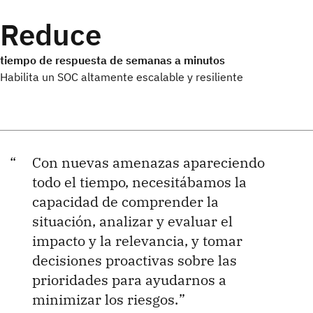
Reduce
tiempo de respuesta de semanas a minutos
Habilita un SOC altamente escalable y resiliente
Con nuevas amenazas apareciendo
todo el tiempo, necesitábamos la
capacidad de comprender la
situación, analizar y evaluar el
impacto y la relevancia, y tomar
decisiones proactivas sobre las
prioridades para ayudarnos a
minimizar los riesgos.