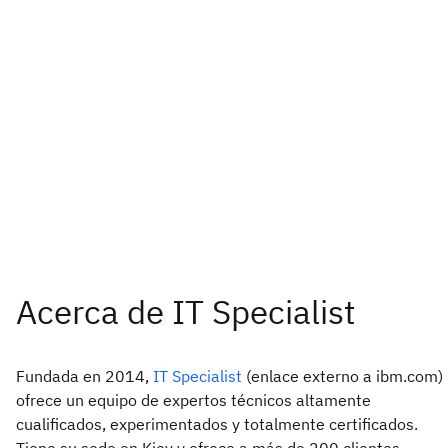
Fundada en 2014,
IT Specialist
(enlace externo a ibm.com)
ofrece un equipo de expertos técnicos altamente
cualificados, experimentados y totalmente certificados.