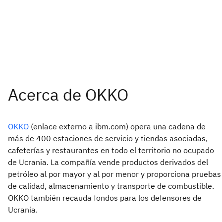
OKKO
(enlace externo a ibm.com) opera una cadena de
más de 400 estaciones de servicio y tiendas asociadas,
cafeterías y restaurantes en todo el territorio no ocupado
de
Ucrania. La compañía vende productos derivados del
petróleo al por mayor y al por menor y proporciona pruebas
de calidad, almacenamiento y transporte de combustible.
OKKO también recauda fondos para los defensores de
Ucrania.