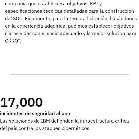
compañía que estableciera objetivos, KPI y
especificaciones técnicas detalladas para la construcción
del SOC. Finalmente, para la tercera licitación, basándonos
en la experiencia adquirida, pudimos establecer objetivos
claros y dar con el socio adecuado y la mejor solución para
OKKO".
17,000
incidentes de seguridad al año
Las soluciones de IBM defienden la infraestructura crítica
del país contra los ataques cibernéticos