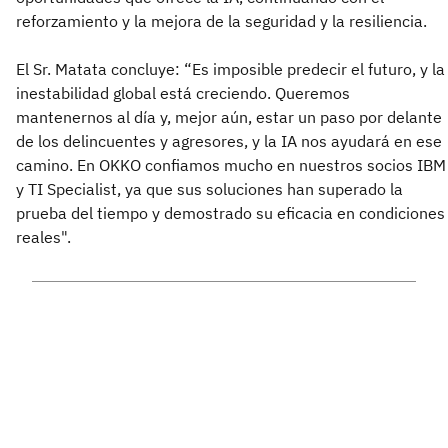
reforzamiento y la mejora de la seguridad y la resiliencia.
El Sr. Matata concluye: “Es imposible predecir el futuro, y la
inestabilidad global está creciendo. Queremos
mantenernos al día y, mejor aún, estar un paso por delante
de los delincuentes y agresores, y la IA nos ayudará en ese
camino. En OKKO confiamos mucho en nuestros socios IBM
y TI Specialist, ya que sus soluciones han superado la
prueba del tiempo y demostrado su eficacia en condiciones
reales".