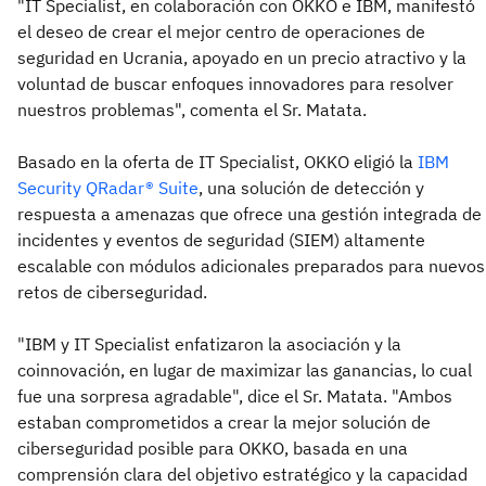
"IT Specialist, en colaboración con OKKO e IBM, manifestó
el deseo de crear el mejor centro de operaciones de
seguridad en Ucrania, apoyado en un precio atractivo y la
voluntad de buscar enfoques innovadores para resolver
nuestros problemas", comenta el Sr. Matata.
Basado en la oferta de IT Specialist, OKKO eligió la
IBM
Security QRadar® Suite
, una solución de detección y
respuesta a amenazas que ofrece una gestión integrada de
incidentes y eventos de seguridad (SIEM) altamente
escalable con módulos adicionales preparados para nuevos
retos de ciberseguridad.
"IBM y IT Specialist enfatizaron la asociación y la
coinnovación, en lugar de maximizar las ganancias, lo cual
fue una sorpresa agradable", dice el Sr. Matata. "Ambos
estaban comprometidos a crear la mejor solución de
ciberseguridad posible para OKKO, basada en una
comprensión clara del objetivo estratégico y la capacidad