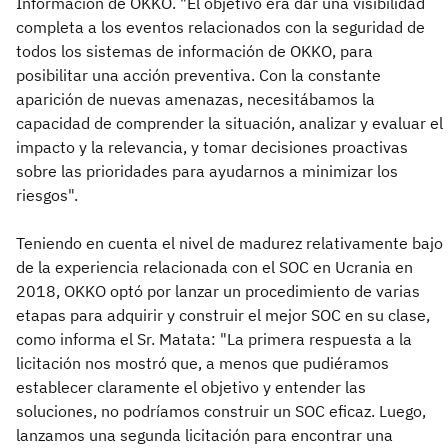
Información de OKKO. "El objetivo era dar una visibilidad
completa a los eventos relacionados con la seguridad de
todos los sistemas de información de OKKO, para
posibilitar una acción preventiva. Con la constante
aparición de nuevas amenazas, necesitábamos la
capacidad de comprender la situación, analizar y evaluar el
impacto y la relevancia, y tomar decisiones proactivas
sobre las prioridades para ayudarnos a minimizar los
riesgos".
Teniendo en cuenta el nivel de madurez relativamente bajo
de la experiencia relacionada con el SOC en Ucrania en
2018, OKKO optó por lanzar un procedimiento de varias
etapas para adquirir y construir el mejor SOC en su clase,
como informa el Sr. Matata: "La primera respuesta a la
licitación nos mostró que, a menos que pudiéramos
establecer claramente el objetivo y entender las
soluciones, no podríamos construir un SOC eficaz. Luego,
lanzamos una segunda licitación para encontrar una