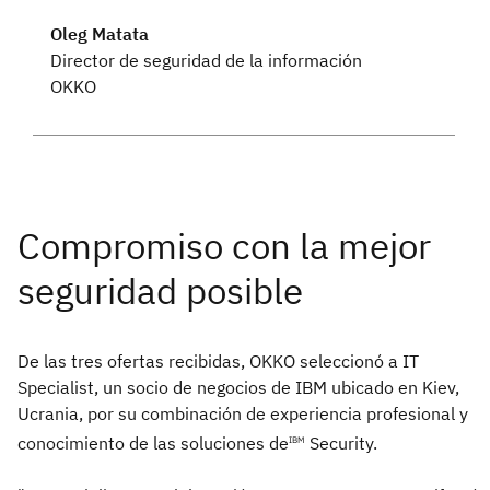
Oleg Matata
Director de seguridad de la información
OKKO
De las tres ofertas recibidas, OKKO seleccionó a IT
Specialist, un socio de negocios de IBM ubicado en Kiev,
Ucrania, por su combinación de experiencia profesional y
conocimiento de las soluciones de
Security.
IBM