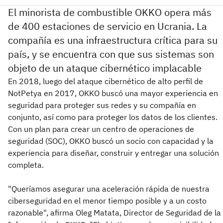
El minorista de combustible OKKO opera más
de 400 estaciones de servicio en Ucrania. La
compañía es una infraestructura crítica para su
país, y se encuentra con que sus sistemas son
objeto de un ataque cibernético implacable
En 2018, luego del ataque cibernético de alto perfil de
NotPetya en 2017, OKKO buscó una mayor experiencia en
seguridad para proteger sus redes y su compañía en
conjunto, así como para proteger los datos de los clientes.
Con un plan para crear un centro de operaciones de
seguridad (SOC), OKKO buscó un socio con capacidad y la
experiencia para diseñar, construir y entregar una solución
completa.
"Queríamos asegurar una aceleración rápida de nuestra
ciberseguridad en el menor tiempo posible y a un costo
razonable", afirma Oleg Matata, Director de Seguridad de la