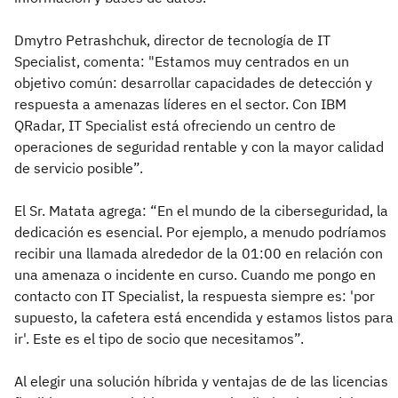
Dmytro Petrashchuk, director de tecnología de IT
Specialist, comenta: "Estamos muy centrados en un
objetivo común: desarrollar capacidades de detección y
respuesta a amenazas líderes en el sector. Con IBM
QRadar, IT Specialist está ofreciendo un centro de
operaciones de seguridad rentable y con la mayor calidad
de servicio posible”.
El Sr. Matata agrega: “En el mundo de la ciberseguridad, la
dedicación es esencial. Por ejemplo, a menudo podríamos
recibir una llamada alrededor de la 01:00 en relación con
una amenaza o incidente en curso. Cuando me pongo en
contacto con IT Specialist, la respuesta siempre es: 'por
supuesto, la cafetera está encendida y estamos listos para
ir'. Este es el tipo de socio que necesitamos”.
Al elegir una solución híbrida y ventajas de de las licencias