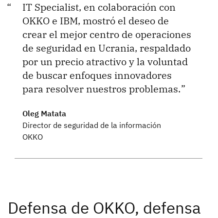
IT Specialist, en colaboración con
OKKO e IBM, mostró el deseo de
crear el mejor centro de operaciones
de seguridad en Ucrania, respaldado
por un precio atractivo y la voluntad
de buscar enfoques innovadores
para resolver nuestros problemas.
Oleg Matata
Director de seguridad de la información
OKKO