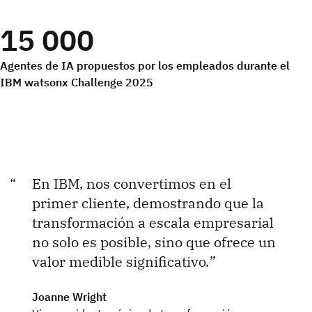
15 000
Agentes de IA propuestos por los empleados durante el
IBM watsonx Challenge 2025
En IBM, nos convertimos en el
primer cliente, demostrando que la
transformación a escala empresarial
no solo es posible, sino que ofrece un
valor medible significativo.
Joanne Wright