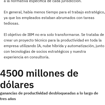
a la normativa específica de cada jurisdicción.
En general, había menos tiempo para el trabajo estratégico,
ya que los empleados estaban abrumados con tareas
tediosas.
El objetivo de IBM no era solo transformarse. Se trataba de
crear un proyecto técnico para la productividad en toda la
empresa utilizando IA, nube híbrida y automatización, junto
con tecnologías de socios estratégicos y nuestra
experiencia en consultoría.
4500 millones de
dólares
ganancias de productividad desbloqueadas a lo largo de
tres años