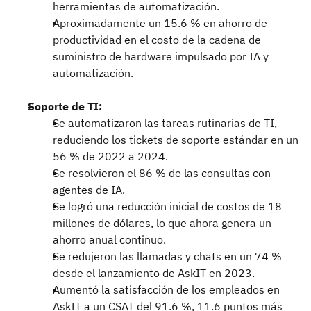
herramientas de automatización.
Aproximadamente un 15.6 % en ahorro de
productividad en el costo de la cadena de
suministro de hardware impulsado por IA y
automatización.
Soporte de TI:
Se automatizaron las tareas rutinarias de TI,
reduciendo los tickets de soporte estándar en un
56 % de 2022 a 2024.
Se resolvieron el 86 % de las consultas con
agentes de IA.
Se logró una reducción inicial de costos de 18
millones de dólares, lo que ahora genera un
ahorro anual continuo.
Se redujeron las llamadas y chats en un 74 %
desde el lanzamiento de AskIT en 2023.
Aumentó la satisfacción de los empleados en
AskIT a un CSAT del 91.6 %, 11.6 puntos más