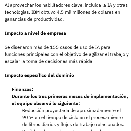
Al aprovechar los habilitadores clave, incluida la IA y otras
tecnologías, IBM obtuvo 4.5 mil millones de dólares en
ganancias de productividad.
Impacto a nivel de empresa
Se diseñaron más de 155 casos de uso de IA para
funciones principales con el objetivo de agilizar el trabajo y
escalar la toma de decisiones más rápida.
Impacto específico del dominio
Finanzas:
Durante los tres primeros meses de implementación,
el equipo observó lo siguiente:
Reducción proyectada de aproximadamente el
90 % en el tiempo de ciclo en el procesamiento
de libros diarios y flujos de trabajo relacionados.