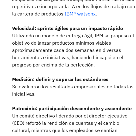
repetitivas e incorporar la IA en los flujos de trabajo con
la cartera de productos
IBM® watsonx
.
Velocidad: sprints ágiles para un impacto rápido
Utilizando un modelo de entrega ágil, IBM se propuso el
objetivo de lanzar productos mínimos viables
aproximadamente cada dos semanas en diversas
herramientas e iniciativas, haciendo hincapié en el
progreso por encima de la perfección.
Medición: definir y superar los estándares
Se evaluaron los resultados empresariales de todas las
iniciativas.
Patrocinio: participación descendente y ascendente
Un comité directivo liderado por el director ejecutivo
(CEO) reforzó la rendición de cuentas y el cambio
cultural, mientras que los empleados se sentían