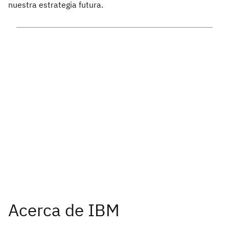
nuestra estrategia futura.