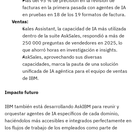
Más del 95 % de precisión en la revisión de
facturas en la primera pasada con agentes de IA
en pruebas en 18 de los 19 formatos de factura.
Ventas:
Sales Assistant, la capacidad de IA más utilizada
dentro de la suite AskSales, respondió a más de
250 000 preguntas de vendedores en 2025, lo
que ahorró horas en investigación e insights.
AskSales, aprovechando sus diversas
capacidades, marca la pauta de una solución
unificada de IA agéntica para el equipo de ventas
de IBM.
Impacto futuro
IBM también está desarrollando AskIBM para reunir y
orquestar agentes de IA específicos de cada dominio,
haciéndolos más accesibles e integrados perfectamente en
los flujos de trabajo de los empleados como parte de