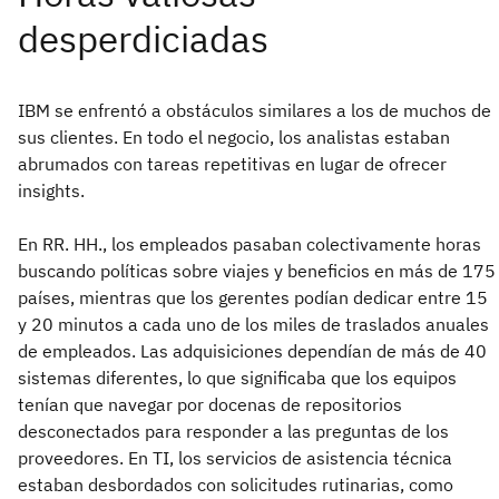
IBM se enfrentó a obstáculos similares a los de muchos de
sus clientes. En todo el negocio, los analistas estaban
abrumados con tareas repetitivas en lugar de ofrecer
insights.
En RR. HH., los empleados pasaban colectivamente horas
buscando políticas sobre viajes y beneficios en más de 175
países, mientras que los gerentes podían dedicar entre 15
y 20 minutos a cada uno de los miles de traslados anuales
de empleados. Las adquisiciones dependían de más de 40
sistemas diferentes, lo que significaba que los equipos
tenían que navegar por docenas de repositorios
desconectados para responder a las preguntas de los
proveedores. En TI, los servicios de asistencia técnica
estaban desbordados con solicitudes rutinarias, como