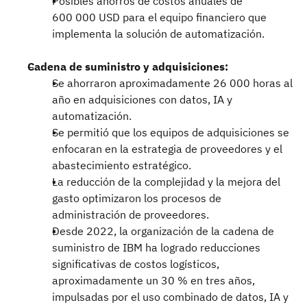
Posibles ahorros de costos anuales de
600 000 USD para el equipo financiero que
implementa la solución de automatización.
Cadena de suministro y adquisiciones:
Se ahorraron aproximadamente 26 000 horas al
año en adquisiciones con datos, IA y
automatización.
Se permitió que los equipos de adquisiciones se
enfocaran en la estrategia de proveedores y el
abastecimiento estratégico.
La reducción de la complejidad y la mejora del
gasto optimizaron los procesos de
administración de proveedores.
Desde 2022, la organización de la cadena de
suministro de IBM ha logrado reducciones
significativas de costos logísticos,
aproximadamente un 30 % en tres años,
impulsadas por el uso combinado de datos, IA y