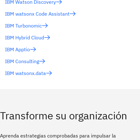
IBM Watson Discovery
IBM watsonx Code Assistant
IBM Turbonomic
IBM Hybrid Cloud
IBM Apptio
IBM Consulting
IBM watsonx.data
Transforme su organización
Aprenda estrategias comprobadas para impulsar la