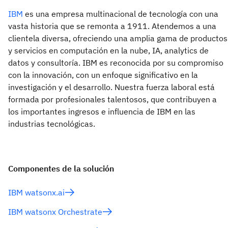
IBM
es una empresa multinacional de tecnología con una
vasta historia que se remonta a 1911. Atendemos a una
clientela diversa, ofreciendo una amplia gama de productos
y servicios en computación en la nube, IA, analytics de
datos y consultoría. IBM es reconocida por su compromiso
con la innovación, con un enfoque significativo en la
investigación y el desarrollo. Nuestra fuerza laboral está
formada por profesionales talentosos, que contribuyen a
los importantes ingresos e influencia de IBM en las
industrias tecnológicas.
Componentes de la solución
IBM watsonx.ai
IBM watsonx Orchestrate