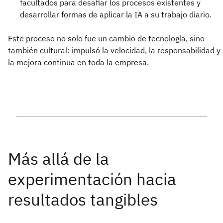
facultados para desafiar los procesos existentes y
desarrollar formas de aplicar la IA a su trabajo diario.
Este proceso no solo fue un cambio de tecnología, sino
también cultural: impulsó la velocidad, la responsabilidad y
la mejora continua en toda la empresa.