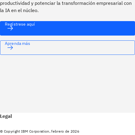
productividad y potenciar la transformación empresarial con
la IA en el núcleo.
Regístrese aquí
Aprenda más
Legal
© Copyright IBM Corporation, febrero de 2026