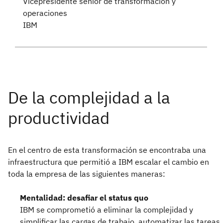
Vicepresidente sénior de transformación y
operaciones
IBM
En el centro de esta transformación se encontraba una
infraestructura que permitió a IBM escalar el cambio en
toda la empresa de las siguientes maneras:
Mentalidad: desafiar el status quo
IBM se comprometió a eliminar la complejidad y
simplificar las cargas de trabajo, automatizar las tareas