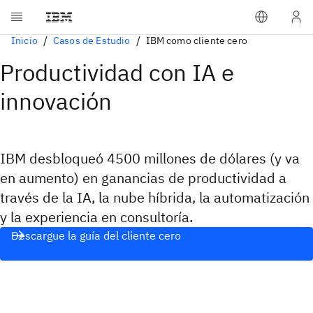
Inicio
Casos de Estudio
IBM como cliente cero
Productividad con IA e
innovación
IBM desbloqueó 4500 millones de dólares (y va
en aumento) en ganancias de productividad a
través de la IA, la nube híbrida, la automatización
y la experiencia en consultoría.
Descargue la guía del cliente cero