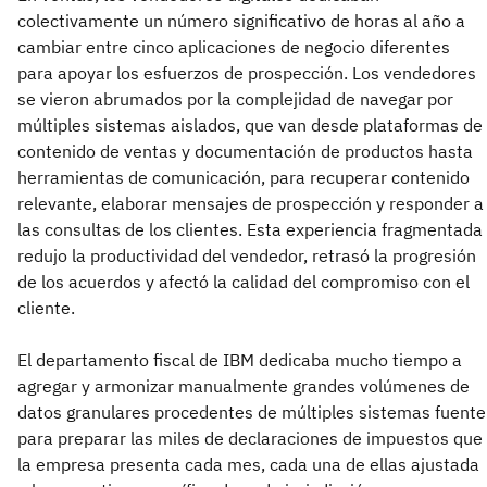
colectivamente un número significativo de horas al año a
cambiar entre cinco aplicaciones de negocio diferentes
para apoyar los esfuerzos de prospección. Los vendedores
se vieron abrumados por la complejidad de navegar por
múltiples sistemas aislados, que van desde plataformas de
contenido de ventas y documentación de productos hasta
herramientas de comunicación, para recuperar contenido
relevante, elaborar mensajes de prospección y responder a
las consultas de los clientes. Esta experiencia fragmentada
redujo la productividad del vendedor, retrasó la progresión
de los acuerdos y afectó la calidad del compromiso con el
cliente.
El departamento fiscal de IBM dedicaba mucho tiempo a
agregar y armonizar manualmente grandes volúmenes de
datos granulares procedentes de múltiples sistemas fuente
para preparar las miles de declaraciones de impuestos que
la empresa presenta cada mes, cada una de ellas ajustada