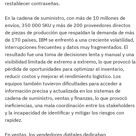
restablecer contraseñas.
En la cadena de suministro, con más de 10 millones de
envíos, 350 000 SKU y más de 200 proveedores directos
de piezas de producción que respaldan la demanda de más
de 170 países, IBM se enfrentó a una creciente volatilidad,
interrupciones frecuentes y datos muy fragmentados. El
resultado fue una toma de decisiones lenta y manual y una
visibilidad limitada de extremo a extremo, lo que provocó la
pérdida de oportunidades para optimizar el inventario,
reducir costos y mejorar el rendimiento logístico. Los
equipos también tuvieron dificultades para acceder a
información precisa y actualizada en los sistemas de
cadena de suministro, ventas y finanzas, lo que provocó
ineficiencias, una mala coordinación entre los stakeholders
y la incapacidad de identificar y mitigar los riesgos con
rapidez.
En ventas, los vendedores digitales dedicaban