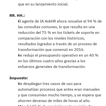
que en su lanzamiento inicial.
RR. HH.:
El agente de IA AskHR ahora resuelve el 94 % de
las consultas comunes, lo que resulta en una
reducción del 75 % en los tickets de soporte en
comparación con los niveles históricos,
resultados logrados a través de un proceso de
transformación que comenzó en 2016.
Se redujo el presupuesto operativo en un 40 %
en los últimos cuatro años gracias a los
esfuerzos generales de transformación.
Impuesto:
Se despliegan tres casos de uso para
automatizar procesos que antes eran manuales
y que consumían mucho tiempo, y se espera que
ahorren decenas de miles de horas al año.