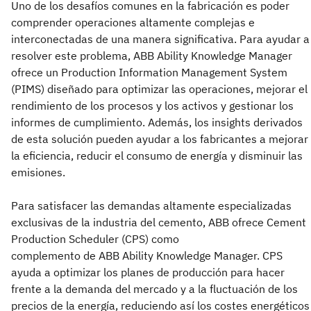
Uno de los desafíos comunes en la fabricación es poder
comprender operaciones altamente complejas e
interconectadas de una manera significativa. Para ayudar a
resolver este problema, ABB Ability Knowledge Manager
ofrece un Production Information Management System
(PIMS) diseñado para optimizar las operaciones, mejorar el
rendimiento de los procesos y los activos y gestionar los
informes de cumplimiento. Además, los insights derivados
de esta solución pueden ayudar a los fabricantes a mejorar
la eficiencia, reducir el consumo de energía y disminuir las
emisiones.
Para satisfacer las demandas altamente especializadas
exclusivas de la industria del cemento, ABB ofrece Cement
Production Scheduler (CPS) como
complemento de ABB Ability Knowledge Manager. CPS
ayuda a optimizar los planes de producción para hacer
frente a la demanda del mercado y a la fluctuación de los
precios de la energía, reduciendo así los costes energéticos