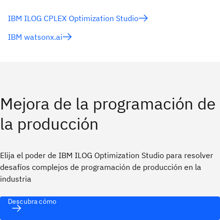
IBM ILOG CPLEX Optimization Studio
IBM watsonx.ai
Mejora de la programación de
la producción
Elija el poder de IBM ILOG Optimization Studio para resolver
desafíos complejos de programación de producción en la
industria
Descubra cómo