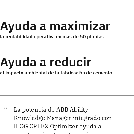
Ayuda a maximizar
la rentabilidad operativa en más de 50 plantas
Ayuda a reducir
el impacto ambiental de la fabricación de cemento
La potencia de ABB Ability
Knowledge Manager integrado con
ILOG CPLEX Optimizer ayuda a