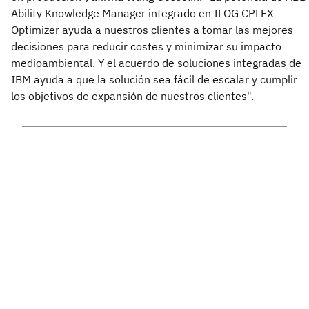
Ability Knowledge Manager integrado en ILOG CPLEX
Optimizer ayuda a nuestros clientes a tomar las mejores
decisiones para reducir costes y minimizar su impacto
medioambiental. Y el acuerdo de soluciones integradas de
IBM ayuda a que la solución sea fácil de escalar y cumplir
los objetivos de expansión de nuestros clientes".