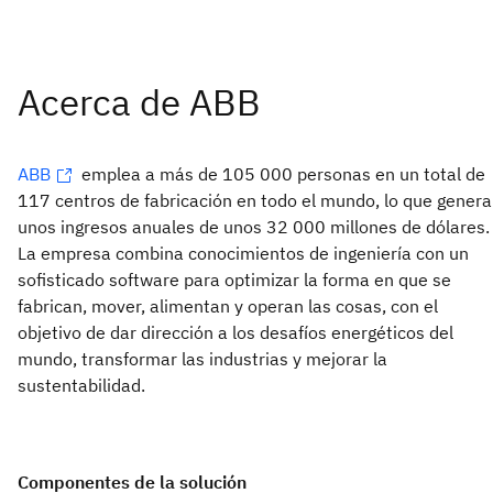
ABB
emplea a más de 105 000 personas en un total de
117 centros de fabricación en todo el mundo, lo que genera
unos ingresos anuales de unos 32 000 millones de dólares.
La empresa combina conocimientos de ingeniería con un
sofisticado software para optimizar la forma en que se
fabrican, mover, alimentan y operan las cosas, con el
objetivo de dar dirección a los desafíos energéticos del
mundo, transformar las industrias y mejorar la
sustentabilidad.
Componentes de la solución