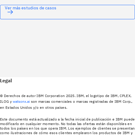
Ver más estudios de casos
Legal
© Derechos de autor IBM Corporation 2025. IBM, el logotipo de IBM, CPLEX,
ILOG y
watsonx.ai
son marcas comerciales o marcas registradas de IBM Corp.,
en Estados Unidos y/o en otros países.
Este documento está actualizado a la fecha inicial de publicación e IBM puede
modificarlo en cualquier momento. No todas las ofertas están disponibles en
todos los países en los que opera IBM. Los ejemplos de clientes se presentan
como ilustraciones de cómo esos clientes emplearon los productos de IBM y