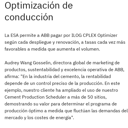
La ESA permite a ABB pagar por ILOG CPLEX Optimizer
según cada despliegue y renovación, a tasas cada vez más
favorables a medida que aumenta el volumen.
Audrey Wang Gosselin, directora global de marketing de
productos, sustentabilidad y excelencia operativa de ABB,
afirma: "En la industria del cemento, la rentabilidad
depende de un control preciso de la producción. En este
ejemplo, nuestro cliente ha ampliado el uso de nuestro
Cement Production Scheduler a más de 50 sitios,
demostrando su valor para determinar el programa de
producción óptimo a medida que fluctúan las demandas del
mercado y los costes de energía".