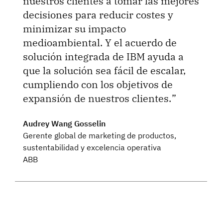
nuestros clientes a tomar las mejores
decisiones para reducir costes y
minimizar su impacto
medioambiental. Y el acuerdo de
solución integrada de IBM ayuda a
que la solución sea fácil de escalar,
cumpliendo con los objetivos de
expansión de nuestros clientes.
Audrey Wang Gosselin
Gerente global de marketing de productos,
sustentabilidad y excelencia operativa
ABB