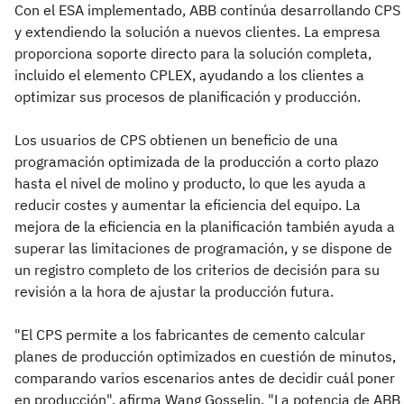
Con el ESA implementado, ABB continúa desarrollando CPS
y extendiendo la solución a nuevos clientes. La empresa
proporciona soporte directo para la solución completa,
incluido el elemento CPLEX, ayudando a los clientes a
optimizar sus procesos de planificación y producción.
Los usuarios de CPS obtienen un beneficio de una
programación optimizada de la producción a corto plazo
hasta el nivel de molino y producto, lo que les ayuda a
reducir costes y aumentar la eficiencia del equipo. La
mejora de la eficiencia en la planificación también ayuda a
superar las limitaciones de programación, y se dispone de
un registro completo de los criterios de decisión para su
revisión a la hora de ajustar la producción futura.
"El CPS permite a los fabricantes de cemento calcular
planes de producción optimizados en cuestión de minutos,
comparando varios escenarios antes de decidir cuál poner
en producción", afirma Wang Gosselin. "La potencia de ABB