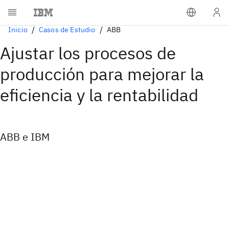
Inicio
Casos de Estudio
ABB
Ajustar los procesos de
producción para mejorar la
eficiencia y la rentabilidad
ABB e IBM