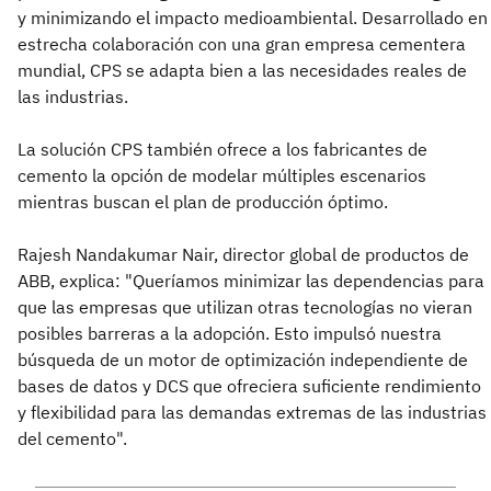
y minimizando el impacto medioambiental. Desarrollado en
estrecha colaboración con una gran empresa cementera
mundial, CPS se adapta bien a las necesidades reales de
las industrias.
La solución CPS también ofrece a los fabricantes de
cemento la opción de modelar múltiples escenarios
mientras buscan el plan de producción óptimo.
Rajesh Nandakumar Nair, director global de productos de
ABB, explica: "Queríamos minimizar las dependencias para
que las empresas que utilizan otras tecnologías no vieran
posibles barreras a la adopción. Esto impulsó nuestra
búsqueda de un motor de optimización independiente de
bases de datos y DCS que ofreciera suficiente rendimiento
y flexibilidad para las demandas extremas de las industrias
del cemento".