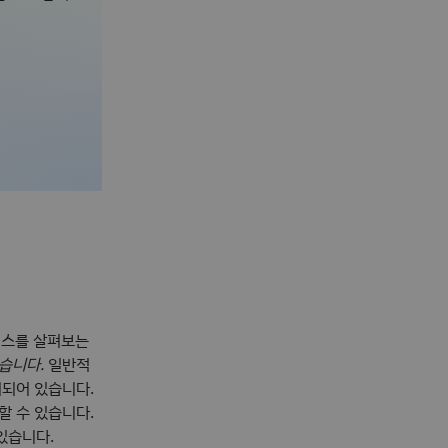
래스를 살펴보는
있습니다.
일반적
의되어 있습니다.
할 수 있습니다.
있습니다.