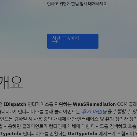
인하고 위협에 한발 앞서 대처하세요.
지금 구독하기
 개요
은
IDispatch
인터페이스를 지원하는
WaaSRemediation
COM 클
니다. 이 인터페이스를 통해 클라이언트는
을 수행할 수 
후기 바인딩
이언트는 컴파일 시 사용 중인 개체에 대한 인터페이스 및 유형 정의가 정
을 사용하면 클라이언트가 런타임에 개체에 대한 메서드를 검색하고 호출
ITypeInfo
인터페이스를 반환하는
GetTypeInfo
메서드가 포함되어 