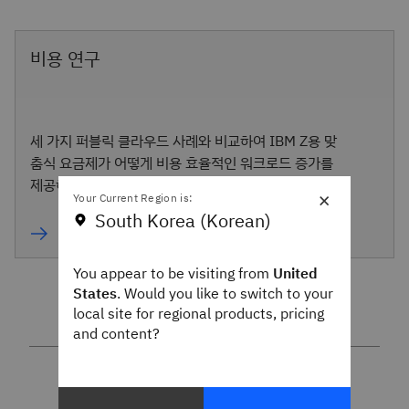
비용 연구
세 가지 퍼블릭 클라우드 사례와 비교하여 IBM Z용 맞
춤식 요금제가 어떻게 비용 효율적인 워크로드 증가를
제공하지 알아보세요.
×
Your Current Region is:
South Korea (Korean)
You appear to be visiting from
United
States
. Would you like to switch to your
local site for regional products, pricing
and content?