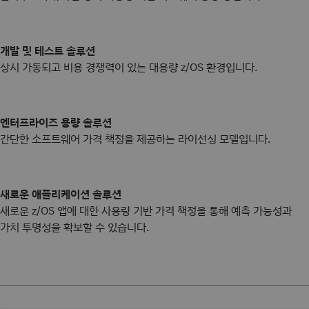
개발 및 테스트 솔루션
상시 가동되고 비용 경쟁력이 있는 대용량 z/OS 환경입니다.
엔터프라이즈 용량 솔루션
간단한 소프트웨어 가격 책정을 제공하는 라이선싱 모델입니다.
새로운 애플리케이션 솔루션
새로운 z/OS 앱에 대한 사용량 기반 가격 책정을 통해 예측 가능성과
가치 투명성을 확보할 수 있습니다.