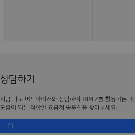
상담하기
지금 바로 어드바이저와 상담하여 IBM Z를 활용하는 데
도움이 되는 적합한 요금제 솔루션을 찾아보세요.