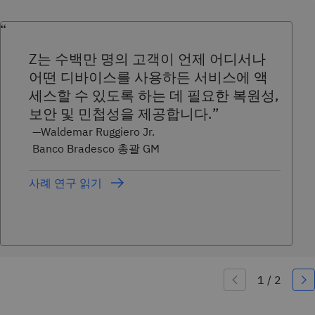
Z는 수백만 명의 고객이 언제 어디서나
어떤 디바이스를 사용하든 서비스에 액
세스할 수 있도록 하는 데 필요한 복원성,
보안 및 민첩성을 제공합니다.
—Waldemar Ruggiero Jr.
Banco Bradesco 총괄 GM
사례 연구 읽기