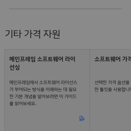
메인프레임 소프트웨어 라이
소프트웨어 가격
선싱
메인프레임에서 소프트웨어 라이선스
선택한 가격 옵션을
가 부여되는 방식을 이해하는 데 필요
한 툴킷을 사용합니
한 기본 개념을 알아보려면 이 가이드
를 읽어보세요.