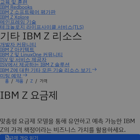
미팅 예약
홈
제품
Z
가격
IBM Z 요금제
맞춤형 요금제 모델을 통해 유연하고 예측 가능한 IBM
Z의 가격 책정이라는 비즈니스 가치를 활용하세요.
요금제 개요 읽기