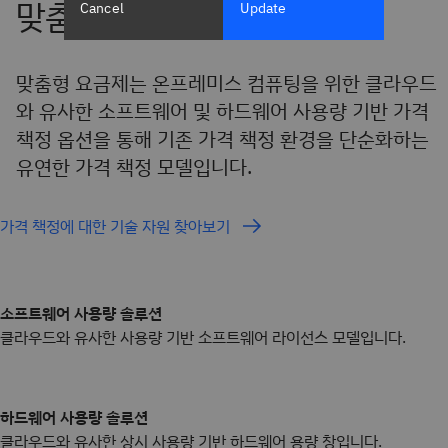
Cancel
Update
맞춤형 요금제는 온프레미스 컴퓨팅을 위한 클라우드
와 유사한 소프트웨어 및 하드웨어 사용량 기반 가격
책정 옵션을 통해 기존 가격 책정 환경을 단순화하는
유연한 가격 책정 모델입니다.
가격 책정에 대한 기술 자원 찾아보기
소프트웨어 사용량 솔루션
클라우드와 유사한 사용량 기반 소프트웨어 라이선스 모델입니다.
하드웨어 사용량 솔루션
클라우드와 유사한 상시 사용량 기반 하드웨어 용량 창입니다.