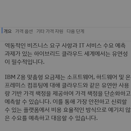
역동적인 비즈니스 요구 사항과 IT 서비스 수요 예측
과제가 있는 하이브리드 클라우드 세계에서는 유연성
이 필수적입니다.
IBM Z용 맞춤형 요금제는 소프트웨어, 하드웨어 및 온
프레미스 컴퓨팅에 대해 클라우드와 같은 유연한 사용
량 기반 가격 책정을 제공하여 가격 책정을 단순화하고
예측할 수 있습니다. 이를 통해 가장 안전하고 신뢰할
수 있는 플랫폼에서 비용 효율적인 방식으로 예기치 않
은 수요를 예측하고 대응할 수 있습니다.