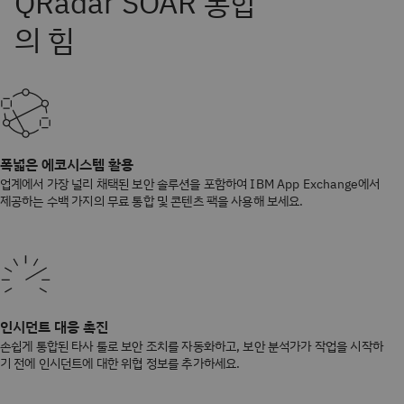
폭넓은 에코시스템 활용
업계에서 가장 널리 채택된 보안 솔루션을 포함하여 IBM App Exchange에서
제공하는 수백 가지의 무료 통합 및 콘텐츠 팩을 사용해 보세요.
인시던트 대응 촉진
손쉽게 통합된 타사 툴로 보안 조치를 자동화하고, 보안 분석가가 작업을 시작하
기 전에 인시던트에 대한 위협 정보를 추가하세요.