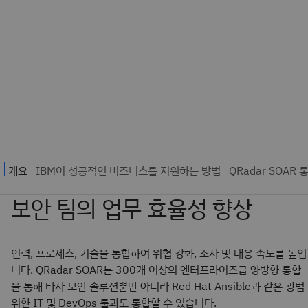
인력, 프로세스, 기술을 통합하여 위협 강화, 조사 및 대응 속도를 높입
니다. QRadar SOAR는 300개 이상의 엔터프라이즈급 양방향 통합
을 통해 타사 보안 솔루션뿐만 아니라 Red Hat Ansible과 같은 광범
위한 IT 및 DevOps 툴과도 통합할 수 있습니다.