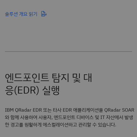
솔루션 개요 읽기
IBM QRadar EDR 또는 타사 EDR 애플리케이션을 QRadar SOAR
와 함께 사용하여 사용자, 엔드포인트 디바이스 및 IT 자산에서 발생
한 경고를 원활하게 에스컬레이션하고 관리할 수 있습니다.