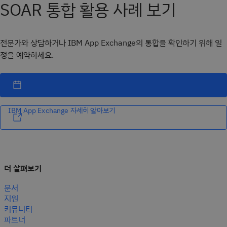
SOAR 통합 활용 사례 보기
전문가와 상담하거나 IBM App Exchange의 통합을 확인하기 위해 일
정을 예약하세요.
IBM App Exchange 자세히 알아보기
더 살펴보기
문서
지원
커뮤니티
파트너