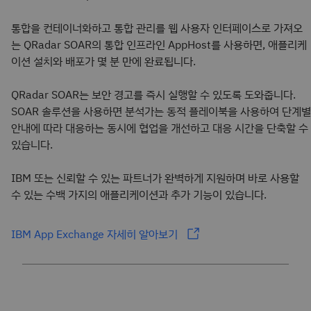
통합을 컨테이너화하고 통합 관리를 웹 사용자 인터페이스로 가져오
는 QRadar SOAR의 통합 인프라인 AppHost를 사용하면, 애플리케
이션 설치와 배포가 몇 분 만에 완료됩니다.
QRadar SOAR는 보안 경고를 즉시 실행할 수 있도록 도와줍니다.
SOAR 솔루션을 사용하면 분석가는 동적 플레이북을 사용하여 단계별
안내에 따라 대응하는 동시에 협업을 개선하고 대응 시간을 단축할 수
있습니다.
IBM 또는 신뢰할 수 있는 파트너가 완벽하게 지원하며 바로 사용할
수 있는 수백 가지의 애플리케이션과 추가 기능이 있습니다.
IBM App Exchange 자세히 알아보기