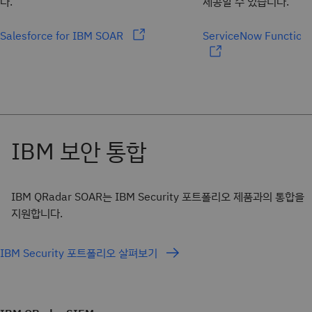
다.
제공할 수 있습니다.
Salesforce for IBM SOAR
ServiceNow Function
IBM QRadar SOAR는 IBM Security 포트폴리오 제품과의 통합을
지원합니다.
IBM Security 포트폴리오 살펴보기