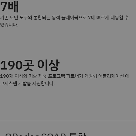
7배
기존 보안 도구와 통합되는 동적 플레이북으로 7배 빠르게 대응할 수 
있습니다.
190곳 이상
190개 이상의 기술 제휴 프로그램 파트너가 개방형 애플리케이션 에
코시스템 개발을 지원합니다.