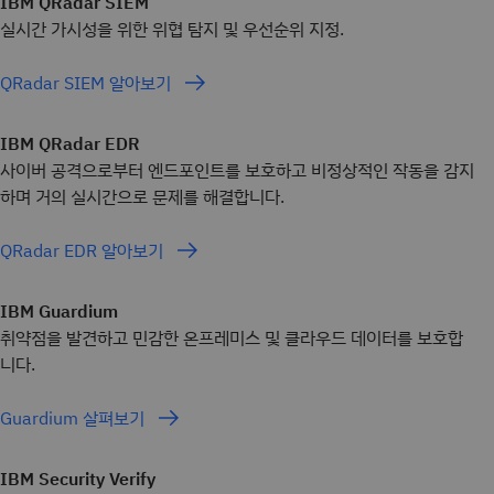
IBM QRadar SIEM
실시간 가시성을 위한 위협 탐지 및 우선순위 지정.
QRadar SIEM 알아보기
IBM QRadar EDR
사이버 공격으로부터 엔드포인트를 보호하고 비정상적인 작동을 감지
하며 거의 실시간으로 문제를 해결합니다.
QRadar EDR 알아보기
IBM Guardium
취약점을 발견하고 민감한 온프레미스 및 클라우드 데이터를 보호합
니다.
Guardium 살펴보기
IBM Security Verify