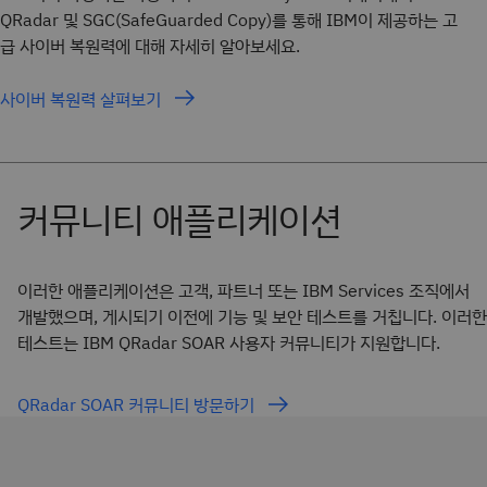
QRadar 및 SGC(SafeGuarded Copy)를 통해 IBM이 제공하는 고
급 사이버 복원력에 대해 자세히 알아보세요.
사이버 복원력 살펴보기
이러한 애플리케이션은 고객, 파트너 또는 IBM Services 조직에서
개발했으며, 게시되기 이전에 기능 및 보안 테스트를 거칩니다. 이러한
테스트는 IBM QRadar SOAR 사용자 커뮤니티가 지원합니다.
QRadar SOAR 커뮤니티 방문하기