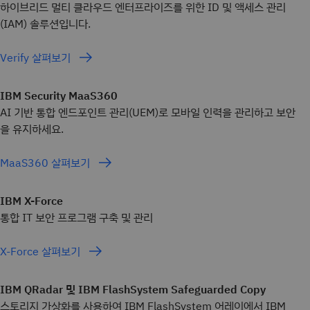
하이브리드 멀티 클라우드 엔터프라이즈를 위한 ID 및 액세스 관리
(IAM) 솔루션입니다.
Verify 살펴보기
IBM Security MaaS360
AI 기반 통합 엔드포인트 관리(UEM)로 모바일 인력을 관리하고 보안
을 유지하세요.
MaaS360 살펴보기
IBM X-Force
통합 IT 보안 프로그램 구축 및 관리
X-Force 살펴보기
IBM QRadar 및 IBM FlashSystem Safeguarded Copy
스토리지 가상화를 사용하여 IBM FlashSystem 어레이에서 IBM