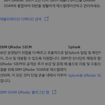
SOAR와 통합하여 위반을 원활하게 에스컬레이션하고 관리하세요.
애플리케이션 디렉터리 검색
IBM QRadar SIEM
Splunk
보안 운영팀이 위협을 더 빠르고 효율적으로 탐
Splunk 알림 및 확인이
지, 조사 및 대응할 수 있도록 지원합니다. IBM
한 인시던트 매핑과 함께 Q
QRadar SIEM의 공격은 추가 보강 및 문제 해
폼으로 자동 및 수동으로
결을 위해 IBM QRadar SOAR로 에스컬레이
션되며, 이 모든 것이 단일 콘솔 내에서 이루어
Splunk용 QRadar S
집니다.
IBM SOAR QRadar 플러그인 앱