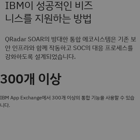
QRadar SOAR의 방대한 통합 에코시스템은 기존 보
안 인프라와 함께 작동하고 SOC의 대응 프로세스를
강화하도록 설계되었습니다.
300개 이상
IBM App Exchange에서 300개 이상의 통합 기능을 사용할 수 있습
니다.