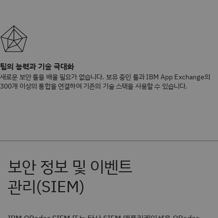
팀의 능력과 기술 극대화
새로운 보안 툴을 배울 필요가 없습니다. 보유 중인 툴과 IBM App Exchange의 
300개 이상의 통합을 연결하여 기존의 기술 스택을 사용할 수 있습니다.
IBM QRadar SIEM 또는 타사 SIEM 애플리케이션을 QRadar