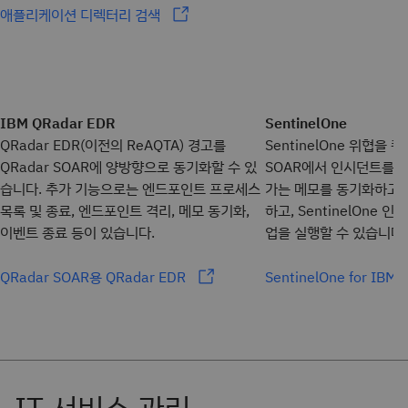
애플리케이션 디렉터리 검색
IBM QRadar EDR
SentinelOne
QRadar EDR(이전의 ReAQTA) 경고를
SentinelOne 위협을 
QRadar SOAR에 양방향으로 동기화할 수 있
SOAR에서 인시던트를 
습니다. 추가 기능으로는 엔드포인트 프로세스
가는 메모를 동기화하고,
목록 및 종료, 엔드포인트 격리, 메모 동기화,
하고, SentinelOne 
이벤트 종료 등이 있습니다.
업을 실행할 수 있습니다
QRadar SOAR용 QRadar EDR
SentinelOne for IBM