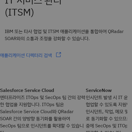
IBM 또는 타사 협업 및 ITSM 애플리케이션을 통합하여 QRadar
SOAR와의 소통과 조정을 강화할 수 있습니다.
애플리케이션 디렉터리 검색
Salesforce Service Cloud
ServiceNow
엔터프라이즈 ITOps 및 SecOps 팀 간의 강력
인시던트 발생 시 IT 운
한 협업을 지원합니다. ITOps 팀은
협업할 수 있도록 지원합니
Salesforce Service Cloud와 QRadar
인시던트, 작업, 메모 및
SOAR 간의 양방향 동기화를 활용하여
로 동기화할 수 있으므로
SecOps 팀으로 인시던트를 확대할 수 있습니
중에 SecOps 및 ITO