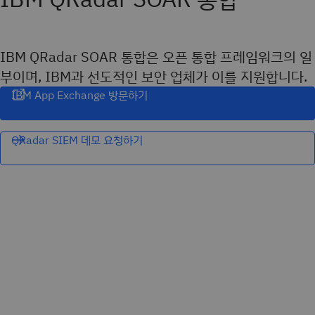
IBM QRadar SOAR 통합은 오픈 통합 프레임워크의 일
부이며, IBM과 선도적인 보안 업체가 이를 지원합니다.
IBM App Exchange 방문하기
QRadar SIEM 데모 요청하기