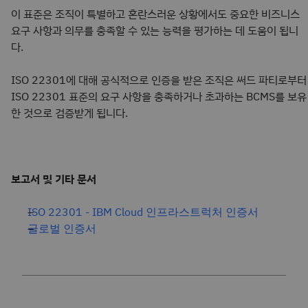
이 표준은 조직이 특별하고 혼란스러운 상황에서도 중요한 비즈니스
요구 사항과 의무를 충족할 수 있는 능력을 평가하는 데 도움이 됩니
다.
ISO 22301에 대해 공식적으로 인증을 받은 조직은 써드 파티로부터
ISO 22301 표준의 요구 사항을 충족하거나 초과하는 BCMS를 보유
한 것으로 검증받게 됩니다.
보고서 및 기타 문서
ISO 22301 - IBM Cloud 인프라스트럭처 인증서
글로벌 인증서