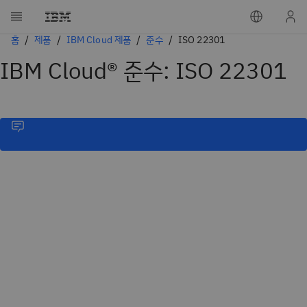
홈
제품
IBM Cloud 제품
준수
ISO 22301
IBM Cloud® 준수: ISO 22301