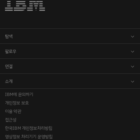
IBM에 문의하기
개인정보 보호
이용 약관
접근성
한국IBM 개인정보처리방침
영상정보 처리기기 운영방침