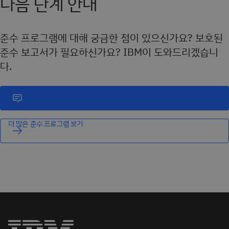
다음 단계 안내
준수 프로그램에 대해 궁금한 점이 있으신가요? 보호된
준수 보고서가 필요하신가요? IBM이 도와드리겠습니
다.
더 많은 준수 프로그램 보기