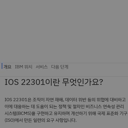
IOS 22301이란 무엇인가요?
IOS 22301은 조직이 자연 재해, 데이터 위반 등의 위협에 대비하고
이에 대응하는 데 도움이 되는 정책 및 절차인 비즈니스 연속성 관리
시스템(BCMS)을 구현하고 유지하며 개선하기 위해 국제 표준화 기구
(ISO)에서 만든 일련의 요구 사항입니다.