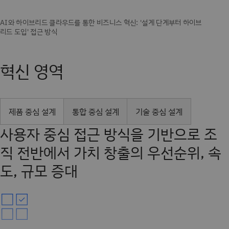
혁신 영역
제품 중심 설계
통합 중심 설계
기술 중심 설계
사용자 중심 접근 방식을 기반으로 조
직 전반에서 가치 창출의 우선순위, 속
도, 규모 증대