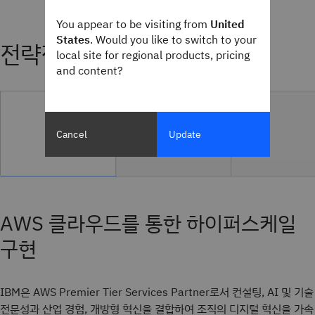
You appear to be visiting from
United
States
. Would you like to switch to your
전략적 파트너십
local site for regional products, pricing
and content?
Cancel
Update
AWS 클라우드를 통한 하이퍼스케일
구현
IBM은 AWS Premier Tier Services Partner로서 컨설팅, AI 및 기술
전문성과 산업 경험, 개방형 혁신을 결합하여 조직의 디지털 혁신을 가속