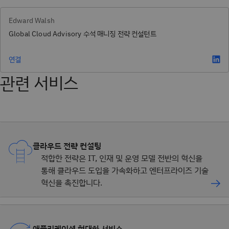
Edward Walsh
Global Cloud Advisory 수석 매니징 전략 컨설턴트
연결
관련 서비스
클라우드 전략 컨설팅
적합한 전략은 IT, 인재 및 운영 모델 전반의 혁신을
통해 클라우드 도입을 가속화하고 엔터프라이즈 기술
혁신을 촉진합니다.
애플리케이션 현대화 서비스