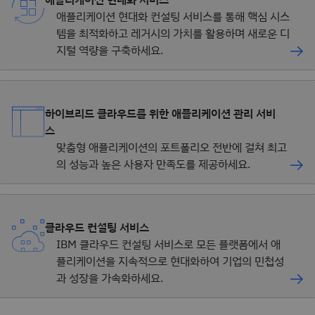
애플리케이션 현대화 컨설팅 서비스를 통해 핵심 시스
템을 최적화하고 레거시의 가치를 활용하며 새로운 디
지털 역량을 구축하세요.
하이브리드 클라우드를 위한 애플리케이션 관리 서비
스
맞춤형 애플리케이션의 포트폴리오 전반에 걸쳐 최고
의 성능과 높은 사용자 만족도를 제공하세요.
클라우드 컨설팅 서비스
IBM 클라우드 컨설팅 서비스로 모든 플랫폼에서 애
플리케이션을 지속적으로 현대화하여 기업의 민첩성
과 성장을 가속화하세요.