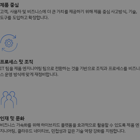
제품 중심
고객, 사용자 및 비즈니스에 더 큰 가치를 제공하기 위해 제품 중심 사고방식, 기술,
도구를 도입하고 확장합니다.
프로세스 및 조직
IT 팀을 제품 엔지니어링 팀으로 전환하는 것을 기반으로 조직과 프로세스를 비즈니
스 운영 방식에 맞게 재정비합니다.
인재 및 문화
비즈니스 가속화를 위해 하이브리드 플랫폼을 효과적으로 활용할 수 있도록 제품 엔
지니어링, 클라우드 네이티브, 민첩성과 같은 기술 역량 강화를 지원합니다.