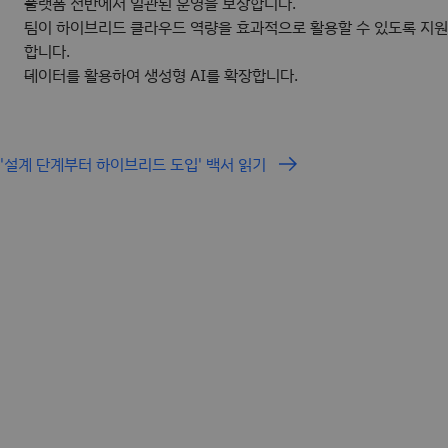
플랫폼 전반에서 일관된 운영을 보장합니다.
팀이 하이브리드 클라우드 역량을 효과적으로 활용할 수 있도록 지원
합니다.
데이터를 활용하여 생성형 AI를 확장합니다.
'설계 단계부터 하이브리드 도입' 백서 읽기