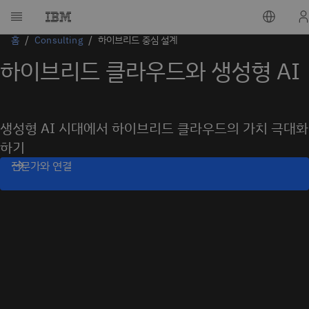
홈
Consulting
하이브리드 중심 설계
하이브리드 클라우드와 생성형 AI
생성형 AI 시대에서 하이브리드 클라우드의 가치 극대화
하기
전문가와 연결