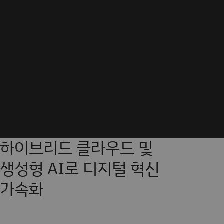
하이브리드 클라우드 및
생성형 AI로 디지털 혁신
가속화