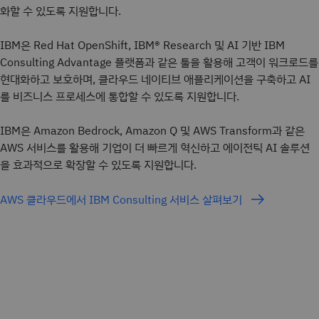
화할 수 있도록 지원합니다.
IBM은 Red Hat OpenShift, IBM® Research 및 AI 기반 IBM
Consulting Advantage 플랫폼과 같은 툴을 활용해 고객이 워크로드를
현대화하고 보호하며, 클라우드 네이티브 애플리케이션을 구축하고 AI
를 비즈니스 프로세스에 통합할 수 있도록 지원합니다.
IBM은 Amazon Bedrock, Amazon Q 및 AWS Transform과 같은
AWS 서비스를 활용해 기업이 더 빠르게 혁신하고 에이전틱 AI 솔루션
을 효과적으로 확장할 수 있도록 지원합니다.
AWS 클라우드에서 IBM Consulting 서비스 살펴보기