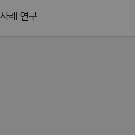
사례 연구