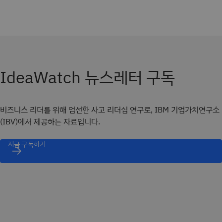
IdeaWatch 뉴스레터 구독
비즈니스 리더를 위해 엄선한 사고 리더십 연구로, IBM 기업가치연구소
(IBV)에서 제공하는 자료입니다.
지금 구독하기