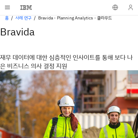
홈
사례 연구
Bravida - Planning Analytics - 클라우드
Bravida
재무 데이터에 대한 심층적인 인사이트를 통해 보다 나
은 비즈니스 의사 결정 지원