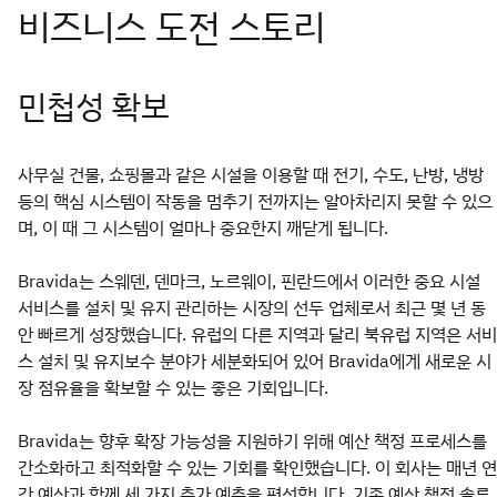
민첩성 확보
사무실 건물, 쇼핑몰과 같은 시설을 이용할 때 전기, 수도, 난방, 냉방
등의 핵심 시스템이 작동을 멈추기 전까지는 알아차리지 못할 수 있으
며, 이 때 그 시스템이 얼마나 중요한지 깨닫게 됩니다.
Bravida는 스웨덴, 덴마크, 노르웨이, 핀란드에서 이러한 중요 시설
서비스를 설치 및 유지 관리하는 시장의 선두 업체로서 최근 몇 년 동
안 빠르게 성장했습니다. 유럽의 다른 지역과 달리 북유럽 지역은 서비
스 설치 및 유지보수 분야가 세분화되어 있어 Bravida에게 새로운 시
장 점유율을 확보할 수 있는 좋은 기회입니다.
Bravida는 향후 확장 가능성을 지원하기 위해 예산 책정 프로세스를
간소화하고 최적화할 수 있는 기회를 확인했습니다. 이 회사는 매년 연
간 예산과 함께 세 가지 추가 예측을 편성합니다. 기존 예산 책정 솔루