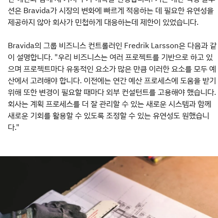
션은 Bravida가 시장의 변화에 빠르게 적응하는 데 필요한 유연성을
제공하지 않아 회사가 민첩하게 대응하는데 제한이 있었습니다.
Bravida의 그룹 비즈니스 컨트롤러인 Fredrik Larsson은 다음과 같
이 설명합니다. "우리 비즈니스는 여러 프로젝트를 기반으로 하고 있
으며 프로젝트마다 유동적인 요소가 많은 만큼 이러한 요소를 모두 예
산에서 고려해야 합니다. 이전에는 연간 예산 프로세스에 도움을 받기
위해 또한 변경이 필요할 때마다 외부 컨설턴트를 고용해야 했습니다.
회사는 계획 프로세스를 더 잘 관리할 수 있는 새로운 시스템과 함께
새로운 기회를 활용할 수 있도록 조정할 수 있는 유연성도 원했습니
다."