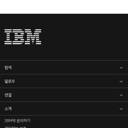
IBM에 문의하기