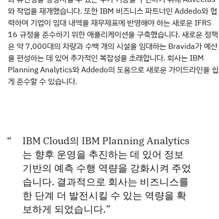
와 작업을 재개했습니다. 또한 IBM 비즈니스 파트너인 Addedo와 협
력하여 기업이 임대 내역을 재무제표에 반영해야 하는 새로운 IFRS
16 규정을 준수하기 위한 애플리케이션을 구축했습니다. 새로운 정책
은 약 7,000대의 차량과 수백 개의 시설을 임대하는 Bravida가 예산
을 편성하는 데 있어 추가적인 복잡성을 초래합니다. 회사는 IBM
Planning Analytics와 Addedo의 도움으로 새로운 가이드라인을 쉽
게 준수할 수 있습니다.
IBM Cloud의 IBM Planning Analytics
는 향후 운영을 추진하는 데 있어 정보
기반의 예측 수행 역량을 강화시켜 주었
습니다. 결과적으로 회사는 비즈니스를
한 단계 더 발전시킬 수 있는 역량을 확
보하게 되었습니다.