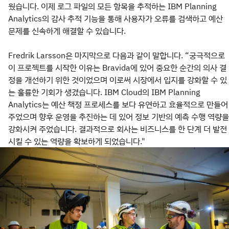
웠습니다. 이제 로그 파일의 모든 항목을 추적하는 IBM Planning
Analytics의 감사 추적 기능을 통해 사용자가 오류를 검색하고 예산
문제를 신속하게 해결할 수 있습니다.
Fredrik Larsson은 마지막으로 다음과 같이 말합니다. “궁극적으로
이 프로젝트를 시작한 이유는 Bravida에 있어 중요한 순간의 의사 결
정을 개선하기 위한 것이었으며 이로써 시장에서 입지를 강화할 수 있
는 훌륭한 기회가 생겼습니다. IBM Cloud의 IBM Planning
Analytics는 예산 책정 프로세스를 보다 유연하고 효율적으로 만들어
주었으며 향후 운영을 추진하는 데 있어 정보 기반의 예측 수행 역량을
강화시켜 주었습니다. 결과적으로 회사는 비즈니스를 한 단계 더 발전
시킬 수 있는 역량을 확보하게 되었습니다."