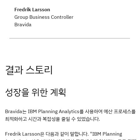
Fredrik Larsson
Group Business Controller
Bravida
성장을 위한 계획
Bravida는 IBM Planning Analytics를 사용하여 예산 프로세스를
최적화하고 시간과 복잡성을 줄일 수 있었습니다.
Fredrik Larsson은 다음과 같이 말합니다. "IBM Planning