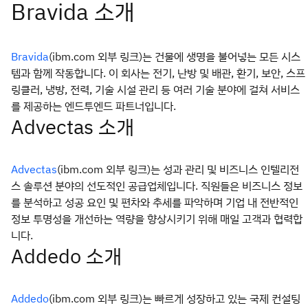
(ibm.com 외부 링크)는 건물에 생명을 불어넣는 모든 시스
Bravida
템과 함께 작동합니다. 이 회사는 전기, 난방 및 배관, 환기, 보안, 스프
링클러, 냉방, 전력, 기술 시설 관리 등 여러 기술 분야에 걸쳐 서비스
를 제공하는 엔드투엔드 파트너입니다.
Advectas 소개
(ibm.com 외부 링크)는 성과 관리 및 비즈니스 인텔리전
Advectas
스 솔루션 분야의 선도적인 공급업체입니다. 직원들은 비즈니스 정보
를 분석하고 성공 요인 및 편차와 추세를 파악하며 기업 내 전반적인
정보 투명성을 개선하는 역량을 향상시키기 위해 매일 고객과 협력합
니다.
Addedo 소개
(ibm.com 외부 링크)는 빠르게 성장하고 있는 국제 컨설팅
Addedo