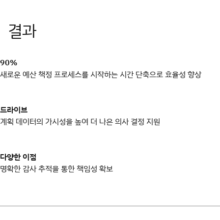
90%
새로운 예산 책정 프로세스를 시작하는 시간 단축으로 효율성 향상
드라이브
계획 데이터의 가시성을 높여 더 나은 의사 결정 지원
다양한 이점
명확한 감사 추적을 통한 책임성 확보