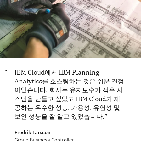
IBM Cloud에서 IBM Planning
Analytics를 호스팅하는 것은 쉬운 결정
이었습니다. 회사는 유지보수가 적은 시
스템을 만들고 싶었고 IBM Cloud가 제
공하는 우수한 성능, 가용성, 유연성 및
보안 성능을 잘 알고 있었습니다.
Fredrik Larsson
Group Business Controller