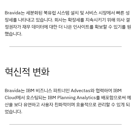
Bravida는 세분화된 북유럽 시스템 설치 및 서비스 시장에서 빠른 성
장세를 나타내고 있습니다. 회사는 확장세를 지속시키기 위해 의사 결
정권자가 재무 데이터에 대한 더 나은 인사이트를 확보할 수 있기를 원
했습니다.
Bravida는 IBM 비즈니스 파트너인 Advectas와 협력하여 IBM
Cloud에서 호스팅되는 IBM Planning Analytics를 배포함으로써 예
산을 보다 유연하고 사용자 친화적이며 효율적으로 관리할 수 있게 되
었습니다.