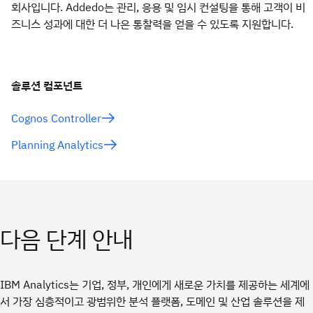
회사입니다. Addedo는 관리, 응용 및 임시 컨설팅을 통해 고객이 비
즈니스 성과에 대한 더 나은 통찰력을 얻을 수 있도록 지원합니다.
솔루션 컴포넌트
Cognos Controller
Planning Analytics
다음 단계 안내
IBM Analytics는 기업, 정부, 개인에게 새로운 가치를 제공하는 세계에
서 가장 심층적이고 광범위한 분석 플랫폼, 도메인 및 산업 솔루션을 제