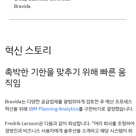
Bravida
촉박한 기한을 맞추기 위해 빠른 움
직임
Bravida는 다양한 공급업체를 광범위하게 검토한 후 예산 프로세스
혁신을 위해
를 구현하기로 결정했습니다.
IBM Planning Analytics
Fredrik Larsson은 다음과 같이 회상합니다. "여러 회사를 초청하여
경영진과 비즈니스 사용자에게 솔루션을 소개하고 해당 시스템이 회