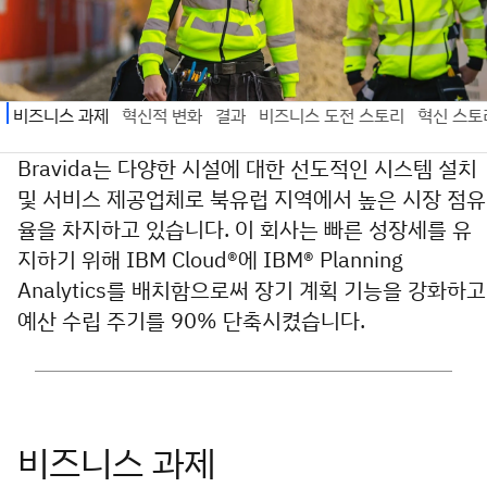
Bravida는 다양한 시설에 대한 선도적인 시스템 설치
및 서비스 제공업체로 북유럽 지역에서 높은 시장 점유
율을 차지하고 있습니다. 이 회사는 빠른 성장세를 유
지하기 위해 IBM Cloud®에 IBM® Planning
Analytics를 배치함으로써 장기 계획 기능을 강화하고
예산 수립 주기를 90% 단축시켰습니다.