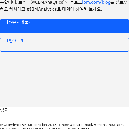
공합니다. 트위터(@IBMAnalytics)와 블로그
를 팔로우
ibm.com/blog
하고 해시태그 #IBMAnalytics로 대화에 참여해 보세요.
더 많은 사례 보기
더 알아보기
법률
© Copyright IBM Corporation 2018. 1 New Orchard Road, Armonk, New York
10504-1722 United States. 2018년 12월 미국에서 제작됨