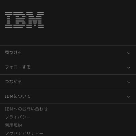
IBMへのお問い合わせ
プライバシー
利用規約
アクセシビリティー