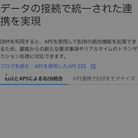
データの接続で統一された連
携を実現
IBMを利用すると、APIを使用してB2Bの統合機能を拡張でき
るため、顧客からの新たな要求事項やリアルタイムのトランザ
クション処理に対応できます。
ブログを読む：APIを使用したAPI EDI
EDIとAPIによるB2B統合
API連携でEDIをモダナイズ