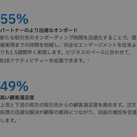
55%
パートナーのより迅速なオンボード
新たな取引先のオンボーディング時間を迅速化することで、価
値実現までの時間を短縮し、完全なエンゲージメントを従来よ
りも1.5週間早く実現します。ビジネスのペースに合わせて、
B2Bアクティビティーを拡張できます。
1
49%
高い顧客満足度
上流と下流の両方の取引先からの顧客満足度を高めます。注文
処理の迅速な解決が顧客の維持につながり、収益の増加を促進
します。
1