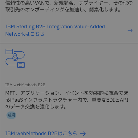
信頼性の高いVANで、新規顧客、サプライヤー、その他の
取引先のオンボーディングを加速し、簡素化します。
IBM Sterling B2B Integration Value-Added
Networkはこちら
MFT、アプリケーション、イベントを効率的に統合でき
るiPaaSインフラストラクチャー内で、重要なEDIとAPI
のデータ交換を強化します。
新規
IBM webMethods B2Bはこちら