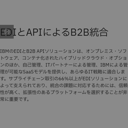
EDIとAPIによるB2B統合
IBMのEDIとB2B APIソリューションは、オンプレミス・ソフ
トウェア、コンテナ化されたハイブリッドクラウド・オプショ
ンのほか、自己管理、ITパートナーによる管理、IBMによる管
理が可能なSaaSモデルを提供し、あらゆるIT戦略に適合しま
す。サプライチェーン取引の66％以上がEDIソリューションに
よって支えられており、統合の課題に対応するためには、信頼
性が高く、拡張性のあるプラットフォームを選択することが非
常に重要です。