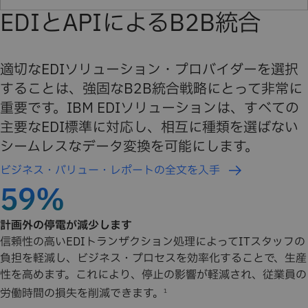
EDIとAPIによるB2B統合
適切なEDIソリューション・プロバイダーを選択
することは、強固なB2B統合戦略にとって非常に
重要です。IBM EDIソリューションは、すべての
主要なEDI標準に対応し、相互に種類を選ばない
シームレスなデータ変換を可能にします。
ビジネス・バリュー・レポートの全文を入手
59%
計画外の停電が減少します
信頼性の高いEDIトランザクション処理によってITスタッフの
負担を軽減し、ビジネス・プロセスを効率化することで、生産
性を高めます。これにより、停止の影響が軽減され、従業員の
労働時間の損失を削減できます。
1