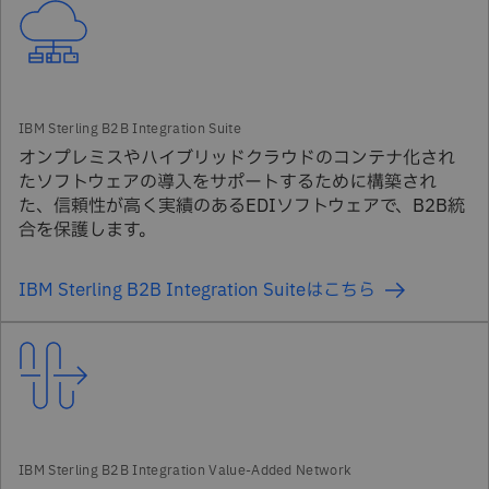
オンプレミスやハイブリッドクラウドのコンテナ化され
たソフトウェアの導入をサポートするために構築され
た、信頼性が高く実績のあるEDIソフトウェアで、B2B統
合を保護します。
IBM Sterling B2B Integration Suiteはこちら