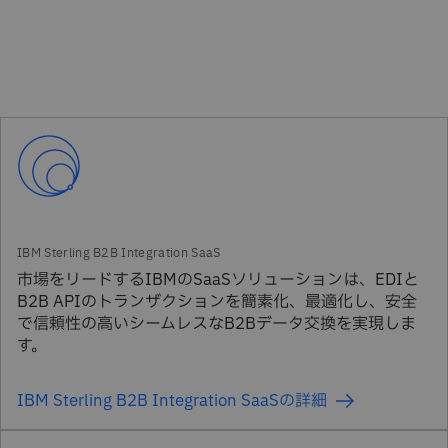
市場をリードするIBMのSaaSソリューションは、EDIと
B2B APIのトランザクションを簡素化、最適化し、安全
で信頼性の高いシームレスなB2Bデータ交換を実現しま
す。
IBM Sterling B2B Integration SaaSの詳細