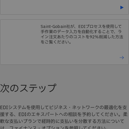
Saint-Gobain社が、EDIプロセスを使用して
手作業のデータ入力を自動化することで、ラ
イン注文あたりのコストを92％削減した方法
をご覧ください。
次のステップ
EDIシステムを使用してビジネス・ネットワークの最適化を支
援する、EDIのエキスパートへの相談を予約してください。柔
軟な支払いプランで経時的に支払いを分散する方法について
は、ファイナンス・オプションを参照してください。