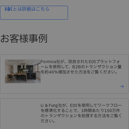
EDIとは詳細はこちら
お客様事例
Formica社が、改良されたEDIプラットフォ
ームを使用して、B2Bのトランザクション量
を約40％増加させた方法をご覧ください。
Li & Fung社が、EDIを使用してワークフロー
を標準化することで、1時間あたり150万件
のトランザクションを処理する方法をご覧く
ださい。