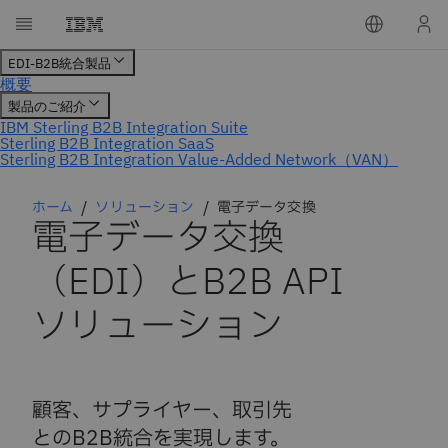
ホーム
ソリューション
電子データ交換
電子データ交換
（EDI）とB2B API
ソリューション
顧客、サプライヤー、取引先
とのB2B統合を実現します。