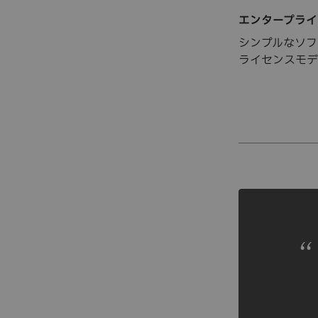
エンタープライ
シンプルなソフ
ライセンスモデ