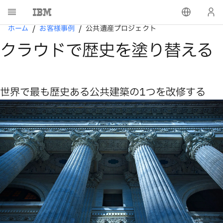
ホーム
お客様事例
公共遺産プロジェクト
クラウドで歴史を塗り替える
世界で最も歴史ある公共建築の1つを改修する