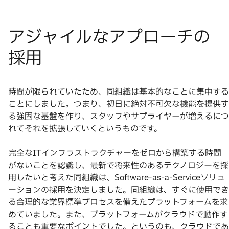
時間が限られていたため、同組織は基本的なことに集中する
ことにしました。つまり、初日に絶対不可欠な機能を提供す
る強固な基盤を作り、スタッフやサプライヤーが増えるにつ
れてそれを拡張していくというものです。
完全なITインフラストラクチャーをゼロから構築する時間
がないことを認識し、最新で将来性のあるテクノロジーを採
用したいと考えた同組織は、Software-as-a-Serviceソリュ
ーションの採用を決定しました。同組織は、すぐに使用でき
る合理的な業界標準プロセスを備えたプラットフォームを求
めていました。また、プラットフォームがクラウドで動作す
ることも重要なポイントでした。というのも、クラウドであ