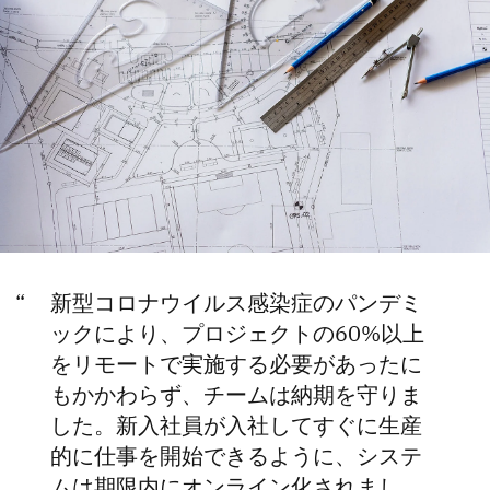
新型コロナウイルス感染症のパンデミ
ックにより、プロジェクトの60%以上
をリモートで実施する必要があったに
もかかわらず、チームは納期を守りま
した。新入社員が入社してすぐに生産
的に仕事を開始できるように、システ
ムは期限内にオンライン化されまし