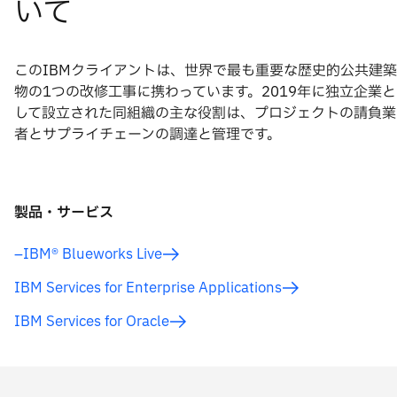
このIBMクライアントは、世界で最も重要な歴史的公共建築
物の1つの改修工事に携わっています。2019年に独立企業と
して設立された同組織の主な役割は、プロジェクトの請負業
者とサプライチェーンの調達と管理です。
製品・サービス
–IBM® Blueworks Live
IBM Services for Enterprise Applications
IBM Services for Oracle