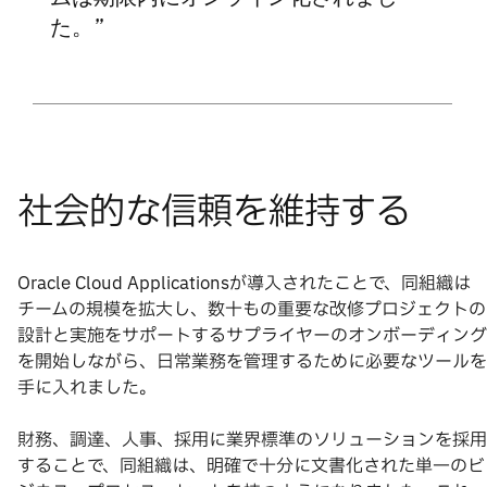
た。
Oracle Cloud Applicationsが導入されたことで、同組織は
チームの規模を拡大し、数十もの重要な改修プロジェクトの
設計と実施をサポートするサプライヤーのオンボーディング
を開始しながら、日常業務を管理するために必要なツールを
手に入れました。
財務、調達、人事、採用に業界標準のソリューションを採用
することで、同組織は、明確で十分に文書化された単一のビ