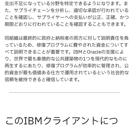
支出不足になっている分野を特定できるようになります。ま
た、サプライチェーンを分析し、適切な承認が行われている
ことを確認し、サプライヤーへの支払いが公正、正確、かつ
期限どおりに行われていることを確認することもできます。
同組織は最終的に政府と納税者の両方に対して説明責任を負
っているため、修復プログラムに費やされた資金についてす
べて説明できることが重要です。IBMとOracleの支援によ
り、世界で最も象徴的な公共建築物の1つを現代的なものに
再生するにあたり、修復プログラムが効率的に管理され、公
的資金が最も価値ある仕方で運用されているという社会的な
信頼を維持できると確信しています。