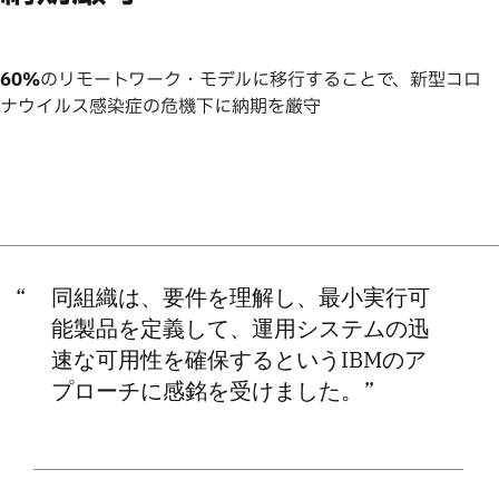
60%
のリモートワーク・モデルに移行することで、新型コロ
ナウイルス感染症の危機下に納期を厳守
同組織は、要件を理解し、最小実行可
能製品を定義して、運用システムの迅
速な可用性を確保するというIBMのア
プローチに感銘を受けました。