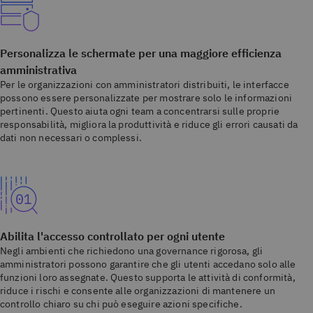
Personalizza le schermate per una maggiore efficienza
amministrativa
Per le organizzazioni con amministratori distribuiti, le interfacce
possono essere personalizzate per mostrare solo le informazioni
pertinenti. Questo aiuta ogni team a concentrarsi sulle proprie
responsabilità, migliora la produttività e riduce gli errori causati da
dati non necessari o complessi.
Abilita l'accesso controllato per ogni utente
Negli ambienti che richiedono una governance rigorosa, gli
amministratori possono garantire che gli utenti accedano solo alle
funzioni loro assegnate. Questo supporta le attività di conformità,
riduce i rischi e consente alle organizzazioni di mantenere un
controllo chiaro su chi può eseguire azioni specifiche.