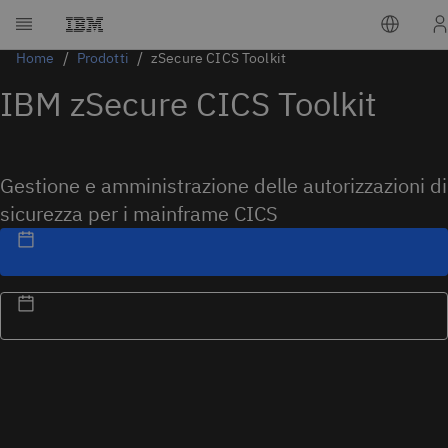
Home
Prodotti
zSecure CICS Toolkit
IBM zSecure CICS Toolkit
Gestione e amministrazione delle autorizzazioni di
sicurezza per i mainframe CICS