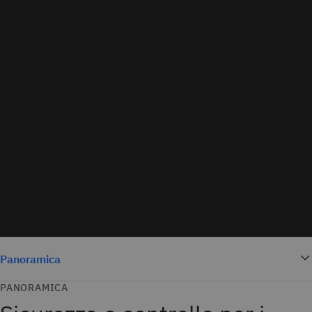
Panoramica
PANORAMICA