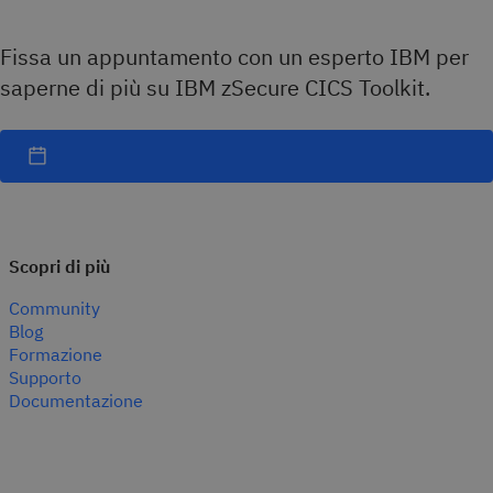
Fissa un appuntamento con un esperto IBM per
saperne di più su IBM zSecure CICS Toolkit.
Scopri di più
Community
Blog
Formazione
Supporto
Documentazione