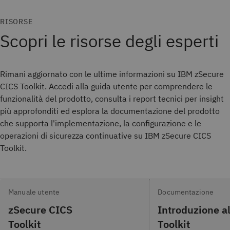
RISORSE
Scopri le risorse degli esperti
Rimani aggiornato con le ultime informazioni su IBM zSecure
CICS Toolkit. Accedi alla guida utente per comprendere le
funzionalità del prodotto, consulta i report tecnici per insight
più approfonditi ed esplora la documentazione del prodotto
che supporta l'implementazione, la configurazione e le
operazioni di sicurezza continuative su IBM zSecure CICS
Toolkit.
Manuale utente
Documentazione
zSecure CICS
Introduzione a
Toolkit
Toolkit