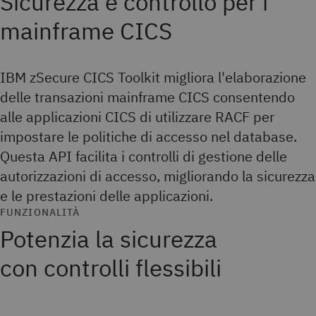
Sicurezza e controllo per i
mainframe CICS
IBM zSecure CICS Toolkit migliora l'elaborazione
delle transazioni mainframe CICS consentendo
alle applicazioni CICS di utilizzare RACF per
impostare le politiche di accesso nel database.
Questa API facilita i controlli di gestione delle
autorizzazioni di accesso, migliorando la sicurezza
e le prestazioni delle applicazioni.
FUNZIONALITÀ
Potenzia la sicurezza
con controlli flessibili