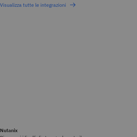
Visualizza tutte le integrazioni
Nutanix