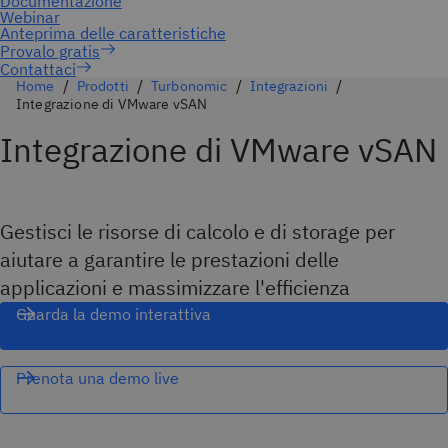
Contattaci
Home
Prodotti
Turbonomic
Integrazioni
Integrazione di VMware vSAN
Integrazione di VMware vSAN
Gestisci le risorse di calcolo e di storage per
aiutare a garantire le prestazioni delle
applicazioni e massimizzare l'efficienza
Guarda la demo interattiva
Prenota una demo live