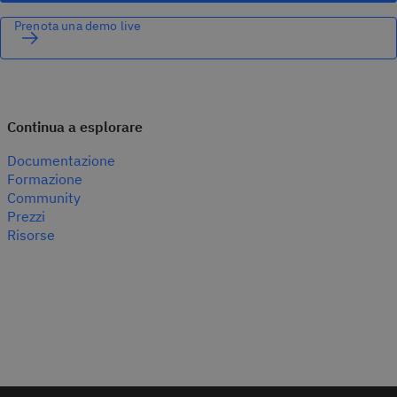
Prenota una demo live
Continua a esplorare
Documentazione
Formazione
Community
Prezzi
Risorse