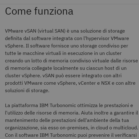
VMware vSAN (virtual SAN) è una soluzione di storage
definita dal software integrata con l'hypervisor VMware
vSphere. Il software fornisce uno storage condiviso per
tutte le macchine virtuali in esecuzione in un cluster
creando un lotto di memoria condiviso virtuale dalle risorse
di memoria collegate localmente su ciascun host di un
cluster vSphere. vSAN può essere integrato con altri
prodotti VMware come vSphere, vCenter e NSX e con altre
soluzioni di storage.
La piattaforma IBM Turbonomic ottimizza le prestazioni e
l'utilizzo delle risorse di memoria. Aiuta inoltre a garantire il
mantenimento delle prestazioni dell'ambiente della tua
organizzazione, sia esso on-premises, in cloud o multicloud.
Con il software IBM Turbonomic puoi prevenire il verificarsi