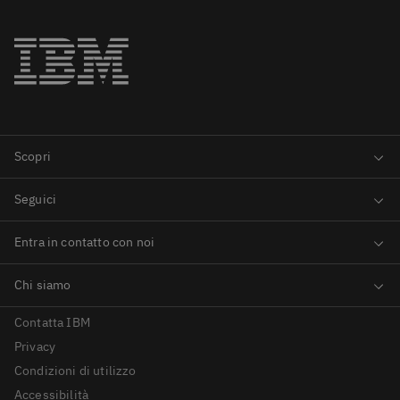
Contatta IBM
Privacy
Condizioni di utilizzo
Accessibilità