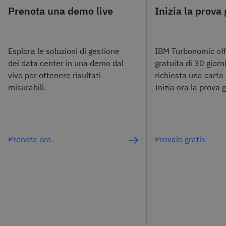
Prenota una demo live
Inizia la prova 
Esplora le soluzioni di gestione
IBM Turbonomic off
dei data center in una demo dal
gratuita di 30 giorn
vivo per ottenere risultati
richiesta una carta 
misurabili.
Inizia ora la prova g
Prenota ora
Provalo gratis