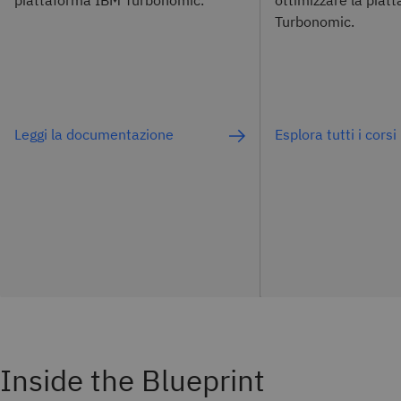
Turbonomic.
Leggi la documentazione
Esplora tutti i corsi
Inside the Blueprint