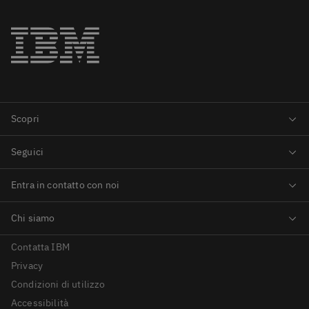
Contatta IBM
Privacy
Condizioni di utilizzo
Accessibilità