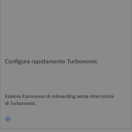
Configura rapidamente Turbonomic
Esplora il processo di onboarding senza interruzioni
di Turbonomic.