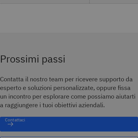
Prossimi passi
Contatta il nostro team per ricevere supporto da
esperto e soluzioni personalizzate, oppure fissa
un incontro per esplorare come possiamo aiutarti
a raggiungere i tuoi obiettivi aziendali.
Contattaci