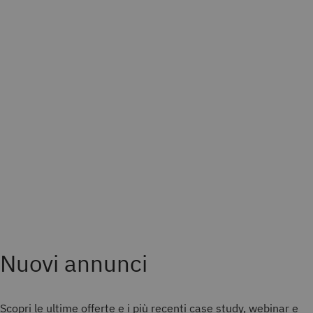
Nuovi annunci
Scopri le ultime offerte e i più recenti case study, webinar e