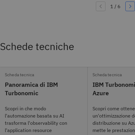
Schede tecniche
Scheda tecnica
Scheda tecnica
Panoramica di IBM
IBM Turbonomi
Turbonomic
Azure
Scopri in che modo
Scopri come ottene
l'automazione basata su AI
un'ottimizzazione d
trasforma l'observability con
distribuzione su Az
l'application resource
mette le prestazion