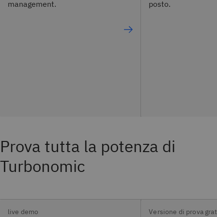
management.
posto.
Prova tutta la potenza di
Turbonomic
live demo
Versione di prova grat