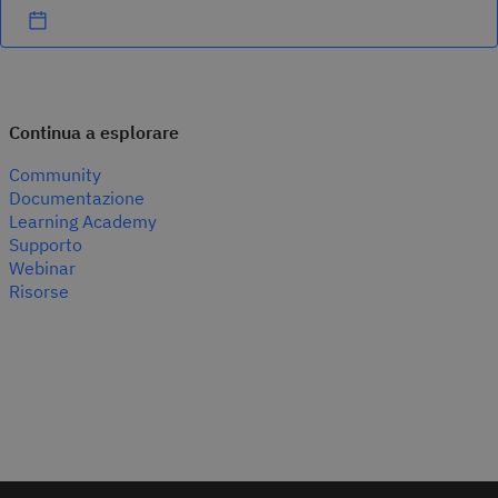
Continua a esplorare
Community
Documentazione
Learning Academy
Supporto
Webinar
Risorse