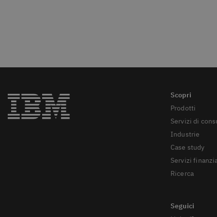
Prodotti
Servizi di con
Industrie
Case study
Servizi finanzia
Ricerca