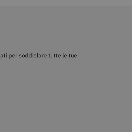
ti per soddisfare tutte le tue