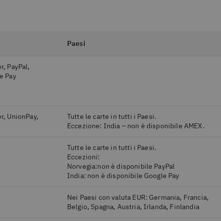
Paesi
r, PayPal,
e Pay
r, UnionPay,
Tutte le carte in tutti i Paesi.
Eccezione: India – non è disponibile AMEX.
Tutte le carte in tutti i Paesi.
Eccezioni:
Norvegia:non è disponibile PayPal
India: non è disponibile Google Pay
Nei Paesi con valuta EUR: Germania, Francia,
Belgio, Spagna, Austria, Irlanda, Finlandia