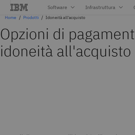
Home
Prodotti
Idoneità all'acquisto
Opzioni di pagament
idoneità all'acquisto