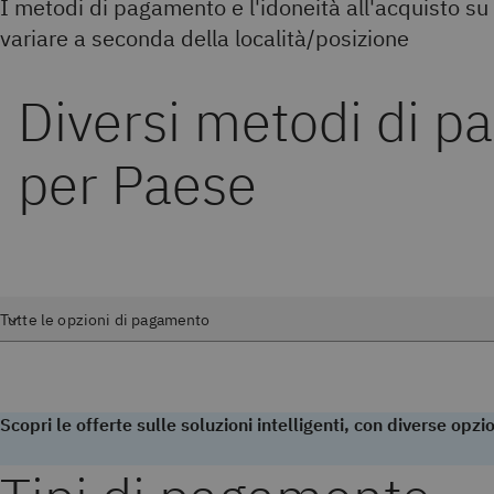
I metodi di pagamento e l'idoneità all'acquisto 
variare a seconda della località/posizione
Diversi metodi di 
per Paese
Scopri le offerte sulle soluzioni intelligenti, con diverse opz