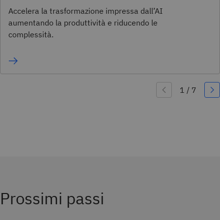
Accelera la trasformazione impressa dall’AI
aumentando la produttività e riducendo le
complessità.
Prossimi passi