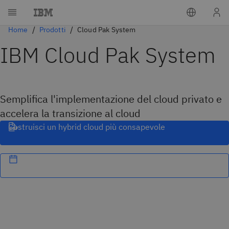
Home
Prodotti
Cloud Pak System
IBM Cloud Pak System
Semplifica l'implementazione del cloud privato e
accelera la transizione al cloud
Costruisci un hybrid cloud più consapevole