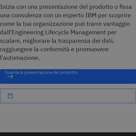
Inizia con una presentazione del prodotto o fissa
una consulenza con un esperto IBM per scoprire
come la tua organizzazione può trarre vantaggio
dall'Engineering Lifecycle Management per
scalare, migliorare la trasparenza dei dati,
raggiungere la conformità e promuovere
l'automazione.
Guarda la presentazione del prodotto