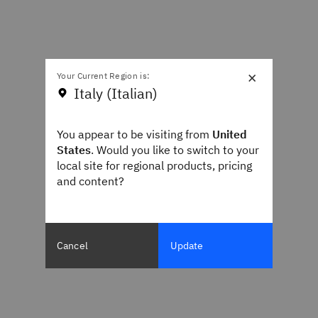
×
Your Current Region is:
Italy (Italian)
You appear to be visiting from
United
States
. Would you like to switch to your
local site for regional products, pricing
and content?
Cancel
Update