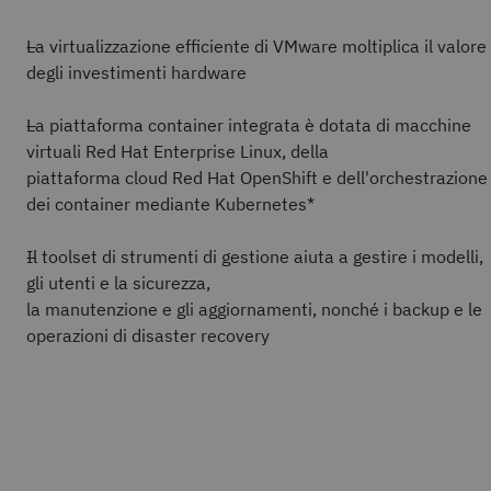
La virtualizzazione efficiente di VMware moltiplica il valore
degli investimenti hardware
La piattaforma container integrata è dotata di macchine
virtuali Red Hat Enterprise Linux, della
piattaforma cloud Red Hat OpenShift e dell'orchestrazione
dei container mediante Kubernetes*
Il toolset di strumenti di gestione aiuta a gestire i modelli,
gli utenti e la sicurezza,
la manutenzione e gli aggiornamenti, nonché i backup e le
operazioni di disaster recovery