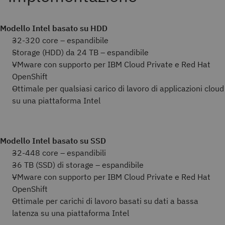
Modello Intel basato su HDD
32-320 core – espandibile
Storage (HDD) da 24 TB – espandibile
VMware con supporto per IBM Cloud Private e Red Hat
OpenShift
Ottimale per qualsiasi carico di lavoro di applicazioni cloud
su una piattaforma Intel
Modello Intel basato su SSD
32-448 core – espandibili
36 TB (SSD) di storage – espandibile
VMware con supporto per IBM Cloud Private e Red Hat
OpenShift
Ottimale per carichi di lavoro basati su dati a bassa
latenza su una piattaforma Intel