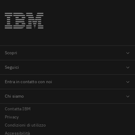
Contatta IBM
Privacy
Condizioni di utilizzo
Accessibilità