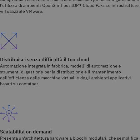
l'utilizzo di ambienti OpenShift per IBM® Cloud Paks su infrastrutture
virtualizzate VMware.
Distribuisci senza difficoltà il tuo cloud
Automazione integrata in fabbrica, modelli di automazione e
strumenti di gestione per la distribuzione e il mantenimento
dell'efficienza delle macchine virtuali e degli ambienti applicativi
basati su container.
Scalabilità on demand
Presenta un'architettura hardware a blocchi modulari, che semplifica