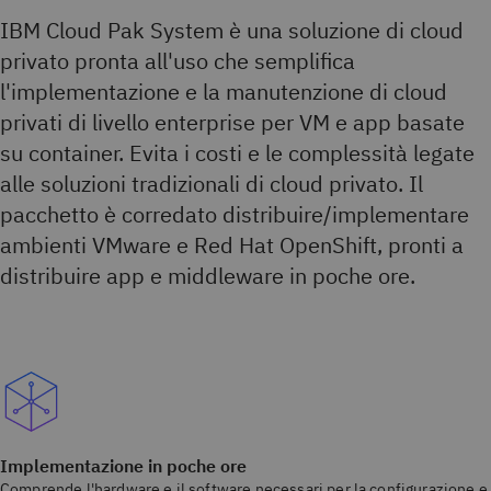
IBM Cloud Pak System è una soluzione di cloud
privato pronta all'uso che semplifica
l'implementazione e la manutenzione di cloud
privati di livello enterprise per VM e app basate
su container. Evita i costi e le complessità legate
alle soluzioni tradizionali di cloud privato. Il
pacchetto è corredato distribuire/implementare
ambienti VMware e Red Hat OpenShift, pronti a
distribuire app e middleware in poche ore.
Implementazione in poche ore
Comprende l'hardware e il software necessari per la configurazione e