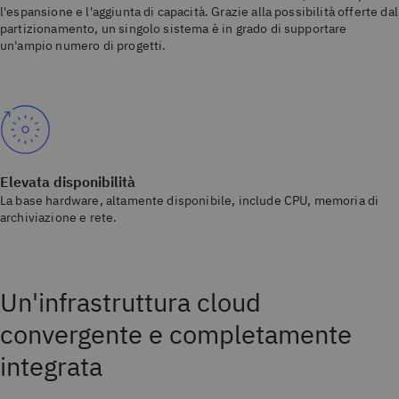
l'espansione e l'aggiunta di capacità. Grazie alla possibilità offerte dal
partizionamento, un singolo sistema è in grado di supportare
un'ampio numero di progetti.
Elevata disponibilità
La base hardware, altamente disponibile, include CPU, memoria di
archiviazione e rete.
Un'infrastruttura cloud
convergente e completamente
integrata