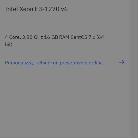
Intel Xeon E3-1270 v6
4 Core, 3,80 GHz 16 GB RAM CentOS 7.x (64
bit)
Personalizza, richiedi un preventivo e ordina