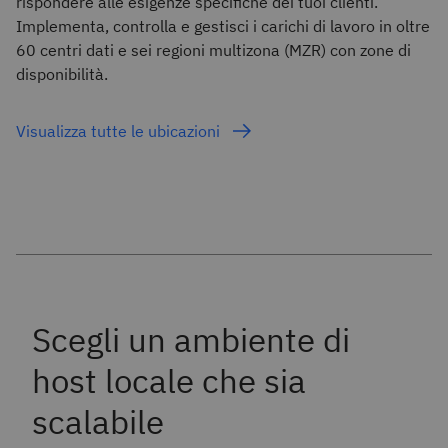
rispondere alle esigenze specifiche dei tuoi clienti.
Implementa, controlla e gestisci i carichi di lavoro in oltre
60 centri dati e sei regioni multizona (MZR) con zone di
disponibilità.
Visualizza tutte le ubicazioni
Scegli un ambiente di
host locale che sia
scalabile