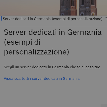
Scegli un server dedicato in Germania che fa al caso tuo.
Visualizza tutti i server dedicati in Germania