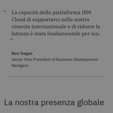
La capacità della piattaforma IBM
Cloud di supportarci nella nostra
crescita internazionale e di ridurre la
latenza è stata fondamentale per noi.
Ben Tregoe
Senior Vice President of Business Development
Nanigans