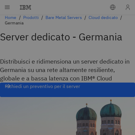
Home
Prodotti
Bare Metal Servers
Cloud dedicato
Germania
Server dedicato - Germania
Distribuisci e ridimensiona un server dedicato in
Germania su una rete altamente resiliente,
globale e a bassa latenza con IBM® Cloud
Richiedi un preventivo per il server