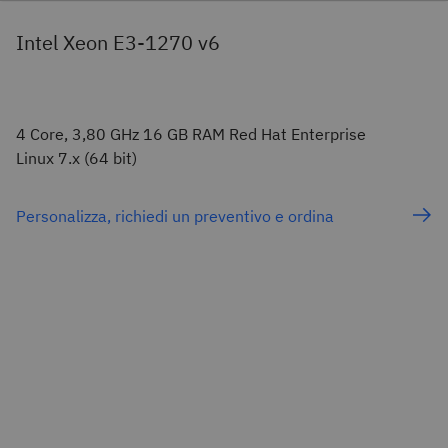
Intel Xeon E3-1270 v6
4 Core, 3,80 GHz 16 GB RAM Red Hat Enterprise
Linux 7.x (64 bit)
Personalizza, richiedi un preventivo e ordina