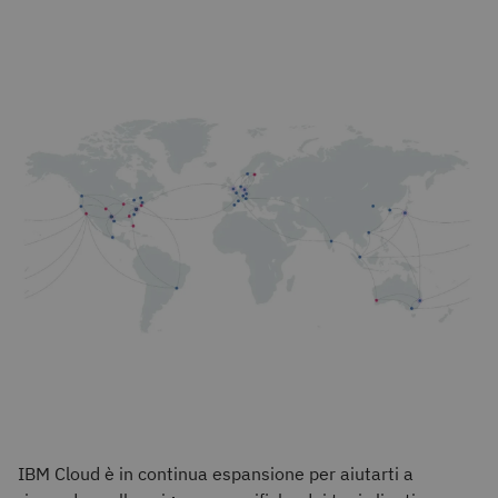
IBM Cloud è in continua espansione per aiutarti a