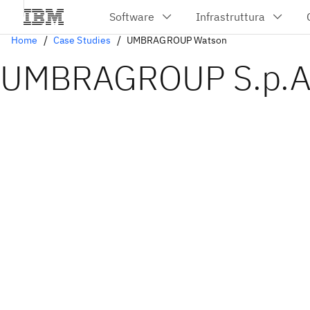
Home
Case Studies
UMBRAGROUP Watson
UMBRAGROUP S.p.A