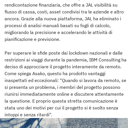
rendicontazione finanziaria, che offre a JAL visibilità su
flusso di cassa, costi, asset condivisi tra le aziende e altro
ancora. Grazie alla nuova piattaforma, JAL ha eliminato i
processi di analisi manuali basati su fogli di calcolo,
migliorando la precisione e accelerando le attività di
pianificazione e previsione.
Per superare le sfide poste dai lockdown nazionali e dalle
restrizioni ai viaggi durante la pandemia, IBM Consulting ha
deciso di approcciare il progetto interamente da remoto.
Come spiega Asako, questo ha prodotto vantaggi
inaspettati ed eccezionali: "Quando si lavora da remoto, se
si presenta un problema, i membri del progetto possono
riunirsi immediatamente online e discutere attentamente
la questione. E proprio questa stretta comunicazione è
stata uno dei motivi per cui il progetto si è svolto senza
intoppi e senza ritardi".