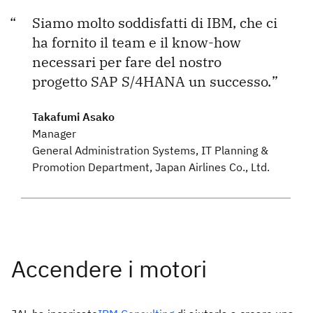
Siamo molto soddisfatti di IBM, che ci
ha fornito il team e il know-how
necessari per fare del nostro
progetto SAP S/4HANA un successo.
Takafumi Asako
Manager
General Administration Systems, IT Planning &
Promotion Department, Japan Airlines Co., Ltd.