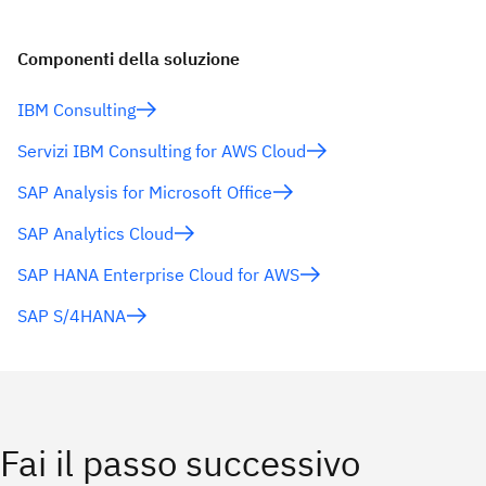
Componenti della soluzione
IBM Consulting
Servizi IBM Consulting for AWS Cloud
SAP Analysis for Microsoft Office
SAP Analytics Cloud
SAP HANA Enterprise Cloud for AWS
SAP S/4HANA
Fai il passo successivo