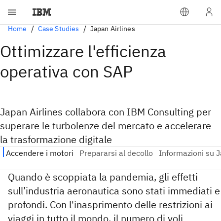
Home
Case Studies
Japan Airlines
Ottimizzare l'efficienza
operativa con SAP
Japan Airlines collabora con IBM Consulting per
superare le turbolenze del mercato e accelerare
la trasformazione digitale
Quando è scoppiata la pandemia, gli effetti
sull’industria aeronautica sono stati immediati e
profondi. Con l'inasprimento delle restrizioni ai
viaggi in tutto il mondo, il numero di voli