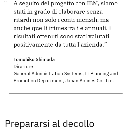
A seguito del progetto con IBM, siamo
stati in grado di elaborare senza
ritardi non solo i conti mensili, ma
anche quelli trimestrali e annuali. I
risultati ottenuti sono stati valutati
positivamente da tutta l'azienda.
Tomohiko Shimoda
Direttore
General Administration Systems, IT Planning and
Promotion Department, Japan Airlines Co., Ltd.