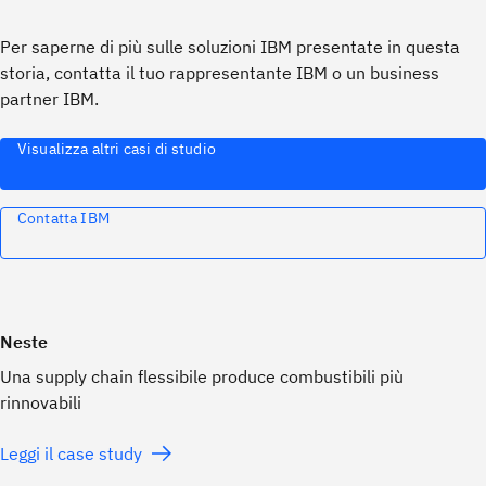
Per saperne di più sulle soluzioni IBM presentate in questa
storia, contatta il tuo rappresentante IBM o un business
partner IBM.
Visualizza altri casi di studio
Contatta IBM
Neste
Una supply chain flessibile produce combustibili più
rinnovabili
Leggi il case study