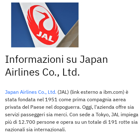
Japan Airlines Co., Ltd.
(JAL) (link esterno a ibm.com) è
stata fondata nel 1951 come prima compagnia aerea
privata del Paese nel dopoguerra. Oggi, l'azienda offre sia
servizi passeggeri sia merci. Con sede a Tokyo, JAL impiega
più di 12.700 persone e opera su un totale di 191 rotte sia
nazionali sia internazionali.