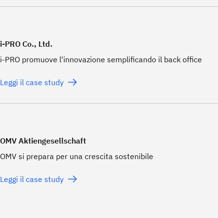
i-PRO Co., Ltd.
i-PRO promuove l'innovazione semplificando il back office
Leggi il case study
OMV Aktiengesellschaft
OMV si prepara per una crescita sostenibile
Leggi il case study