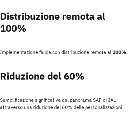
Distribuzione remota al
100%
Implementazione fluida con distribuzione remota al
100%
Riduzione del 60%
Semplificazione significativa del panorama SAP di JAL
attraverso una riduzione
del 60% delle personalizzazioni