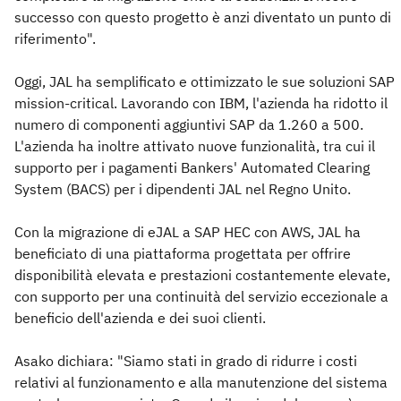
successo con questo progetto è anzi diventato un punto di
riferimento".
Oggi, JAL ha semplificato e ottimizzato le sue soluzioni SAP
mission-critical. Lavorando con IBM, l'azienda ha ridotto il
numero di componenti aggiuntivi SAP da 1.260 a 500.
L'azienda ha inoltre attivato nuove funzionalità, tra cui il
supporto per i pagamenti Bankers' Automated Clearing
System (BACS) per i dipendenti JAL nel Regno Unito.
Con la migrazione di eJAL a SAP HEC con AWS, JAL ha
beneficiato di una piattaforma progettata per offrire
disponibilità elevata e prestazioni costantemente elevate,
con supporto per una continuità del servizio eccezionale a
beneficio dell'azienda e dei suoi clienti.
Asako dichiara: "Siamo stati in grado di ridurre i costi
relativi al funzionamento e alla manutenzione del sistema