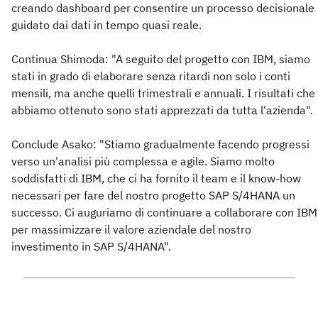
creando dashboard per consentire un processo decisionale
guidato dai dati in tempo quasi reale.
Continua Shimoda: "A seguito del progetto con IBM, siamo
stati in grado di elaborare senza ritardi non solo i conti
mensili, ma anche quelli trimestrali e annuali. I risultati che
abbiamo ottenuto sono stati apprezzati da tutta l'azienda".
Conclude Asako: "Stiamo gradualmente facendo progressi
verso un'analisi più complessa e agile. Siamo molto
soddisfatti di IBM, che ci ha fornito il team e il know-how
necessari per fare del nostro progetto SAP S/4HANA un
successo. Ci auguriamo di continuare a collaborare con IBM
per massimizzare il valore aziendale del nostro
investimento in SAP S/4HANA".