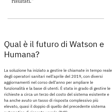
risultati.
La soluzione ha iniziato a gestire le chiamate in tempo reale
degli operatori sanitari nell'aprile del 2019, con diversi
aggiornamenti nel corso dell'anno per ampliare le
funzionalità e la base di utenti. È stata in grado di gestire le
richieste a circa un terzo del costo del sistema esistente e
ha anche avuto un tasso di risposta complessivo più
elevato, quasi il doppio di quello del precedente sistema