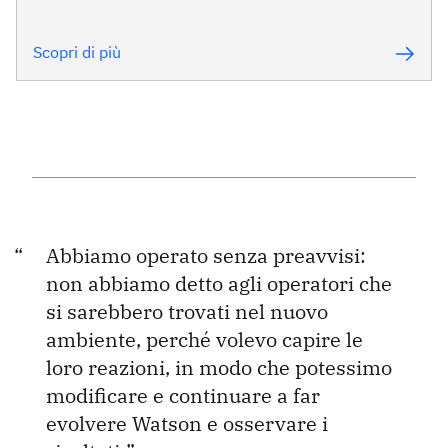
Scopri di più
Abbiamo operato senza preavvisi:
non abbiamo detto agli operatori che
si sarebbero trovati nel nuovo
ambiente, perché volevo capire le
loro reazioni, in modo che potessimo
modificare e continuare a far
evolvere Watson e osservare i