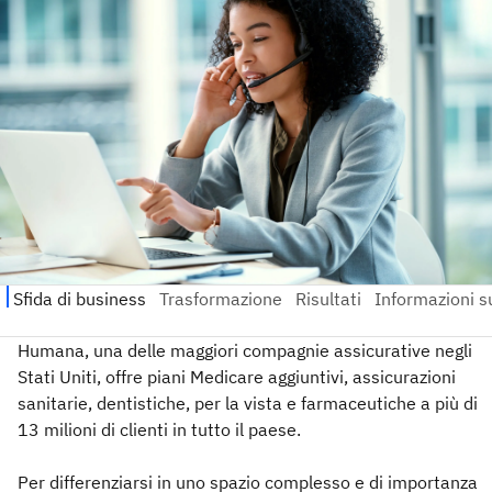
Humana, una delle maggiori compagnie assicurative negli
Stati Uniti, offre piani Medicare aggiuntivi, assicurazioni
sanitarie, dentistiche, per la vista e farmaceutiche a più di
13 milioni di clienti in tutto il paese.
Per differenziarsi in uno spazio complesso e di importanza