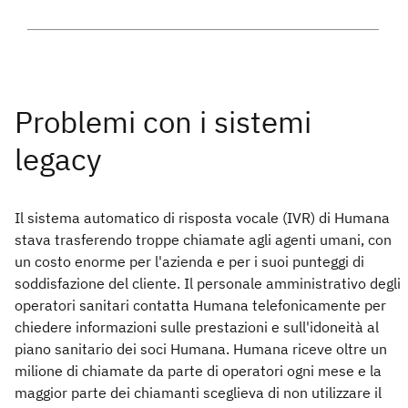
Il sistema automatico di risposta vocale (IVR) di Humana
stava trasferendo troppe chiamate agli agenti umani, con
un costo enorme per l'azienda e per i suoi punteggi di
soddisfazione del cliente. Il personale amministrativo degli
operatori sanitari contatta Humana telefonicamente per
chiedere informazioni sulle prestazioni e sull'idoneità al
piano sanitario dei soci Humana. Humana riceve oltre un
milione di chiamate da parte di operatori ogni mese e la
maggior parte dei chiamanti sceglieva di non utilizzare il