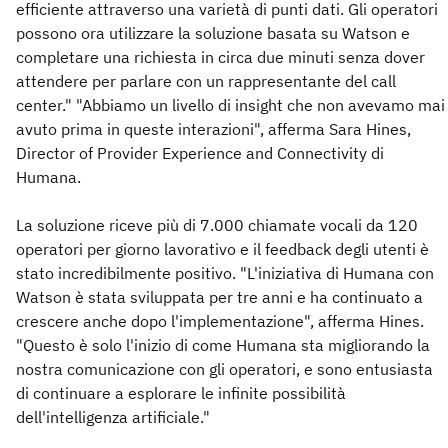
efficiente attraverso una varietà di punti dati. Gli operatori
possono ora utilizzare la soluzione basata su Watson e
completare una richiesta in circa due minuti senza dover
attendere per parlare con un rappresentante del call
center." "Abbiamo un livello di insight che non avevamo mai
avuto prima in queste interazioni", afferma Sara Hines,
Director of Provider Experience and Connectivity di
Humana.
La soluzione riceve più di 7.000 chiamate vocali da 120
operatori per giorno lavorativo e il feedback degli utenti è
stato incredibilmente positivo. "L'iniziativa di Humana con
Watson è stata sviluppata per tre anni e ha continuato a
crescere anche dopo l'implementazione", afferma Hines.
"Questo è solo l'inizio di come Humana sta migliorando la
nostra comunicazione con gli operatori, e sono entusiasta
di continuare a esplorare le infinite possibilità
dell'intelligenza artificiale."