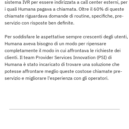
sistema IVR per essere indirizzata a call center esterni, per
i quali Humana pagava a chiamata. Oltre il 60% di queste
chiamate riguardava domande di routine, specifiche, pre-
servizio con risposte ben definite.
Per soddisfare le aspettative sempre crescenti degli utenti,
Humana aveva bisogno di un modo per ripensare
completamente il modo in cui affrontava le richieste dei
clienti. Il team Provider Services Innovation (PSI) di
Humana è stato incaricato di trovare una soluzione che
potesse affrontare meglio queste costose chiamate pre-
servizio e migliorare l'esperienza con gli operatori.