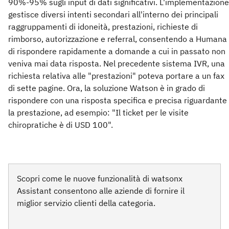
90%-95% sugli input di dati significativi. L'implementazione
gestisce diversi intenti secondari all'interno dei principali
raggruppamenti di idoneità, prestazioni, richieste di
rimborso, autorizzazione e referral, consentendo a Humana
di rispondere rapidamente a domande a cui in passato non
veniva mai data risposta. Nel precedente sistema IVR, una
richiesta relativa alle "prestazioni" poteva portare a un fax
di sette pagine. Ora, la soluzione Watson è in grado di
rispondere con una risposta specifica e precisa riguardante
la prestazione, ad esempio: "Il ticket per le visite
chiropratiche è di USD 100".
Scopri come le nuove funzionalità di watsonx
Assistant consentono alle aziende di fornire il
miglior servizio clienti della categoria.