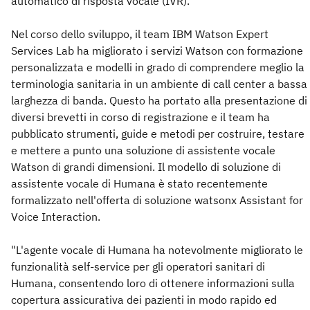
automatico di risposta vocale (IVR).
Nel corso dello sviluppo, il team IBM Watson Expert
Services Lab ha migliorato i servizi Watson con formazione
personalizzata e modelli in grado di comprendere meglio la
terminologia sanitaria in un ambiente di call center a bassa
larghezza di banda. Questo ha portato alla presentazione di
diversi brevetti in corso di registrazione e il team ha
pubblicato strumenti, guide e metodi per costruire, testare
e mettere a punto una soluzione di assistente vocale
Watson di grandi dimensioni. Il modello di soluzione di
assistente vocale di Humana è stato recentemente
formalizzato nell'offerta di soluzione watsonx Assistant for
Voice Interaction.
"L'agente vocale di Humana ha notevolmente migliorato le
funzionalità self-service per gli operatori sanitari di
Humana, consentendo loro di ottenere informazioni sulla
copertura assicurativa dei pazienti in modo rapido ed