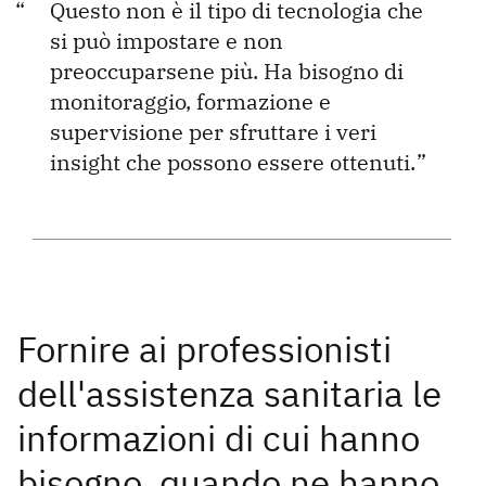
Questo non è il tipo di tecnologia che
si può impostare e non
preoccuparsene più. Ha bisogno di
monitoraggio, formazione e
supervisione per sfruttare i veri
insight che possono essere ottenuti.