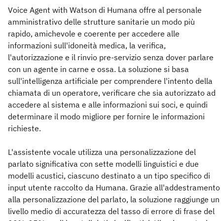
Voice Agent with Watson di Humana offre al personale
amministrativo delle strutture sanitarie un modo più
rapido, amichevole e coerente per accedere alle
informazioni sull'idoneità medica, la verifica,
l'autorizzazione e il rinvio pre-servizio senza dover parlare
con un agente in carne e ossa. La soluzione si basa
sull'intelligenza artificiale per comprendere l'intento della
chiamata di un operatore, verificare che sia autorizzato ad
accedere al sistema e alle informazioni sui soci, e quindi
determinare il modo migliore per fornire le informazioni
richieste.
L'assistente vocale utilizza una personalizzazione del
parlato significativa con sette modelli linguistici e due
modelli acustici, ciascuno destinato a un tipo specifico di
input utente raccolto da Humana. Grazie all'addestramento
alla personalizzazione del parlato, la soluzione raggiunge un
livello medio di accuratezza del tasso di errore di frase del