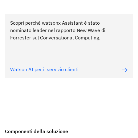
Scopri perché watsonx Assistant è stato
nominato leader nel rapporto New Wave di
Forrester sul Conversational Computing.
Watson AI per il servizio clienti
Componenti della soluzione