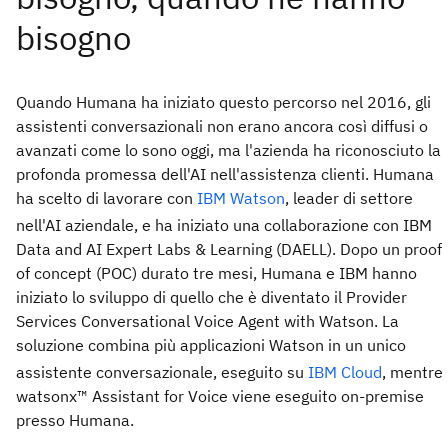
Quando Humana ha iniziato questo percorso nel 2016, gli
assistenti conversazionali non erano ancora così diffusi o
avanzati come lo sono oggi, ma l'azienda ha riconosciuto la
profonda promessa dell'AI nell'assistenza clienti. Humana
ha scelto di lavorare con
IBM Watson
, leader di settore
nell'AI aziendale, e ha iniziato una collaborazione con IBM
Data and AI Expert Labs & Learning (DAELL). Dopo un proof
of concept (POC) durato tre mesi, Humana e IBM hanno
iniziato lo sviluppo di quello che è diventato il Provider
Services Conversational Voice Agent with Watson. La
soluzione combina più applicazioni Watson in un unico
assistente conversazionale, eseguito su
IBM
Cloud
, mentre
watsonx™ Assistant for Voice viene eseguito on-premise
presso Humana.