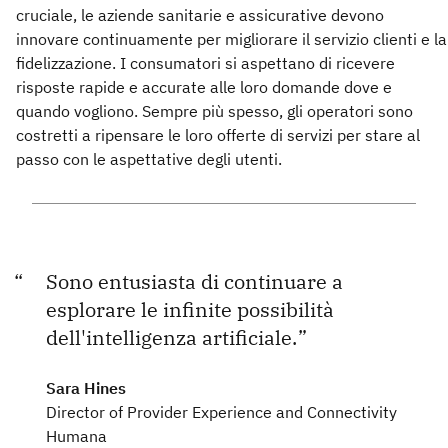
cruciale, le aziende sanitarie e assicurative devono
innovare continuamente per migliorare il servizio clienti e la
fidelizzazione. I consumatori si aspettano di ricevere
risposte rapide e accurate alle loro domande dove e
quando vogliono. Sempre più spesso, gli operatori sono
costretti a ripensare le loro offerte di servizi per stare al
passo con le aspettative degli utenti.
Sono entusiasta di continuare a
esplorare le infinite possibilità
dell'intelligenza artificiale.
Sara Hines
Director of Provider Experience and Connectivity
Humana