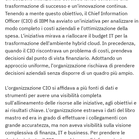
trasformazione di successo e un'innovazione continua.
Tenendo a mente questo obiettivo, il Chief Information
Officer (CIO) di IBM ha avviato un'iniziativa per analizzare in
modo completo i costi aziendali e l'ottimizzazione della
spesa. L'iniziativa mirava a riallocare il budget IT per la
trasformazione dell'ambiente hybrid cloud. In precedenza,
quando il CIO riscontrava un problema di costi, prendeva
decisioni dal punto di vista finanziario. Adottando un
approccio uniforme, l'organizzazione rischiava di prendere
decisioni aziendali senza disporre di un quadro più ampio.
L'organizzazione CIO si affidava a più fonti di dati e
strumenti per avere una visibilità completa
sull'allineamento delle risorse alle iniziative, agli obiettivi e
ai risultati chiave. L'organizzazione estraeva i dati del libro
mastro ed era in grado di effettuare i collegamenti con
grande accuratezza, ma non aveva visibilità sulla visione
complessiva di finanza, IT e business. Per prendere le