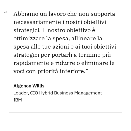
Abbiamo un lavoro che non supporta
necessariamente i nostri obiettivi
strategici. Il nostro obiettivo è
ottimizzare la spesa, allineare la
spesa alle tue azioni e ai tuoi obiettivi
strategici per portarli a termine più
rapidamente e ridurre o eliminare le
voci con priorità inferiore.
Algenon Willis
Leader, CIO Hybrid Business Management
IBM