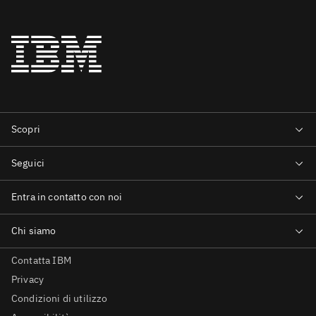
Contatta IBM
Privacy
Condizioni di utilizzo