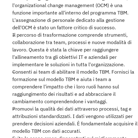
l'organizational change management (OCM) è una
funzione importante all'interno del programma TBM.
L'assegnazione di personale dedicato alla gestione
dell'OCM è stato un fattore critico di successo.
Il percorso di trasformazione comprende strumenti,
collaborazione tra team, processi e nuove modalità di
lavoro. Questa è stata la chiave per raggiungere
l'allineamento tra gli obiettivi IT e aziendali per
implementare le soluzioni in tutta l'organizzazione.
Consenti ai team di abilitare il modello TBM. Fornisci la
formazione sul modello TBM e aiuta i team a
comprendere l'impatto che i loro ruoli hanno sul
raggiungimento dei risultati e ad abbracciare il
cambiamento comprendendone i vantaggi.
Promuovi la qualità dei dati attraverso processi, tag e
attribuzioni standardizzati. I dati vengono utilizzati per
prendere decisioni aziendali. È fondamentale acquisire il
modello TBM con dati accurati.