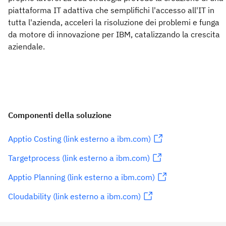
piattaforma IT adattiva che semplifichi l'accesso all'IT in
tutta l'azienda, acceleri la risoluzione dei problemi e funga
da motore di innovazione per IBM, catalizzando la crescita
aziendale.
Componenti della soluzione
Apptio Costing (link esterno a ibm.com)
Targetprocess (link esterno a ibm.com)
Apptio Planning (link esterno a ibm.com)
Cloudability (link esterno a ibm.com)