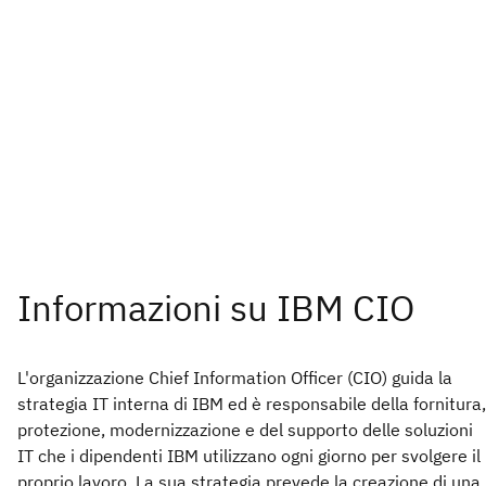
L'organizzazione Chief Information Officer (CIO) guida la
strategia IT interna di IBM ed è responsabile della fornitura,
protezione, modernizzazione e del supporto delle soluzioni
IT che i dipendenti IBM utilizzano ogni giorno per svolgere il
proprio lavoro. La sua strategia prevede la creazione di una