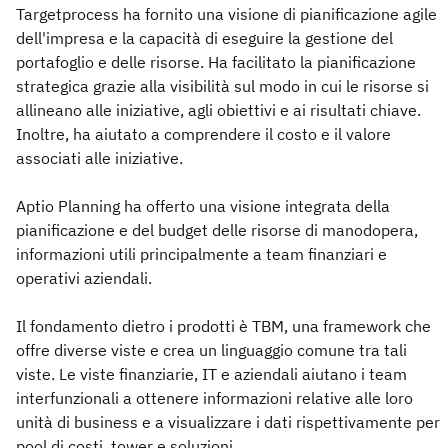
Targetprocess ha fornito una visione di pianificazione agile
dell'impresa e la capacità di eseguire la gestione del
portafoglio e delle risorse. Ha facilitato la pianificazione
strategica grazie alla visibilità sul modo in cui le risorse si
allineano alle iniziative, agli obiettivi e ai risultati chiave.
Inoltre, ha aiutato a comprendere il costo e il valore
associati alle iniziative.
Aptio Planning ha offerto una visione integrata della
pianificazione e del budget delle risorse di manodopera,
informazioni utili principalmente a team finanziari e
operativi aziendali.
Il fondamento dietro i prodotti è TBM, una framework che
offre diverse viste e crea un linguaggio comune tra tali
viste. Le viste finanziarie, IT e aziendali aiutano i team
interfunzionali a ottenere informazioni relative alle loro
unità di business e a visualizzare i dati rispettivamente per
pool di costi, tower e soluzioni.