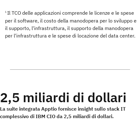
Il TCO delle applicazioni comprende le licenze e le spese
1
per il software, il costo della manodopera per lo sviluppo e
il supporto, l'infrastruttura, il supporto della manodopera
per l'infrastruttura e le spese di locazione del data center.
2,5 miliardi di dollari
La suite integrata Apptio fornisce insight sullo stack IT
complessivo di IBM CIO da 2,5 miliardi di dollari.