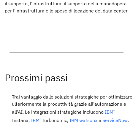
il supporto, l'infrastruttura, il supporto della manodopera
per l'infrastruttura e le spese di locazione del data center.
Trai vantaggio dalle soluzioni strategiche per ottimizzare
ulteriormente la produttività grazie all'automazione e
all'AI. Le integrazioni strategiche includono
IBM
®
Instana,
IBM
Turbonomic,
IBM watsonx
e
ServiceNow
.
®