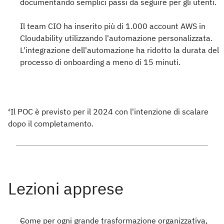
documentando semplici passi da seguire per gli utenti.
Il team CIO ha inserito più di 1.000 account AWS in
Cloudability utilizzando l'automazione personalizzata.
L'integrazione dell'automazione ha ridotto la durata del
processo di onboarding a meno di 15 minuti.
Il POC è previsto per il 2024 con l'intenzione di scalare
4
dopo il completamento.
Come per ogni grande trasformazione organizzativa,