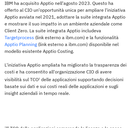
IBM ha acquisito Apptio nell'agosto 2023. Questo ha
offerto al CIO un'opportunità unica per ampliare l'iniziativa
Apptio avviata nel 2021, adottare la suite integrata Apptio
e mostrare il suo impatto in un ambiente aziendale come
Client Zero. La suite integrata Apptio includeva
Targetprocess
(link esterno a ibm.com) e la funzionalità
Apptio Planning
(link esterno a ibm.com) disponibile nel
modello esistente Apptio Costing.
L'iniziativa Apptio ampliata ha migliorato la trasparenza dei
costi e ha consentito all'organizzazione CIO di avere
visibilità sul TCO
delle applicazioni supportando decisioni
2
basate sui dati e sui costi reali delle applicazioni e sugli
insight aziendali in tempo reale.
2