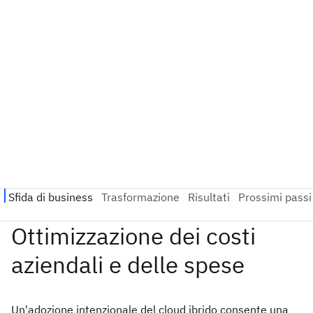
Un'adozione intenzionale del cloud ibrido consente una