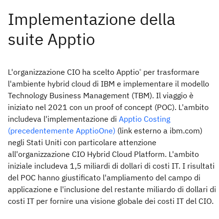
L'organizzazione CIO ha scelto Apptio
per trasformare
®
l'ambiente hybrid cloud di IBM e implementare il modello
Technology Business Management (TBM). Il viaggio è
iniziato nel 2021 con un proof of concept (POC). L'ambito
includeva l'implementazione di
Apptio Costing
(precedentemente ApptioOne)
(link esterno a ibm.com)
negli Stati Uniti con particolare attenzione
all'organizzazione CIO Hybrid Cloud Platform. L'ambito
iniziale includeva 1,5 miliardi di dollari di costi IT. I risultati
del POC hanno giustificato l'ampliamento del campo di
applicazione e l'inclusione del restante miliardo di dollari di
costi IT per fornire una visione globale dei costi IT del CIO.