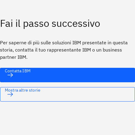
Fai il passo successivo
Per saperne di più sulle soluzioni IBM presentate in questa
storia, contatta il tuo rappresentante IBM o un business
partner IBM.
Contatta IBM
Mostra altre storie