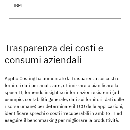
IBM
Apptio Costing ha aumentato la trasparenza sui costi e
fornito i dati per analizzare, ottimizzare e pianificare la
spesa IT, fornendo insight su informazioni esistenti (ad
esempio, contabilità generale, dati sui fornitori, dati sulle
risorse umane) per determinare il TCO delle applicazioni,
identificare sprechi o costi irrecuperabili in ambito IT ed
eseguire il benchmarking per migliorare la produttività.