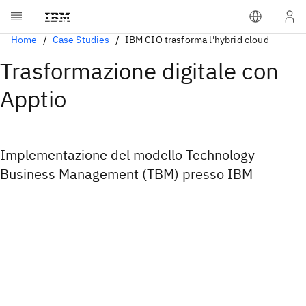
Home
Case Studies
IBM CIO trasforma l'hybrid cloud
Trasformazione digitale con
Apptio
Implementazione del modello Technology
Business Management (TBM) presso IBM