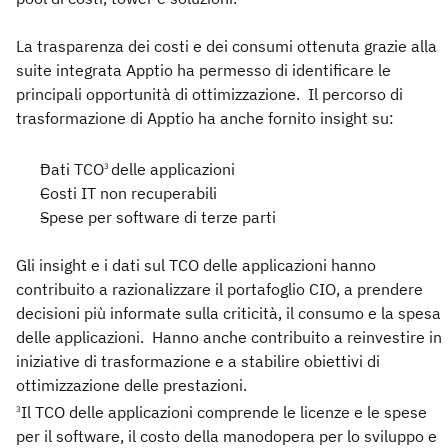
La trasparenza dei costi e dei consumi ottenuta grazie alla
suite integrata Apptio ha permesso di identificare le
principali opportunità di ottimizzazione. Il percorso di
trasformazione di Apptio ha anche fornito insight su:
Dati TCO
delle applicazioni
3
Costi IT non recuperabili
Spese per software di terze parti
Gli insight e i dati sul TCO delle applicazioni hanno
contribuito a razionalizzare il portafoglio CIO, a prendere
decisioni più informate sulla criticità, il consumo e la spesa
delle applicazioni. Hanno anche contribuito a reinvestire in
iniziative di trasformazione e a stabilire obiettivi di
ottimizzazione delle prestazioni.
Il TCO delle applicazioni comprende le licenze e le spese
3
per il software, il costo della manodopera per lo sviluppo e