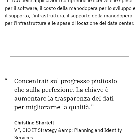
Il TCO delle applicazioni comprende le licenze e le spese
per il software, il costo della manodopera per lo sviluppo e
il supporto, l'infrastruttura, il supporto della manodopera
per l'infrastruttura e le spese di locazione del data center.
Concentrati sul progresso piuttosto
che sulla perfezione. La chiave è
aumentare la trasparenza dei dati
per migliorarne la qualità.
Christine Shortell
VP, CIO IT Strategy &amp; Planning and Identity
Services