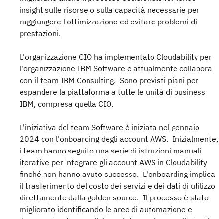
insight sulle risorse o sulla capacità necessarie per
raggiungere l'ottimizzazione ed evitare problemi di
prestazioni.
L'organizzazione CIO ha implementato Cloudability per
l'organizzazione IBM Software e attualmente collabora
con il team IBM Consulting. Sono previsti piani per
espandere la piattaforma a tutte le unità di business
IBM, compresa quella CIO.
L'iniziativa del team Software è iniziata nel gennaio
2024 con l'onboarding degli account AWS. Inizialmente,
i team hanno seguito una serie di istruzioni manuali
iterative per integrare gli account AWS in Cloudability
finché non hanno avuto successo. L'onboarding implica
il trasferimento del costo dei servizi e dei dati di utilizzo
direttamente dalla golden source. Il processo è stato
migliorato identificando le aree di automazione e