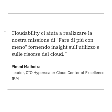
Cloudability ci aiuta a realizzare la
nostra missione di "Fare di più con
meno" fornendo insight sull'utilizzo e
sulle risorse del cloud.
Pimmi Malhotra
Leader, CIO Hyperscaler Cloud Center of Excellence
IBM