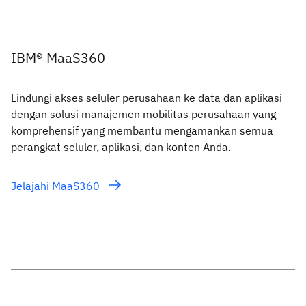
IBM® MaaS360
Lindungi akses seluler perusahaan ke data dan aplikasi
dengan solusi manajemen mobilitas perusahaan yang
komprehensif yang membantu mengamankan semua
perangkat seluler, aplikasi, dan konten Anda.
Jelajahi MaaS360