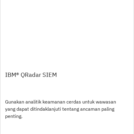
IBM® QRadar SIEM
Gunakan analitik keamanan cerdas untuk wawasan
yang dapat ditindaklanjuti tentang ancaman paling
penting.