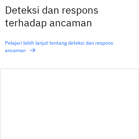
Deteksi dan respons
terhadap ancaman
Pelajari lebih lanjut tentang deteksi dan respons
ancaman