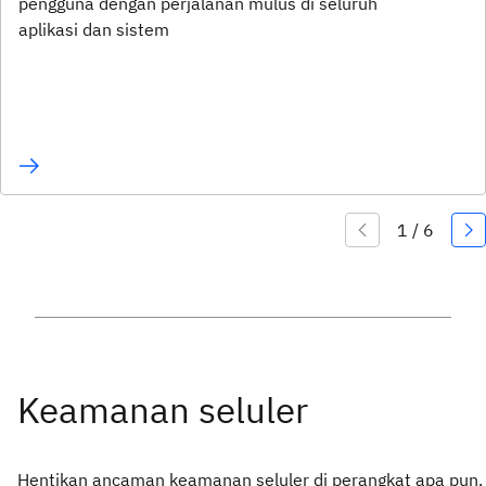
pengguna dengan perjalanan mulus di seluruh
aplikasi dan sistem
Hentikan ancaman keamanan seluler di perangkat apa pun.