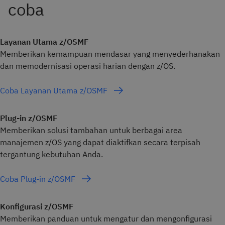
Layanan Utama z/OSMF
Memberikan kemampuan mendasar yang menyederhanakan
dan memodernisasi operasi harian dengan z/OS.
Coba Layanan Utama z/OSMF
Plug-in z/OSMF
Memberikan solusi tambahan untuk berbagai area
manajemen z/OS yang dapat diaktifkan secara terpisah
tergantung kebutuhan Anda.
Coba Plug-in z/OSMF
Konfigurasi z/OSMF
Memberikan panduan untuk mengatur dan mengonfigurasi