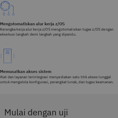
Mengotomatiskan alur kerja z/OS
Kerangka kerja alur kerja z/OS mengotomatiskan tugas z/OS dengan
eksekusi langkah demi langkah yang dipandu.
Memusatkan akses sistem
Alat dan layanan terintegrasi menyediakan satu titik akses tunggal
untuk mengelola konfigurasi, perangkat lunak, dan tugas keamanan.