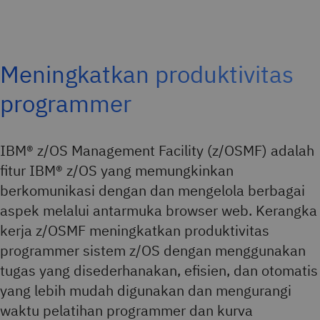
Meningkatkan produktivitas
programmer
IBM® z/OS Management Facility (z/OSMF) adalah
fitur IBM® z/OS yang memungkinkan
berkomunikasi dengan dan mengelola berbagai
aspek melalui antarmuka browser web. Kerangka
kerja z/OSMF meningkatkan produktivitas
programmer sistem z/OS dengan menggunakan
tugas yang disederhanakan, efisien, dan otomatis
yang lebih mudah digunakan dan mengurangi
waktu pelatihan programmer dan kurva