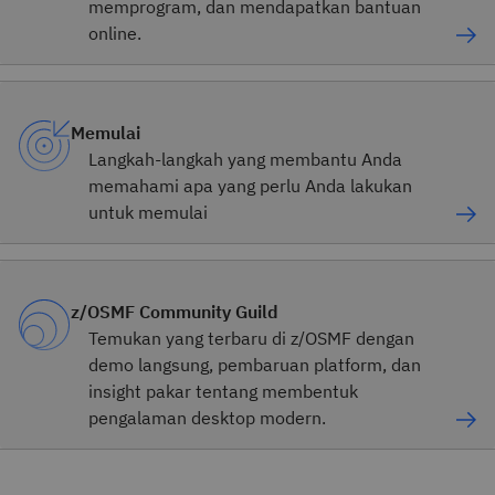
memprogram, dan mendapatkan bantuan
online.
Memulai
Langkah-langkah yang membantu Anda
memahami apa yang perlu Anda lakukan
untuk memulai
z/OSMF Community Guild
Temukan yang terbaru di z/OSMF dengan
demo langsung, pembaruan platform, dan
insight pakar tentang membentuk
pengalaman desktop modern.