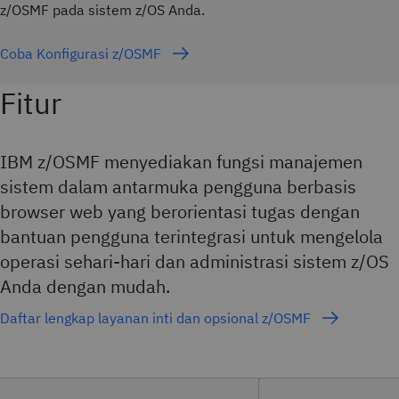
z/OSMF pada sistem z/OS Anda.
Coba Konfigurasi z/OSMF
Fitur
IBM z/OSMF menyediakan fungsi manajemen
sistem dalam antarmuka pengguna berbasis
browser web yang berorientasi tugas dengan
bantuan pengguna terintegrasi untuk mengelola
operasi sehari-hari dan administrasi sistem z/OS
Anda dengan mudah.
Daftar lengkap layanan inti dan opsional z/OSMF