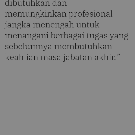
dibutuhkan dan
memungkinkan profesional
jangka menengah untuk
menangani berbagai tugas yang
sebelumnya membutuhkan
keahlian masa jabatan akhir.
”