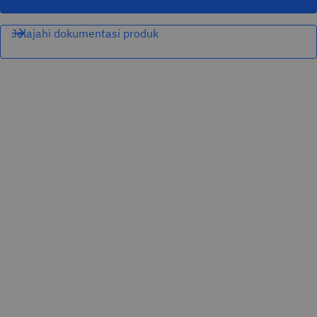
Jelajahi dokumentasi produk