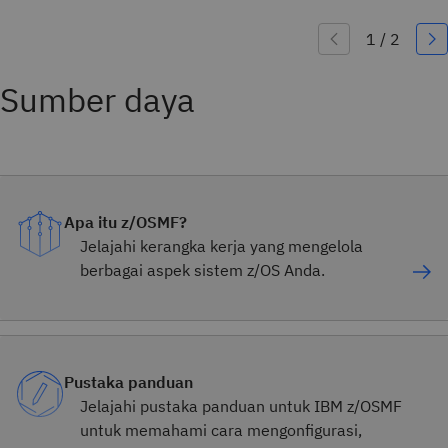
Sumber daya
Apa itu z/OSMF?
Jelajahi kerangka kerja yang mengelola
berbagai aspek sistem z/OS Anda.
Pustaka panduan
Jelajahi pustaka panduan untuk IBM z/OSMF
untuk memahami cara mengonfigurasi,