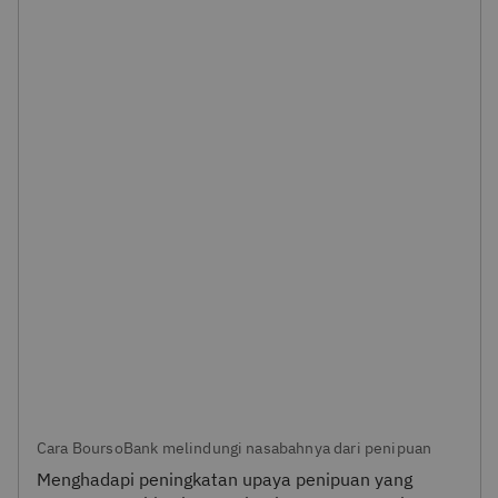
Cara BoursoBank melindungi nasabahnya dari penipuan
Menghadapi peningkatan upaya penipuan yang