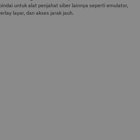
pindai untuk alat penjahat siber lainnya seperti emulator,
erlay layar, dan akses jarak jauh.