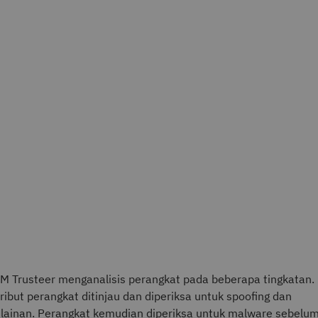
M Trusteer menganalisis perangkat pada beberapa tingkatan.
ribut perangkat ditinjau dan diperiksa untuk spoofing dan
lainan. Perangkat kemudian diperiksa untuk malware sebelu