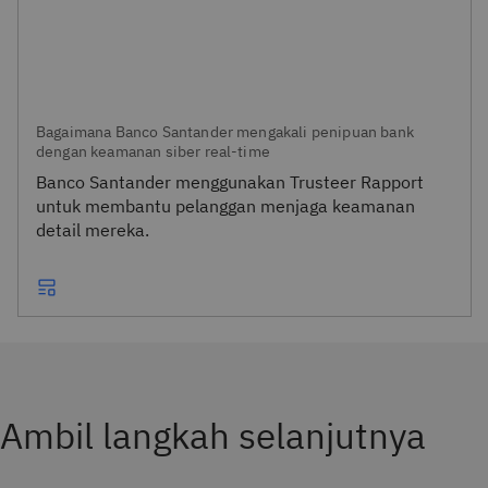
Bagaimana Banco Santander mengakali penipuan bank
dengan keamanan siber real-time
Banco Santander menggunakan Trusteer Rapport
untuk membantu pelanggan menjaga keamanan
detail mereka.
Ambil langkah selanjutnya