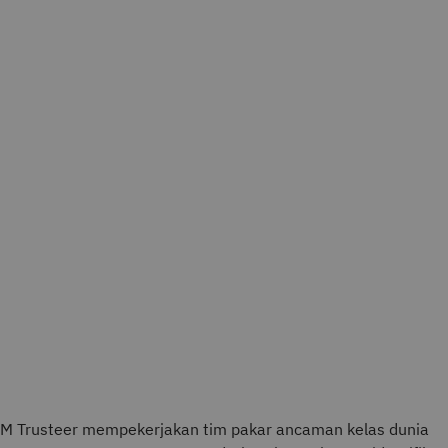
M Trusteer mempekerjakan tim pakar ancaman kelas dunia