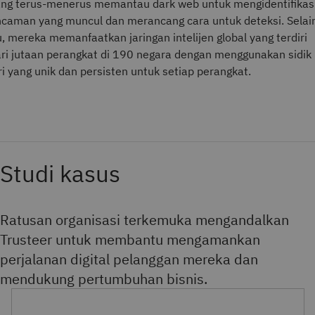
ng terus-menerus memantau dark web untuk mengidentifikas
caman yang muncul dan merancang cara untuk deteksi. Selai
u, mereka memanfaatkan jaringan intelijen global yang terdiri
ri jutaan perangkat di 190 negara dengan menggunakan sidik
ri yang unik dan persisten untuk setiap perangkat.
Studi kasus
Ratusan organisasi terkemuka mengandalkan
Trusteer untuk membantu mengamankan
perjalanan digital pelanggan mereka dan
mendukung pertumbuhan bisnis.