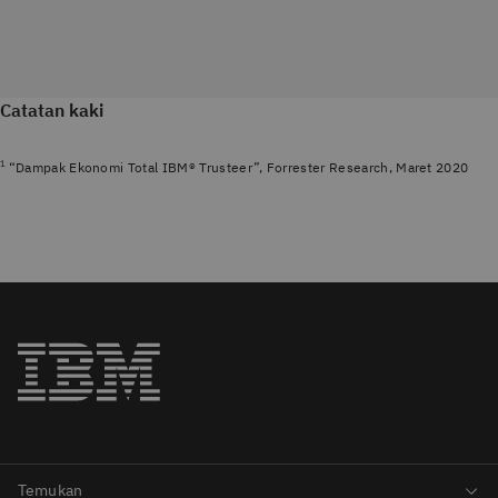
Catatan kaki
1
“Dampak Ekonomi Total IBM® Trusteer”, Forrester Research, Maret 2020