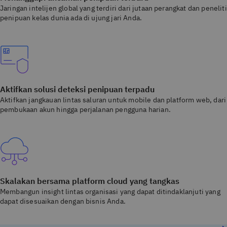
Jaringan intelijen global yang terdiri dari jutaan perangkat dan peneliti
penipuan kelas dunia ada di ujung jari Anda.
Aktifkan solusi deteksi penipuan terpadu
Aktifkan jangkauan lintas saluran untuk mobile dan platform web, dari
pembukaan akun hingga perjalanan pengguna harian.
Skalakan bersama platform cloud yang tangkas
Membangun insight lintas organisasi yang dapat ditindaklanjuti yang
dapat disesuaikan dengan bisnis Anda.