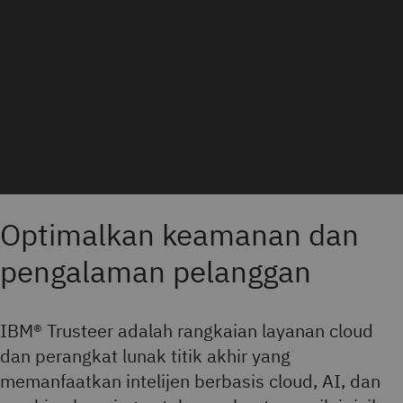
Optimalkan keamanan dan
pengalaman pelanggan
IBM® Trusteer adalah rangkaian layanan cloud
dan perangkat lunak titik akhir yang
memanfaatkan intelijen berbasis cloud, AI, dan