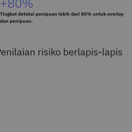
+80%
Tingkat deteksi penipuan lebih dari 80% untuk overlay
dan penipuan.
enilaian risiko berlapis-lapis