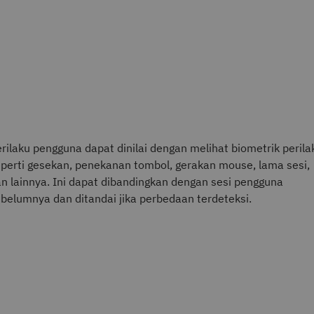
rilaku pengguna dapat dinilai dengan melihat biometrik perila
perti gesekan, penekanan tombol, gerakan mouse, lama sesi,
n lainnya. Ini dapat dibandingkan dengan sesi pengguna
belumnya dan ditandai jika perbedaan terdeteksi.