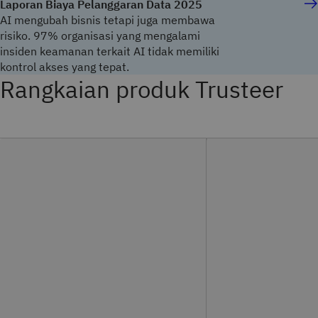
Laporan Biaya Pelanggaran Data 2025
AI mengubah bisnis tetapi juga membawa
risiko. 97% organisasi yang mengalami
insiden keamanan terkait AI tidak memiliki
kontrol akses yang tepat.
Rangkaian produk Trusteer