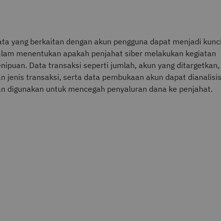
ta yang berkaitan dengan akun pengguna dapat menjadi kunc
lam menentukan apakah penjahat siber melakukan kegiatan
nipuan. Data transaksi seperti jumlah, akun yang ditargetkan,
n jenis transaksi, serta data pembukaan akun dapat dianalisi
n digunakan untuk mencegah penyaluran dana ke penjahat.