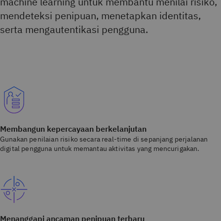
machine learning untuk membantu menilai risiko,
mendeteksi penipuan, menetapkan identitas,
serta mengautentikasi pengguna.
Membangun kepercayaan berkelanjutan
Gunakan penilaian risiko secara real-time di sepanjang perjalanan
digital pengguna untuk memantau aktivitas yang mencurigakan.
Menanggapi ancaman penipuan terbaru