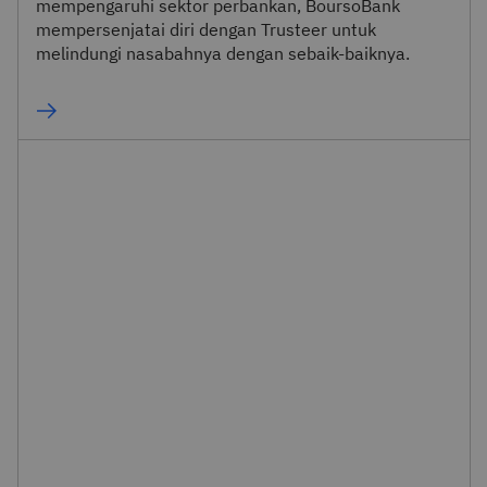
mempengaruhi sektor perbankan, BoursoBank
mempersenjatai diri dengan Trusteer untuk
melindungi nasabahnya dengan sebaik-baiknya.