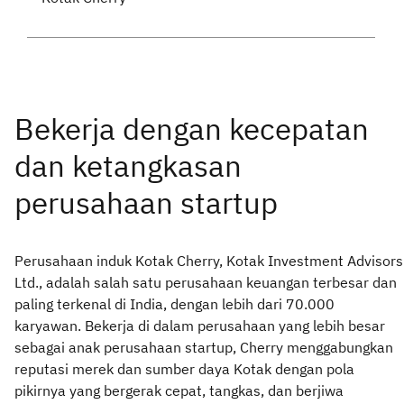
Perusahaan induk Kotak Cherry, Kotak Investment Advisors
Ltd., adalah salah satu perusahaan keuangan terbesar dan
paling terkenal di India, dengan lebih dari 70.000
karyawan. Bekerja di dalam perusahaan yang lebih besar
sebagai anak perusahaan startup, Cherry menggabungkan
reputasi merek dan sumber daya Kotak dengan pola
pikirnya yang bergerak cepat, tangkas, dan berjiwa