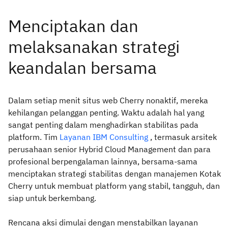
Dalam setiap menit situs web Cherry nonaktif, mereka
kehilangan pelanggan penting. Waktu adalah hal yang
sangat penting dalam menghadirkan stabilitas pada
platform. Tim
Layanan IBM Consulting
, termasuk arsitek
perusahaan senior Hybrid Cloud Management dan para
profesional berpengalaman lainnya, bersama-sama
menciptakan strategi stabilitas dengan manajemen Kotak
Cherry untuk membuat platform yang stabil, tangguh, dan
siap untuk berkembang.
Rencana aksi dimulai dengan menstabilkan layanan