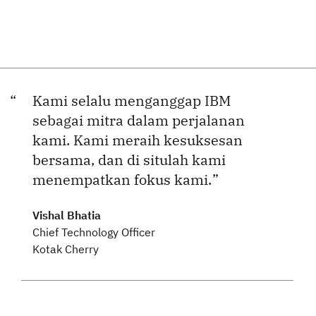
Kami selalu menganggap IBM
sebagai mitra dalam perjalanan
kami. Kami meraih kesuksesan
bersama, dan di situlah kami
menempatkan fokus kami.
Vishal Bhatia
Chief Technology Officer
Kotak Cherry