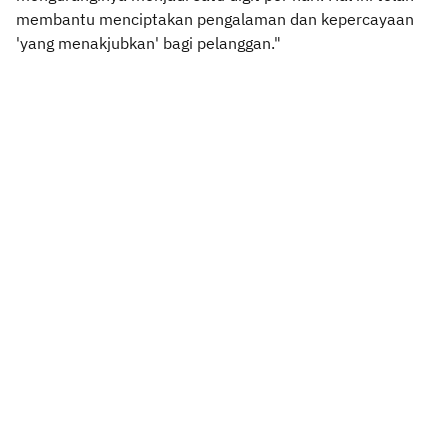
membantu menciptakan pengalaman dan kepercayaan
'yang menakjubkan' bagi pelanggan."