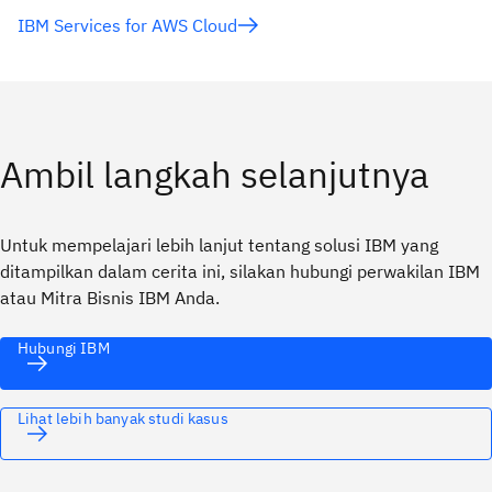
IBM Services for AWS Cloud
Ambil langkah selanjutnya
Untuk mempelajari lebih lanjut tentang solusi IBM yang
ditampilkan dalam cerita ini, silakan hubungi perwakilan IBM
atau Mitra Bisnis IBM Anda.
Hubungi IBM
Lihat lebih banyak studi kasus