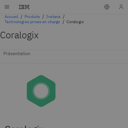
Accueil
Produits
Instana
Technologies prises en charge
Coralogix
Coralogix