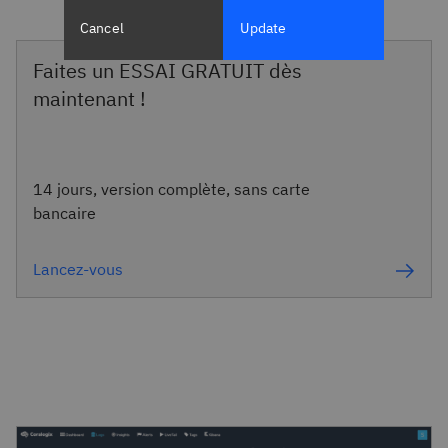
Cancel
Update
Faites un ESSAI GRATUIT dès
maintenant !
14 jours, version complète, sans carte
bancaire
Lancez-vous