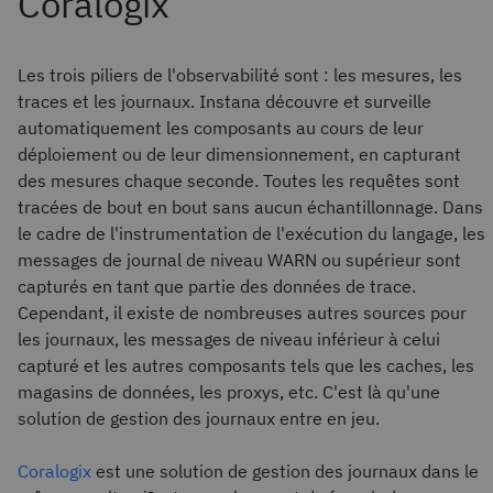
Les trois piliers de l'observabilité sont : les mesures, les
traces et les journaux. Instana découvre et surveille
automatiquement les composants au cours de leur
déploiement ou de leur dimensionnement, en capturant
des mesures chaque seconde. Toutes les requêtes sont
tracées de bout en bout sans aucun échantillonnage. Dans
le cadre de l'instrumentation de l'exécution du langage, les
messages de journal de niveau WARN ou supérieur sont
capturés en tant que partie des données de trace.
Cependant, il existe de nombreuses autres sources pour
les journaux, les messages de niveau inférieur à celui
capturé et les autres composants tels que les caches, les
magasins de données, les proxys, etc. C'est là qu'une
solution de gestion des journaux entre en jeu.
Coralogix
est une solution de gestion des journaux dans le