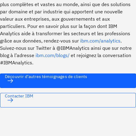
plus complètes et vastes au monde, ainsi que des solutions
par domaine et par industrie qui apportent une nouvelle
valeur aux entreprises, aux gouvernements et aux
particuliers. Pour en savoir plus sur la façon dont IBM
Analytics aide à transformer les secteurs et les professions
grâce aux données, rendez-vous sur
ibm.com/analytics
.
Suivez-nous sur Twitter à @IBMAnalytics ainsi que sur notre
blog à l’adresse
ibm.com/blogs/
et rejoignez la conversation
#IBMAnalytics.
Découvrir d’autres témoignages de clients
Contacter IBM