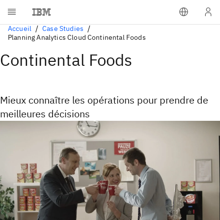
Accueil
Case Studies
Planning Analytics Cloud Continental Foods
Continental Foods
Mieux connaître les opérations pour prendre de
meilleures décisions