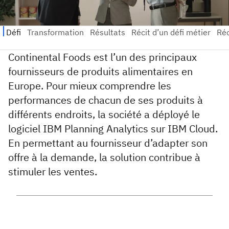
Continental Foods est l’un des principaux
fournisseurs de produits alimentaires en
Europe. Pour mieux comprendre les
performances de chacun de ses produits à
différents endroits, la société a déployé le
logiciel IBM Planning Analytics sur IBM Cloud.
En permettant au fournisseur d’adapter son
offre à la demande, la solution contribue à
stimuler les ventes.