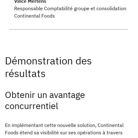
Vince Mertens
Responsable Comptabilité groupe et consolidation
Continental Foods
Obtenir un avantage
concurrentiel
En implémentant cette nouvelle solution, Continental
Foods étend sa visibilité sur ses opérations à travers