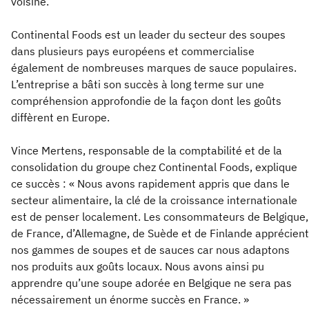
voisine.
Continental Foods est un leader du secteur des soupes
dans plusieurs pays européens et commercialise
également de nombreuses marques de sauce populaires.
L’entreprise a bâti son succès à long terme sur une
compréhension approfondie de la façon dont les goûts
diffèrent en Europe.
Vince Mertens, responsable de la comptabilité et de la
consolidation du groupe chez Continental Foods, explique
ce succès : « Nous avons rapidement appris que dans le
secteur alimentaire, la clé de la croissance internationale
est de penser localement. Les consommateurs de Belgique,
de France, d’Allemagne, de Suède et de Finlande apprécient
nos gammes de soupes et de sauces car nous adaptons
nos produits aux goûts locaux. Nous avons ainsi pu
apprendre qu’une soupe adorée en Belgique ne sera pas
nécessairement un énorme succès en France. »