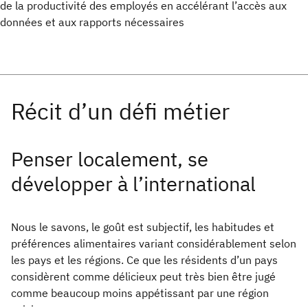
de la productivité des employés en accélérant l’accès aux
données et aux rapports nécessaires
Penser localement, se
développer à l’international
Nous le savons, le goût est subjectif, les habitudes et
préférences alimentaires variant considérablement selon
les pays et les régions. Ce que les résidents d’un pays
considèrent comme délicieux peut très bien être jugé
comme beaucoup moins appétissant par une région