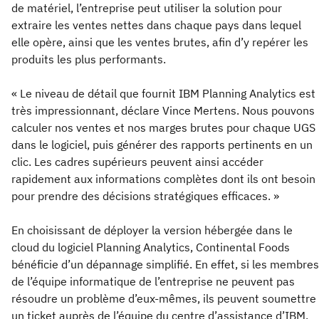
de matériel, l’entreprise peut utiliser la solution pour
extraire les ventes nettes dans chaque pays dans lequel
elle opère, ainsi que les ventes brutes, afin d’y repérer les
produits les plus performants.
« Le niveau de détail que fournit IBM Planning Analytics est
très impressionnant, déclare Vince Mertens. Nous pouvons
calculer nos ventes et nos marges brutes pour chaque UGS
dans le logiciel, puis générer des rapports pertinents en un
clic. Les cadres supérieurs peuvent ainsi accéder
rapidement aux informations complètes dont ils ont besoin
pour prendre des décisions stratégiques efficaces. »
En choisissant de déployer la version hébergée dans le
cloud du logiciel Planning Analytics, Continental Foods
bénéficie d’un dépannage simplifié. En effet, si les membres
de l’équipe informatique de l’entreprise ne peuvent pas
résoudre un problème d’eux-mêmes, ils peuvent soumettre
un ticket auprès de l’équipe du centre d’assistance d’IBM,