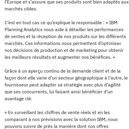
l’Europe et s’assure que ses produits sont bien adaptés aux
marchés cibles.
C’est en tout cas ce qu’explique le responsable : « IBM
Planning Analytics nous aide à détailler les performances
de ventes et la réception de nos produits sur les différents
marchés. Ces informations nous permettent d’optimiser
nos décisions de production et de marketing pour obtenir
les meilleurs résultats et augmenter nos bénéfices. »
Grâce à un aperçu continu de la demande client et de la
façon dont elle varie d’un secteur géographique à l’autre, le
fournisseur peut adapter sa stratégie avec plus d’agilité
que ses concurrents, lui faisant ainsi bénéficier d’un
avantage clé.
« En surveillant les chiffres de vente réels et en les
comparant à nos prévisions avec la solution IBM, nous
pouvons suivre de près la manière dont nos offres