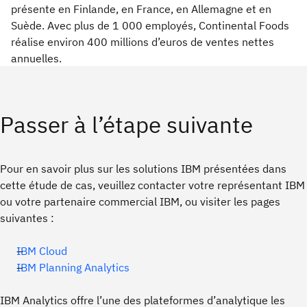
présente en Finlande, en France, en Allemagne et en
Suède. Avec plus de 1 000 employés, Continental Foods
réalise environ 400 millions d’euros de ventes nettes
annuelles.
Passer à l’étape suivante
Pour en savoir plus sur les solutions IBM présentées dans
cette étude de cas, veuillez contacter votre représentant IBM
ou votre partenaire commercial IBM, ou visiter les pages
suivantes :
IBM Cloud
IBM Planning Analytics
IBM Analytics offre l’une des plateformes d’analytique les