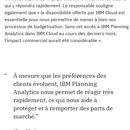
qui y répondra rapidement. Le responsable souligne
également que « la disponibilité offerte par IBM Cloud est
essentielle pour nous permettre de mener à bien nos
processus de budgétisation. Sans cet accès à IBM Planning
Analytics dans IBM Cloud au cours des derniers mois,
l’impact commercial aurait été considérable ».
À mesure que les préférences des
clients évoluent, IBM Planning
Analytics nous permet de réagir très
rapidement, ce qui nous aide à
protéger et à remporter des parts de
marché.