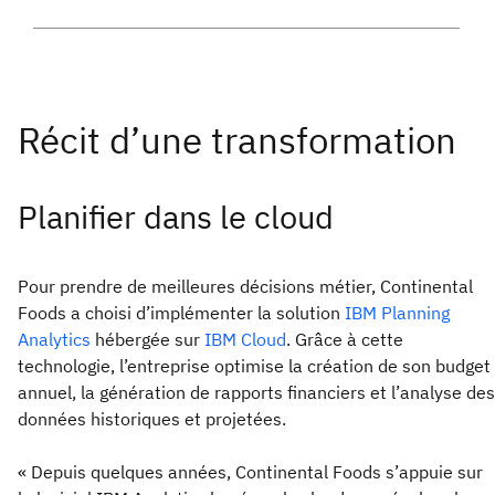
Planifier dans le cloud
Pour prendre de meilleures décisions métier, Continental
Foods a choisi d’implémenter la solution
IBM Planning
Analytics
hébergée sur
IBM Cloud
. Grâce à cette
technologie, l’entreprise optimise la création de son budget
annuel, la génération de rapports financiers et l’analyse des
données historiques et projetées.
« Depuis quelques années, Continental Foods s’appuie sur