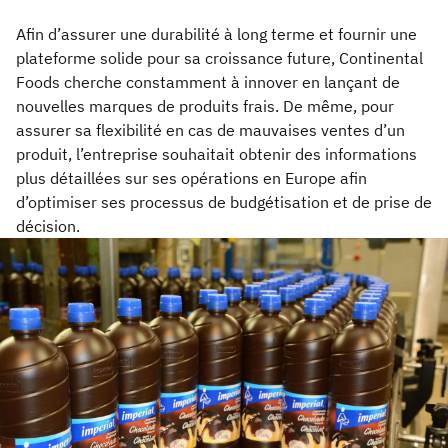
Afin d’assurer une durabilité à long terme et fournir une
plateforme solide pour sa croissance future, Continental
Foods cherche constamment à innover en lançant de
nouvelles marques de produits frais. De même, pour
assurer sa flexibilité en cas de mauvaises ventes d’un
produit, l’entreprise souhaitait obtenir des informations
plus détaillées sur ses opérations en Europe afin
d’optimiser ses processus de budgétisation et de prise de
décision.