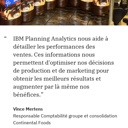
IBM Planning Analytics nous aide à
détailler les performances des
ventes. Ces informations nous
permettent d'optimiser nos décisions
de production et de marketing pour
obtenir les meilleurs résultats et
augmenter par là même nos
bénéfices.
Vince Mertens
Responsable Comptabilité groupe et consolidation
Continental Foods