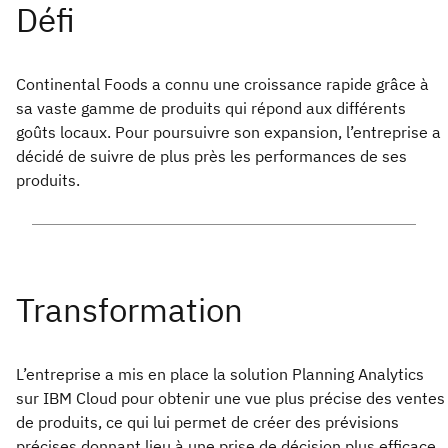
Continental Foods a connu une croissance rapide grâce à
sa vaste gamme de produits qui répond aux différents
goûts locaux. Pour poursuivre son expansion, l’entreprise a
décidé de suivre de plus près les performances de ses
produits.
L’entreprise a mis en place la solution Planning Analytics
sur IBM Cloud pour obtenir une vue plus précise des ventes
de produits, ce qui lui permet de créer des prévisions
précises donnant lieu à une prise de décision plus efficace.