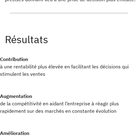
Contribution
à une rentabilité plus élevée en facilitant les décisions qui
stimulent les ventes
Augmentation
de la compétitivité en aidant l’entreprise à réagir plus
rapidement sur des marchés en constante évolution
Amélioration