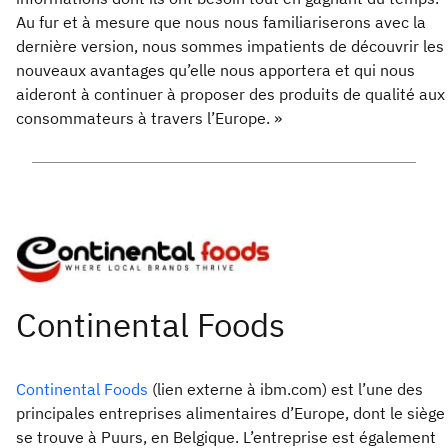
Au fur et à mesure que nous nous familiariserons avec la
dernière version, nous sommes impatients de découvrir les
nouveaux avantages qu’elle nous apportera et qui nous
aideront à continuer à proposer des produits de qualité aux
consommateurs à travers l’Europe. »
Continental Foods
(lien externe à ibm.com) est l’une des
principales entreprises alimentaires d’Europe, dont le siège
se trouve à Puurs, en Belgique. L’entreprise est également