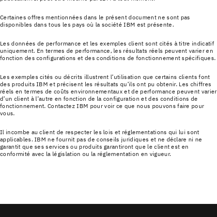
Certaines offres mentionnées dans le présent document ne sont pas
disponibles dans tous les pays où la société IBM est présente.
Les données de performance et les exemples client sont cités à titre indicatif
uniquement. En termes de performance, les résultats réels peuvent varier en
fonction des configurations et des conditions de fonctionnement spécifiques.
Les exemples cités ou décrits illustrent l’utilisation que certains clients font
des produits IBM et précisent les résultats qu’ils ont pu obtenir. Les chiffres
réels en termes de coûts environnementaux et de performance peuvent varier
d’un client à l’autre en fonction de la configuration et des conditions de
fonctionnement. Contactez IBM pour voir ce que nous pouvons faire pour
vous.
Il incombe au client de respecter les lois et réglementations qui lui sont
applicables. IBM ne fournit pas de conseils juridiques et ne déclare ni ne
garantit que ses services ou produits garantiront que le client est en
conformité avec la législation ou la réglementation en vigueur.