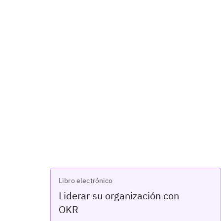
Libro electrónico
Liderar su organización con
OKR