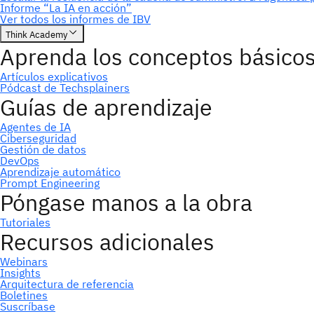
Suscríbase