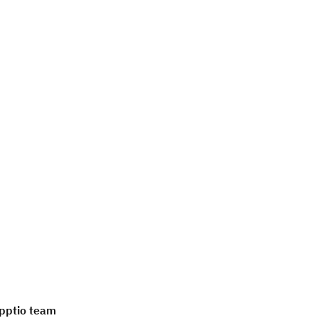
pptio team