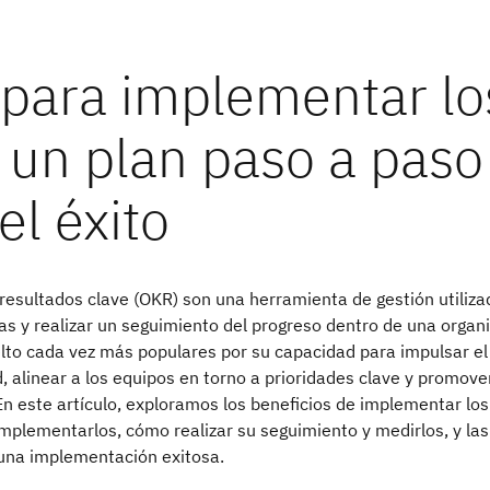
 para implementar lo
 un plan paso a paso
el éxito
 resultados clave (OKR) son una herramienta de gestión utiliz
s y realizar un seguimiento del progreso dentro de una organi
lto cada vez más populares por su capacidad para impulsar el
, alinear a los equipos en torno a prioridades clave y promove
 En este artículo, exploramos los beneficios de implementar l
 implementarlos, cómo realizar su seguimiento y medirlos, y la
 una implementación exitosa.