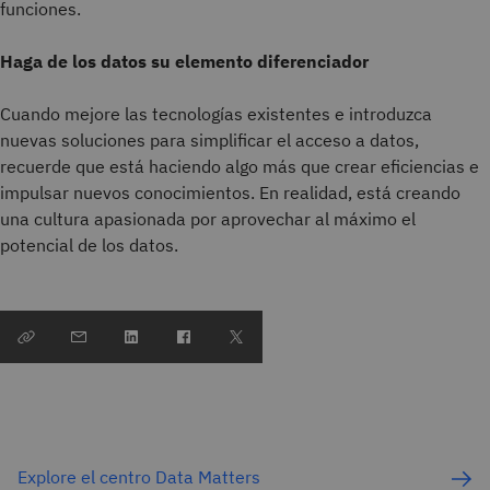
funciones.
Haga de los datos su elemento diferenciador
Cuando mejore las tecnologías existentes e introduzca
nuevas soluciones para simplificar el acceso a datos,
recuerde que está haciendo algo más que crear eficiencias e
impulsar nuevos conocimientos. En realidad, está creando
una cultura apasionada por aprovechar al máximo el
potencial de los datos.
Explore el centro Data Matters