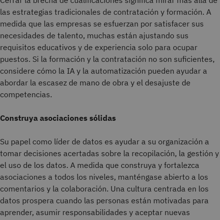
las estrategias tradicionales de contratación y formación. A
medida que las empresas se esfuerzan por satisfacer sus
necesidades de talento, muchas están ajustando sus
requisitos educativos y de experiencia solo para ocupar
puestos. Si la formación y la contratación no son suficientes,
considere cómo la IA y la automatización pueden ayudar a
abordar la escasez de mano de obra y el desajuste de
competencias.
Construya asociaciones sólidas
Su papel como líder de datos es ayudar a su organización a
tomar decisiones acertadas sobre la recopilación, la gestión y
el uso de los datos. A medida que construya y fortalezca
asociaciones a todos los niveles, manténgase abierto a los
comentarios y la colaboración. Una cultura centrada en los
datos prospera cuando las personas están motivadas para
aprender, asumir responsabilidades y aceptar nuevas