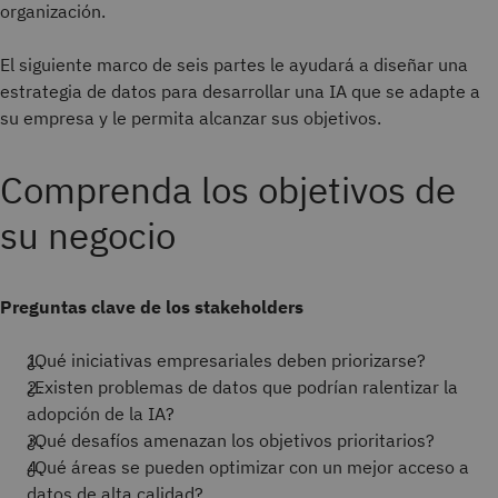
organización.
El siguiente marco de seis partes le ayudará a diseñar una
estrategia de datos para desarrollar una IA que se adapte a
su empresa y le permita alcanzar sus objetivos.
Comprenda los objetivos de
su negocio
Preguntas clave de los stakeholders
¿Qué iniciativas empresariales deben priorizarse?
¿Existen problemas de datos que podrían ralentizar la
adopción de la IA?
¿Qué desafíos amenazan los objetivos prioritarios?
¿Qué áreas se pueden optimizar con un mejor acceso a
datos de alta calidad?