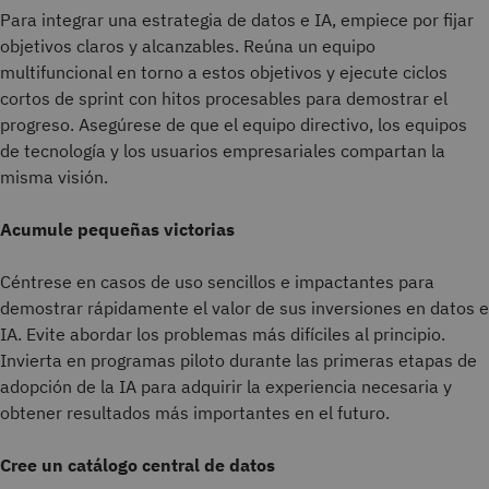
Para integrar una estrategia de datos e IA, empiece por fijar
objetivos claros y alcanzables. Reúna un equipo
multifuncional en torno a estos objetivos y ejecute ciclos
cortos de sprint con hitos procesables para demostrar el
progreso. Asegúrese de que el equipo directivo, los equipos
de tecnología y los usuarios empresariales compartan la
misma visión.
Acumule pequeñas victorias
Céntrese en casos de uso sencillos e impactantes para
demostrar rápidamente el valor de sus inversiones en datos e
IA. Evite abordar los problemas más difíciles al principio.
Invierta en programas piloto durante las primeras etapas de
adopción de la IA para adquirir la experiencia necesaria y
obtener resultados más importantes en el futuro.
Cree un catálogo central de datos