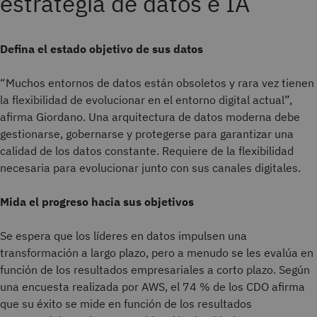
estrategia de datos e IA
Defina el estado objetivo de sus datos
“Muchos entornos de datos están obsoletos y rara vez tienen
la flexibilidad de evolucionar en el entorno digital actual”,
afirma Giordano. Una arquitectura de datos moderna debe
gestionarse, gobernarse y protegerse para garantizar una
calidad de los datos constante. Requiere de la flexibilidad
necesaria para evolucionar junto con sus canales digitales.
Mida el progreso hacia sus objetivos
Se espera que los líderes en datos impulsen una
transformación a largo plazo, pero a menudo se les evalúa en
función de los resultados empresariales a corto plazo. Según
una encuesta realizada por AWS, el 74 % de los CDO afirma
que su éxito se mide en función de los resultados