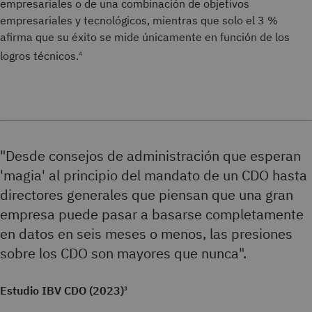
empresariales o de una combinación de objetivos
empresariales y tecnológicos, mientras que solo el 3 %
afirma que su éxito se mide únicamente en función de los
logros técnicos.
4
"Desde consejos de administración que esperan
'magia' al principio del mandato de un CDO hasta
directores generales que piensan que una gran
empresa puede pasar a basarse completamente
en datos en seis meses o menos, las presiones
sobre los CDO son mayores que nunca".
Estudio IBV CDO (2023)
3