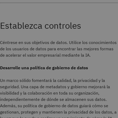
Establezca controles
Céntrese en sus objetivos de datos. Utilice los conocimientos
de los usuarios de datos para encontrar las mejores formas
de acelerar el valor empresarial mediante la IA.
Desarrolle una política de gobierno de datos
Un marco sólido fomentará la calidad, la privacidad y la
seguridad. Una capa de metadatos y gobierno mejorará la
visibilidad y la colaboración en toda su organización,
independientemente de dónde se almacenen sus datos.
Además, su política de gobierno de datos guiará cómo se
gestionan, protegen y mantienen la privacidad de los datos, a