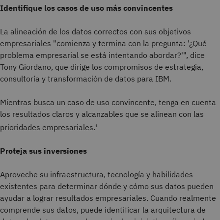
Identifique los casos de uso más convincentes
La alineación de los datos correctos con sus objetivos
empresariales "comienza y termina con la pregunta: '¿Qué
problema empresarial se está intentando abordar?'", dice
Tony Giordano, que dirige los compromisos de estrategia,
consultoría y transformación de datos para IBM.
Mientras busca un caso de uso convincente, tenga en cuenta
los resultados claros y alcanzables que se alinean con las
prioridades empresariales.
1
Proteja sus inversiones
Aproveche su infraestructura, tecnología y habilidades
existentes para determinar dónde y cómo sus datos pueden
ayudar a lograr resultados empresariales. Cuando realmente
comprende sus datos, puede identificar la arquitectura de