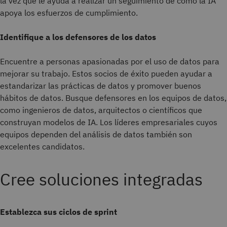
la vez que le ayuda a realizar un seguimiento de cómo la IA
apoya los esfuerzos de cumplimiento.
Identifique a los defensores de los datos
Encuentre a personas apasionadas por el uso de datos para
mejorar su trabajo. Estos socios de éxito pueden ayudar a
estandarizar las prácticas de datos y promover buenos
hábitos de datos. Busque defensores en los equipos de datos,
como ingenieros de datos, arquitectos o científicos que
construyan modelos de IA. Los líderes empresariales cuyos
equipos dependen del análisis de datos también son
excelentes candidatos.
Cree soluciones integradas
Establezca sus ciclos de sprint