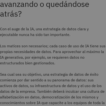
avanzando o quedándose
atrás?
Con el auge de la IA, una estrategia de datos clara y
ejecutable nunca ha sido tan importante.
Los matices son necesarios; cada caso de uso de IA tiene sus
propias necesidades de datos. Para aprovechar al máximo la
IA generativa, por ejemplo, se requieren datos no
estructurados bien gestionados.
Sea cual sea su objetivo, una estrategia de datos de éxito
comienza por dar sentido a su panorama de datos: sus
activos de datos, su infraestructura de datos y el uso de los
datos de la empresa. También deberá inculcar una cultura de
alfabetización en datos, democratización de los mismos y
conocimientos sobre IA que capacite a los equipos de toda la