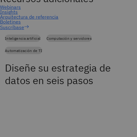
Suscríbase
Inteligencia artificial
Computación y servidores
Automatización de TI
Diseñe su estrategia de
datos en seis pasos