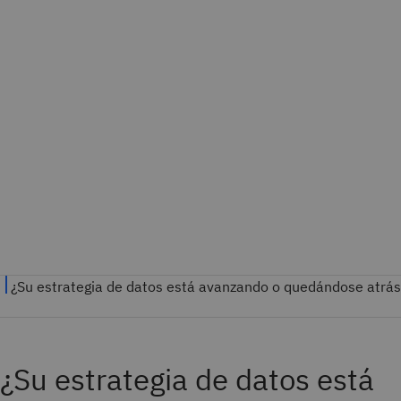
¿Su estrategia de datos está