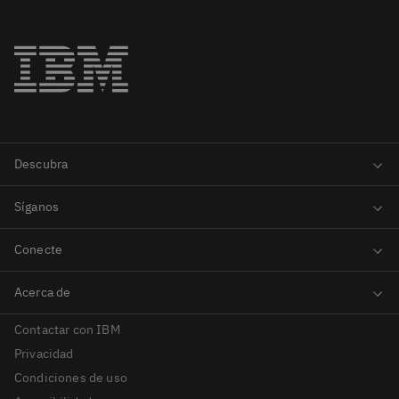
Contactar con IBM
Privacidad
Condiciones de uso