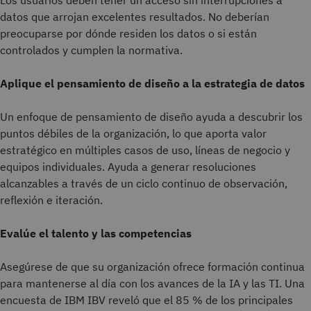
datos que arrojan excelentes resultados. No deberían
preocuparse por dónde residen los datos o si están
controlados y cumplen la normativa.
Aplique el pensamiento de diseño a la estrategia de datos
Un enfoque de pensamiento de diseño ayuda a descubrir los
puntos débiles de la organización, lo que aporta valor
estratégico en múltiples casos de uso, líneas de negocio y
equipos individuales. Ayuda a generar resoluciones
alcanzables a través de un ciclo continuo de observación,
reflexión e iteración.
Evalúe el talento y las competencias
Asegúrese de que su organización ofrece formación continua
para mantenerse al día con los avances de la IA y las TI. Una
encuesta de IBM IBV reveló que el 85 % de los principales