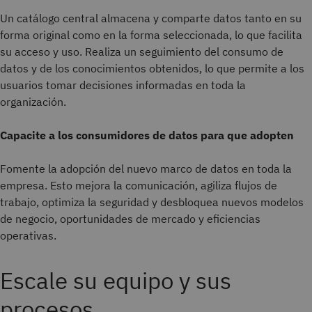
Un catálogo central almacena y comparte datos tanto en su
forma original como en la forma seleccionada, lo que facilita
su acceso y uso. Realiza un seguimiento del consumo de
datos y de los conocimientos obtenidos, lo que permite a los
usuarios tomar decisiones informadas en toda la
organización.
Capacite a los consumidores de datos para que adopten
Fomente la adopción del nuevo marco de datos en toda la
empresa. Esto mejora la comunicación, agiliza flujos de
trabajo, optimiza la seguridad y desbloquea nuevos modelos
de negocio, oportunidades de mercado y eficiencias
operativas.
Escale su equipo y sus
procesos