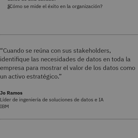
¿Cómo se mide el éxito en la organización?
“Cuando se reúna con sus stakeholders,
identifique las necesidades de datos en toda la
empresa para mostrar el valor de los datos como
un activo estratégico.”
Jo Ramos
Líder de ingeniería de soluciones de datos e IA
IBM